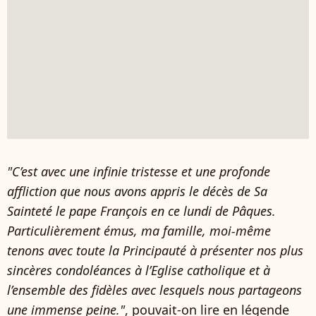
"C’est avec une infinie tristesse et une profonde
affliction que nous avons appris le décès de Sa
Sainteté le pape François en ce lundi de Pâques.
Particulièrement émus, ma famille, moi-même
tenons avec toute la Principauté à présenter nos plus
sincères condoléances à l’Eglise catholique et à
l’ensemble des fidèles avec lesquels nous partageons
une immense peine."
, pouvait-on lire en légende