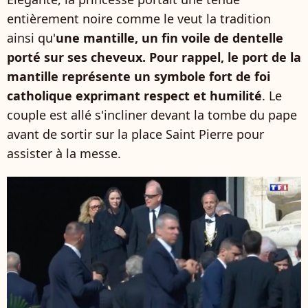
entièrement noire comme le veut la tradition
ainsi qu'
une mantille, un fin voile de dentelle
porté sur ses cheveux. Pour rappel, le port de la
mantille représente un symbole fort de foi
catholique exprimant respect et humilité
. Le
couple est allé s'incliner devant la tombe du pape
avant de sortir sur la place Saint Pierre pour
assister à la messe.