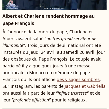
Albert et Charlene rendent hommage au
pape François
À l'annonce de la mort du pape, Charlene et
Albert avaient salué "
un très grand serviteur de
l'humanité
". Trois jours de deuil national ont été
instaurés du jeudi 24 avril au samedi 26 avril, jour
des obsèques du Pape François. Le couple avait
participé il y a quelques jours à une messe
pontificale à Monaco en mémoire du pape
François où ils ont affiché
des visages sombres
.
Sur Instagram, les parents de
Jacques et Gabriella
ont aussi fait part de leur
"infinie tristesse"
et de
leur
"profonde affliction"
pour le religieux.