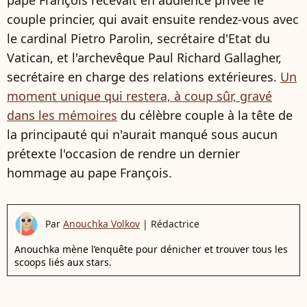
couple princier, qui avait ensuite rendez-vous avec
le cardinal Pietro Parolin, secrétaire d'Etat du
Vatican, et l'archevêque Paul Richard Gallagher,
secrétaire en charge des relations extérieures.
Un
moment unique qui restera, à coup sûr, gravé
dans les mémoires
du célèbre couple à la tête de
la principauté qui n'aurait manqué sous aucun
prétexte l'occasion de rendre un dernier
hommage au pape François.
Par
Anouchka Volkov
|
Rédactrice
Anouchka mène l’enquête pour dénicher et trouver tous les
scoops liés aux stars.