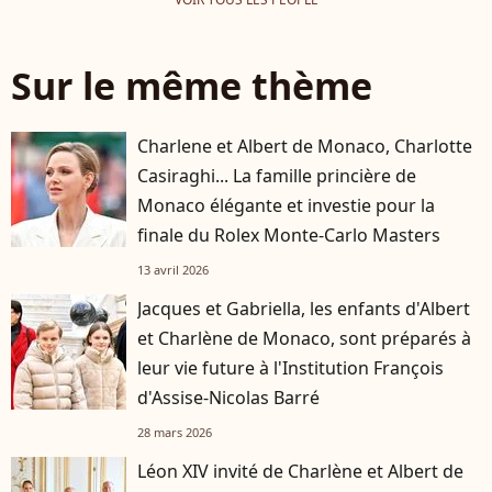
Sur le même thème
Charlene et Albert de Monaco, Charlotte
Casiraghi... La famille princière de
Monaco élégante et investie pour la
finale du Rolex Monte-Carlo Masters
13 avril 2026
Jacques et Gabriella, les enfants d'Albert
et Charlène de Monaco, sont préparés à
leur vie future à l'Institution François
d'Assise-Nicolas Barré
28 mars 2026
Léon XIV invité de Charlène et Albert de