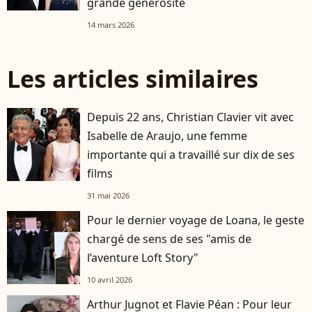
grande générosité
14 mars 2026
Les articles similaires
Depuis 22 ans, Christian Clavier vit avec
Isabelle de Araujo, une femme
importante qui a travaillé sur dix de ses
films
31 mai 2026
Pour le dernier voyage de Loana, le geste
chargé de sens de ses "amis de
l’aventure Loft Story"
10 avril 2026
Arthur Jugnot et Flavie Péan : Pour leur