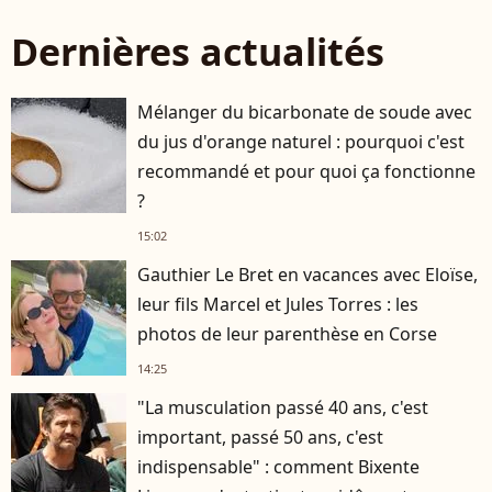
Dernières actualités
Mélanger du bicarbonate de soude avec
du jus d'orange naturel : pourquoi c'est
recommandé et pour quoi ça fonctionne
?
15:02
Gauthier Le Bret en vacances avec Eloïse,
leur fils Marcel et Jules Torres : les
photos de leur parenthèse en Corse
14:25
"La musculation passé 40 ans, c'est
important, passé 50 ans, c'est
indispensable" : comment Bixente