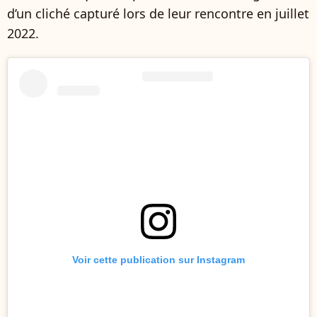
d’un cliché capturé lors de leur rencontre en juillet
2022.
Voir cette publication sur Instagram