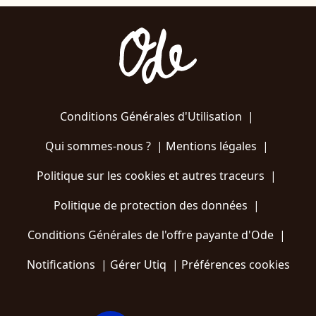
Conditions Générales d'Utilisation
|
Qui sommes-nous ?
|
Mentions légales
|
Politique sur les cookies et autres traceurs
|
Politique de protection des données
|
Conditions Générales de l'offre payante d'Ode
|
Notifications
|
Gérer Utiq
|
Préférences cookies