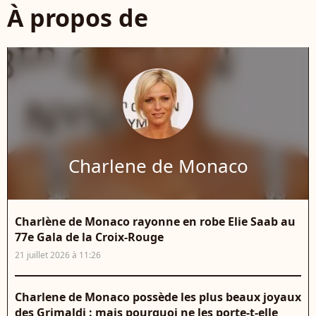
À propos de
Charlene de Monaco
Charlène de Monaco rayonne en robe Elie Saab au
77e Gala de la Croix-Rouge
21 juillet 2026 à 11:26
Charlene de Monaco possède les plus beaux joyaux
des Grimaldi : mais pourquoi ne les porte-t-elle