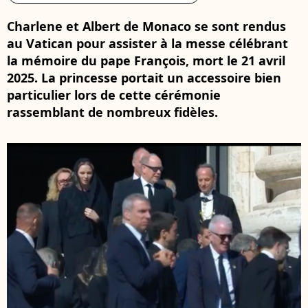
Charlene et Albert de Monaco se sont rendus
au Vatican pour assister à la messe célébrant
la mémoire du pape François, mort le 21 avril
2025. La princesse portait un accessoire bien
particulier lors de cette cérémonie
rassemblant de nombreux fidèles.