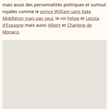
mais aussi des personnalités politiques et surtout
royales comme le
prince William sans Kate
Middleton mais pas seul
, le roi
Felipe
et
Letizia
d'Espagne
mais aussi
Albert
et
Charlene de
Monaco
.