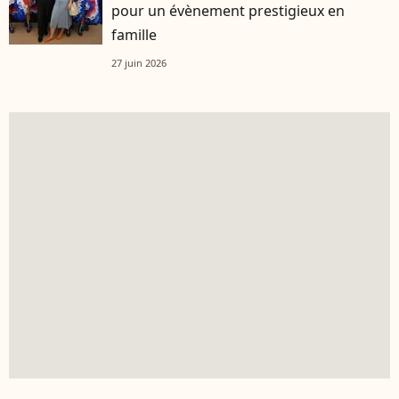
pour un évènement prestigieux en
famille
27 juin 2026