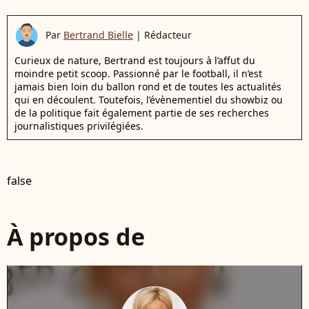
Par
Bertrand Bielle
|
Rédacteur
Curieux de nature, Bertrand est toujours à l’affut du
moindre petit scoop. Passionné par le football, il n’est
jamais bien loin du ballon rond et de toutes les actualités
qui en découlent. Toutefois, l’évènementiel du showbiz ou
de la politique fait également partie de ses recherches
journalistiques privilégiées.
false
À propos de