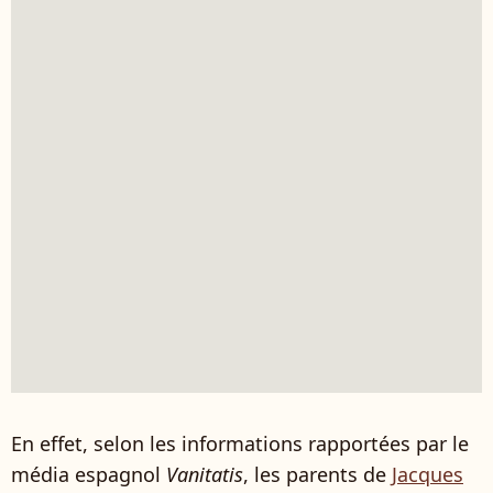
En effet, selon les informations rapportées par le
média espagnol
Vanitatis
, les parents de
Jacques