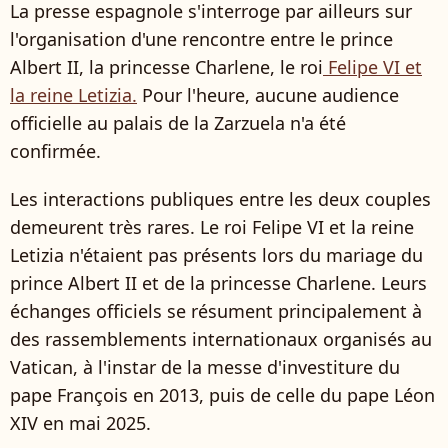
La presse espagnole s'interroge par ailleurs sur
l'organisation d'une rencontre entre le prince
Albert II, la princesse Charlene, le roi
Felipe VI et
la reine Letizia.
Pour l'heure, aucune audience
officielle au palais de la Zarzuela n'a été
confirmée.
Les interactions publiques entre les deux couples
demeurent très rares. Le roi Felipe VI et la reine
Letizia n'étaient pas présents lors du mariage du
prince Albert II et de la princesse Charlene. Leurs
échanges officiels se résument principalement à
des rassemblements internationaux organisés au
Vatican, à l'instar de la messe d'investiture du
pape François en 2013, puis de celle du pape Léon
XIV en mai 2025.