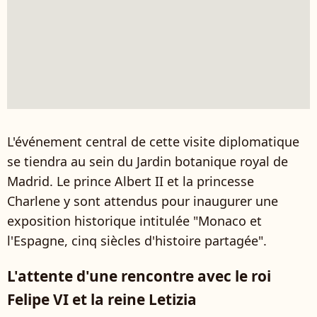
L'événement central de cette visite diplomatique
se tiendra au sein du Jardin botanique royal de
Madrid. Le prince Albert II et la princesse
Charlene y sont attendus pour inaugurer une
exposition historique intitulée "Monaco et
l'Espagne, cinq siècles d'histoire partagée".
L'attente d'une rencontre avec le roi
Felipe VI et la reine Letizia