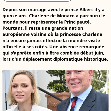
Depuis son mariage avec le prince Albert il y a
quinze ans, Charlene de Monaco a parcouru le
monde pour représenter la Principauté.
Pourtant, il reste une grande nation
européenne voisine où la princesse Charlene
n'a encore jamais effectué la moindre visite
officielle à ses côtés. Une absence remarquée
qui s'apprête enfin à être comblée début juin,
lors d'un déplacement diplomatique historique.