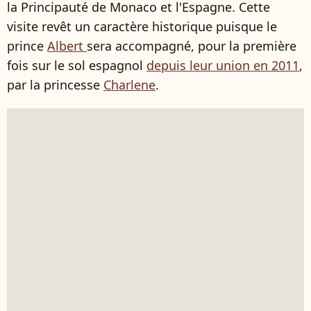
la Principauté de Monaco et l'Espagne. Cette
visite revêt un caractère historique puisque le
prince
Albert
sera accompagné, pour la première
fois sur le sol espagnol
depuis leur union en 2011
,
par la princesse
Charlene
.