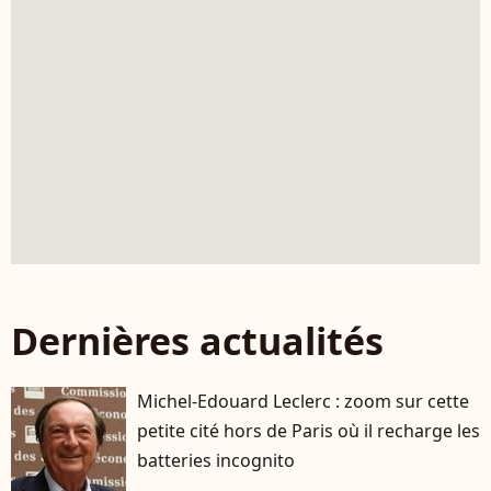
Dernières actualités
Michel-Edouard Leclerc : zoom sur cette
petite cité hors de Paris où il recharge les
batteries incognito