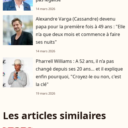
14 mars 2026
Alexandre Varga (Cassandre) devenu
papa pour la première fois à 49 ans : "Elle
n’a que deux mois et commence à faire
ses nuits"
14 mars 2026
Pharrell Williams : A 52 ans, il n’a pas
changé depuis ses 20 ans… et il explique
enfin pourquoi, "Croyez-le ou non, c'est
la clé"
19 mars 2026
Les articles similaires