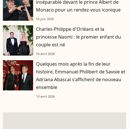
inséparable devant le prince Albert de
Monaco pour un rendez-vous iconique
16 juin 2026
Charles-Philippe d'Orléans et la
princesse Naomi : le premier enfant du
couple est né
16 avril 2026
Quelques mois après la fin de leur
histoire, Emmanuel Philibert de Savoie et
Adriana Abascal s'affichent de nouveau
ensemble
13 avril 2026