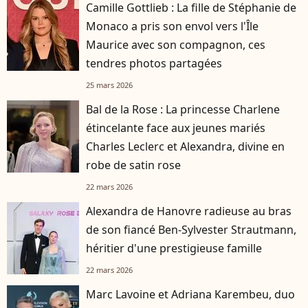
Camille Gottlieb : La fille de Stéphanie de
Monaco a pris son envol vers l'Île
Maurice avec son compagnon, ces
tendres photos partagées
25 mars 2026
Bal de la Rose : La princesse Charlene
étincelante face aux jeunes mariés
Charles Leclerc et Alexandra, divine en
robe de satin rose
22 mars 2026
Alexandra de Hanovre radieuse au bras
de son fiancé Ben-Sylvester Strautmann,
héritier d'une prestigieuse famille
22 mars 2026
Marc Lavoine et Adriana Karembeu, duo