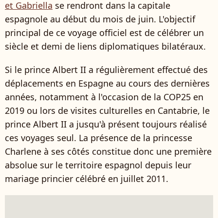
et Gabriella
se rendront dans la capitale
espagnole au début du mois de juin. L'objectif
principal de ce voyage officiel est de célébrer un
siècle et demi de liens diplomatiques bilatéraux.
Si le prince Albert II a régulièrement effectué des
déplacements en Espagne au cours des dernières
années, notamment à l'occasion de la COP25 en
2019 ou lors de visites culturelles en Cantabrie, le
prince Albert II a jusqu'à présent toujours réalisé
ces voyages seul. La présence de la princesse
Charlene à ses côtés constitue donc une première
absolue sur le territoire espagnol depuis leur
mariage princier célébré en juillet 2011.