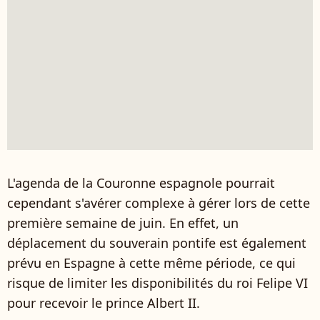
L'agenda de la Couronne espagnole pourrait
cependant s'avérer complexe à gérer lors de cette
première semaine de juin. En effet, un
déplacement du souverain pontife est également
prévu en Espagne à cette même période, ce qui
risque de limiter les disponibilités du roi Felipe VI
pour recevoir le prince Albert II.