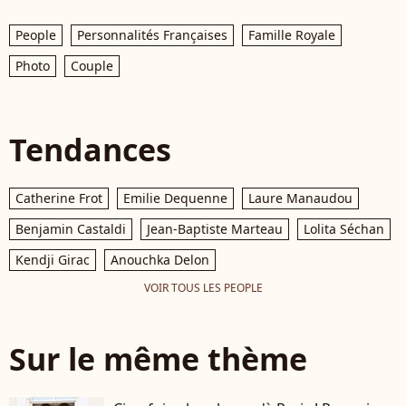
People
Personnalités Françaises
Famille Royale
Photo
Couple
Tendances
Catherine Frot
Emilie Dequenne
Laure Manaudou
Benjamin Castaldi
Jean-Baptiste Marteau
Lolita Séchan
Kendji Girac
Anouchka Delon
VOIR TOUS LES PEOPLE
Sur le même thème