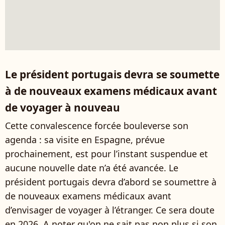
Le président portugais devra se soumette
à de nouveaux examens médicaux avant
de voyager à nouveau
Cette convalescence forcée bouleverse son
agenda : sa visite en Espagne, prévue
prochainement, est pour l’instant suspendue et
aucune nouvelle date n’a été avancée. Le
président portugais devra d’abord se soumettre à
de nouveaux examens médicaux avant
d’envisager de voyager à l’étranger. Ce sera doute
en 2026. A noter qu'on ne sait pas non plus si son