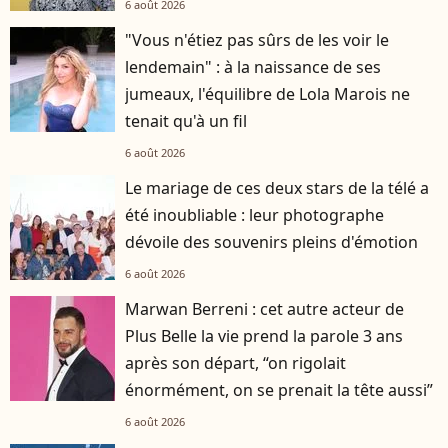
6 août 2026
"Vous n'étiez pas sûrs de les voir le
lendemain" : à la naissance de ses
jumeaux, l'équilibre de Lola Marois ne
tenait qu'à un fil
6 août 2026
Le mariage de ces deux stars de la télé a
été inoubliable : leur photographe
dévoile des souvenirs pleins d'émotion
6 août 2026
Marwan Berreni : cet autre acteur de
Plus Belle la vie prend la parole 3 ans
après son départ, “on rigolait
énormément, on se prenait la tête aussi”
6 août 2026