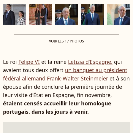
VOIR LES 17 PHOTOS
Le roi
Felipe VI
et la reine
Letizia d’Espagne,
qui
avaient tous deux offert
un banquet au président
fédéral allemand Frank-Walter Steinmeier
et à son
épouse afin de conclure la première journée de
leur visite d’État en Espagne, fin novembre,
étaient censés accueillir leur homologue
portugais, dans les jours à venir.