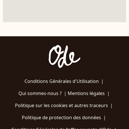
Conditions Générales d'Utilisation
|
Qui sommes-nous ?
|
Mentions légales
|
Politique sur les cookies et autres traceurs
|
Politique de protection des données
|