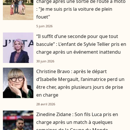
charge après une sortie de route à moto
: "Je me suis pris la voiture de plein
fouet"
5 juin 2026
“Il suffit d’une seconde pour que tout
bascule” : L'enfant de Sylvie Tellier pris en
charge après un événement inattendu
30 juin 2026
Christine Bravo : après le départ
d’Isabelle Mergault, l’animatrice perd un
être cher, après plusieurs jours de prise
en charge
28 avril 2026
Zinedine Zidane : Son fils Luca pris en
charge après un match à quelques