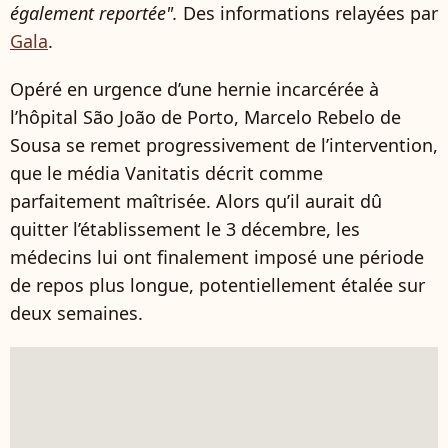
également reportée".
Des informations relayées par
Gala
.
Opéré en urgence d’une hernie incarcérée à
l’hôpital São João de Porto, Marcelo Rebelo de
Sousa se remet progressivement de l’intervention,
que le média Vanitatis décrit comme
parfaitement maîtrisée. Alors qu’il aurait dû
quitter l’établissement le 3 décembre, les
médecins lui ont finalement imposé une période
de repos plus longue, potentiellement étalée sur
deux semaines.