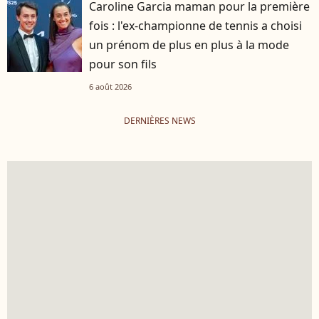
Caroline Garcia maman pour la première
fois : l'ex-championne de tennis a choisi
un prénom de plus en plus à la mode
pour son fils
6 août 2026
DERNIÈRES NEWS