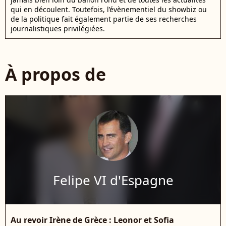
qui en découlent. Toutefois, l’évènementiel du showbiz ou
de la politique fait également partie de ses recherches
journalistiques privilégiées.
À propos de
Felipe VI d'Espagne
Au revoir Irène de Grèce : Leonor et Sofia