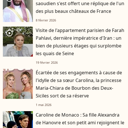
saoudien s'est offert une réplique de l'un
des plus beaux châteaux de France
8 février 2026
Visite de l'appartement parisien de Farah
player2
Pahlavi, dernière impératrice d'Iran : un
bien de plusieurs étages qui surplombe
les quais de Seine
19 février 2026
Écartée de ses engagements à cause de
l'idylle de sa sœur Carolina, la princesse
Maria-Chiara de Bourbon des Deux-
Siciles sort de sa réserve
1 mai 2026
Caroline de Monaco : Sa fille Alexandra
de Hanovre et son petit ami rejoignent le