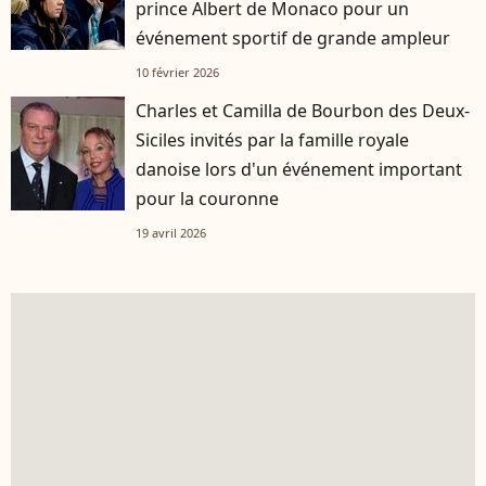
prince Albert de Monaco pour un
événement sportif de grande ampleur
10 février 2026
Charles et Camilla de Bourbon des Deux-
Siciles invités par la famille royale
danoise lors d'un événement important
pour la couronne
19 avril 2026