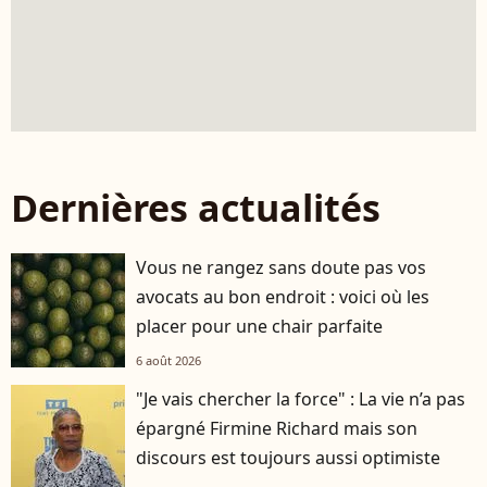
Dernières actualités
Vous ne rangez sans doute pas vos
avocats au bon endroit : voici où les
placer pour une chair parfaite
6 août 2026
"Je vais chercher la force" : La vie n’a pas
épargné Firmine Richard mais son
discours est toujours aussi optimiste