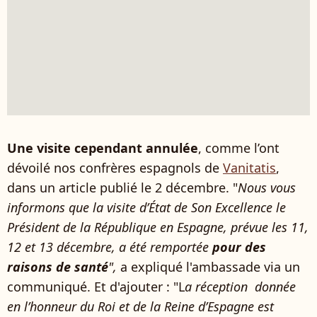
Une visite cependant annulée
, comme l’ont
dévoilé nos confrères espagnols de
Vanitatis
,
dans un article publié le 2 décembre. "
Nous vous
informons que la visite d’État de Son Excellence le
Président de la République en Espagne, prévue les 11,
12 et 13 décembre, a été remportée
pour des
raisons de santé
",
a expliqué l'ambassade via un
communiqué. Et d'ajouter : "L
a réception
donnée
en l’honneur du Roi et de la Reine d’Espagne est