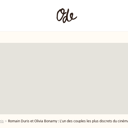
ris
Romain Duris et Olivia Bonamy : L'un des couples les plus discrets du ciném