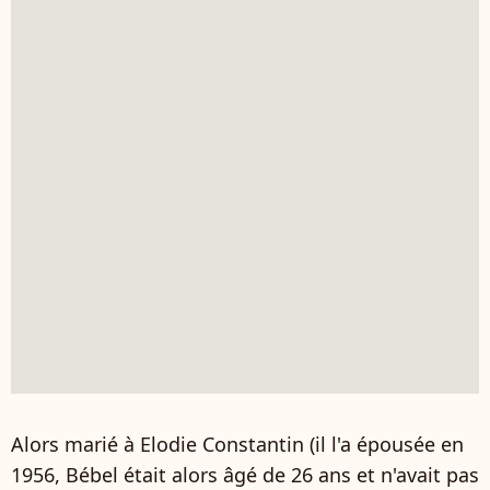
Alors marié à Elodie Constantin (il l'a épousée en
1956, Bébel était alors âgé de 26 ans et n'avait pas