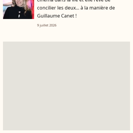
concilier les deux... à la manière de
Guillaume Canet !
9 juillet 2026