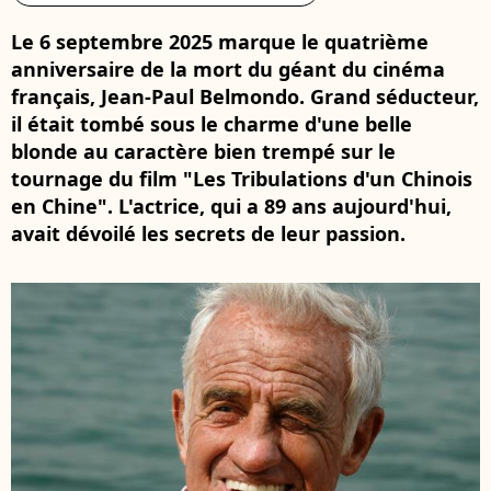
Le 6 septembre 2025 marque le quatrième
anniversaire de la mort du géant du cinéma
français, Jean-Paul Belmondo. Grand séducteur,
il était tombé sous le charme d'une belle
blonde au caractère bien trempé sur le
tournage du film "Les Tribulations d'un Chinois
en Chine". L'actrice, qui a 89 ans aujourd'hui,
avait dévoilé les secrets de leur passion.