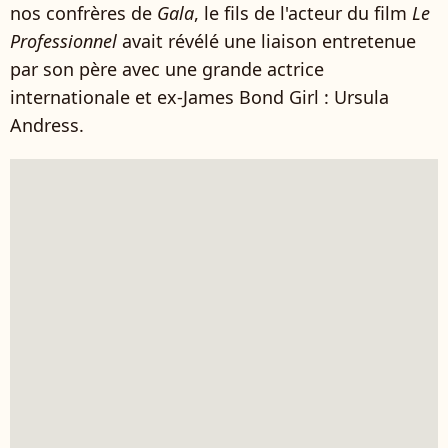
nos confrères de
Gala
, le fils de l'acteur du film
Le
Professionnel
avait révélé une liaison entretenue
par son père avec une grande actrice
internationale et ex-James Bond Girl : Ursula
Andress.