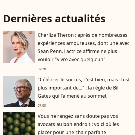
Dernières actualités
Charlize Theron : après de nombreuses
expériences amoureuses, dont une avec
Sean Penn, l'actrice affirme ne plus
vouloir "vivre avec quelqu’un"
07:28
"Célébrer le succès, c'est bien, mais il est
plus important de..." : la règle de Bill
Gates qui l'a mené au sommet
07:00
Vous ne rangez sans doute pas vos
avocats au bon endroit : voici où les
placer pour une chair parfaite