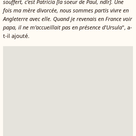
souffert, c'est Patricia [la soeur de Paul, ndlr]. Une
fois ma mère divorcée, nous sommes partis vivre en
Angleterre avec elle. Quand je revenais en France voir
papa, il ne m'accueillait pas en présence d'Ursula
", a-
t-il ajouté.