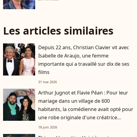
Les articles similaires
Depuis 22 ans, Christian Clavier vit avec
Isabelle de Araujo, une femme
importante qui a travaillé sur dix de ses
films
31 mai 2026
Arthur Jugnot et Flavie Péan : Pour leur
mariage dans un village de 600
habitants, la comédienne avait opté pour
une robe originale d'une créatrice
française
18 juin 2026