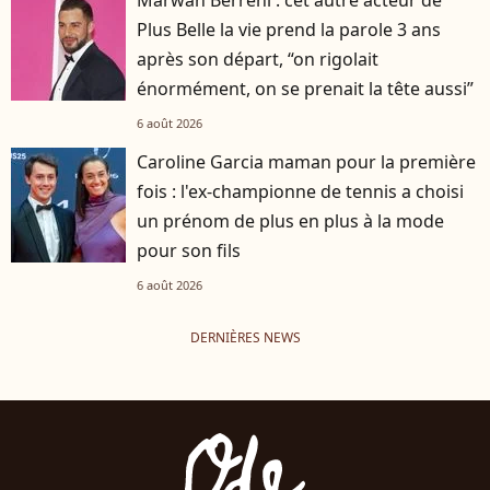
Plus Belle la vie prend la parole 3 ans
après son départ, “on rigolait
énormément, on se prenait la tête aussi”
6 août 2026
Caroline Garcia maman pour la première
fois : l'ex-championne de tennis a choisi
un prénom de plus en plus à la mode
pour son fils
6 août 2026
DERNIÈRES NEWS