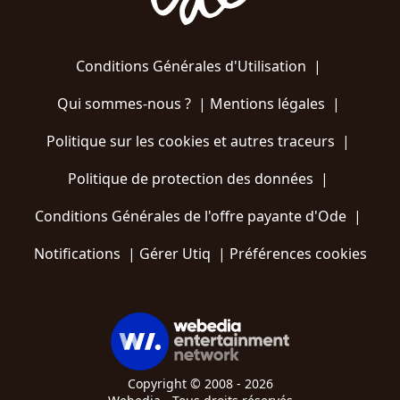
Conditions Générales d'Utilisation
|
Qui sommes-nous ?
|
Mentions légales
|
Politique sur les cookies et autres traceurs
|
Politique de protection des données
|
Conditions Générales de l'offre payante d'Ode
|
Notifications
|
Gérer Utiq
|
Préférences cookies
Copyright © 2008 - 2026