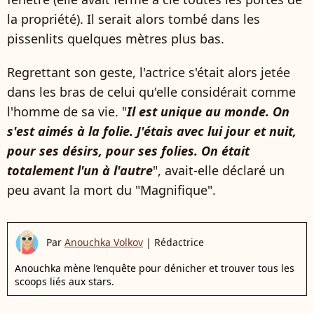
la propriété). Il serait alors tombé dans les
pissenlits quelques mètres plus bas.
Regrettant son geste, l'actrice s'était alors jetée
dans les bras de celui qu'elle considérait comme
l'homme de sa vie. "
Il est unique au monde. On
s'est aimés à la folie. J'étais avec lui jour et nuit,
pour ses désirs, pour ses folies. On était
totalement l'un à l'autre
", avait-elle déclaré un
peu avant la mort du "Magnifique".
Par
Anouchka Volkov
|
Rédactrice
Anouchka mène l’enquête pour dénicher et trouver tous les
scoops liés aux stars.