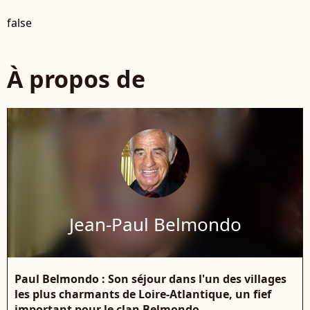
false
À propos de
Jean-Paul Belmondo
Paul Belmondo : Son séjour dans l'un des villages
les plus charmants de Loire-Atlantique, un fief
important pour le clan Belmondo