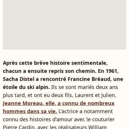
Après cette brève histoire sentimentale,
chacun a ensuite repris son chemin. En 1961,
Sacha Distel a rencontré Francine Bréaud, une
étoile du ski alpin.
Ils se sont mariés deux ans
plus tard, et ont eu deux fils, Laurent et Julien.
Jeanne Moreau, elle, a connu de nombreux
hommes dans sa vie.
L'actrice a notamment
connu des histoires d'amour avec le couturier
Pierre Cardin, avec les réalisateurs William