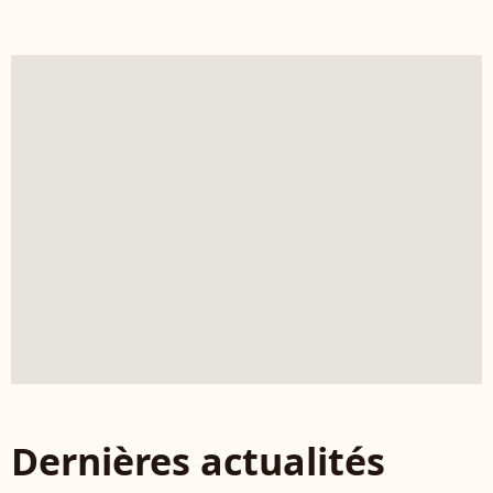
Dernières actualités