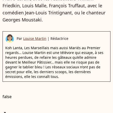
Friedkin, Louis Malle, François Truffaut, avec le
comédien Jean-Louis Trintignant, ou le chanteur
Georges Moustaki.
Par
Louise Martin
|
Rédactrice
Koh Lanta, Les Marseillais mais aussi Mariés au Premier
regards… Louise Martin est une télévore qui essaye, à ses
heures perdues, de refaire les gâteaux qu’elle admire
devant le Meilleur Pâtissier… mais elle ne risque pas de
gagner le tablier bleu ! Les réseaux sociaux n’ont pas de
secret pour elle, les derniers scoops, les dernières
émissions, elle les connaît tous.
false