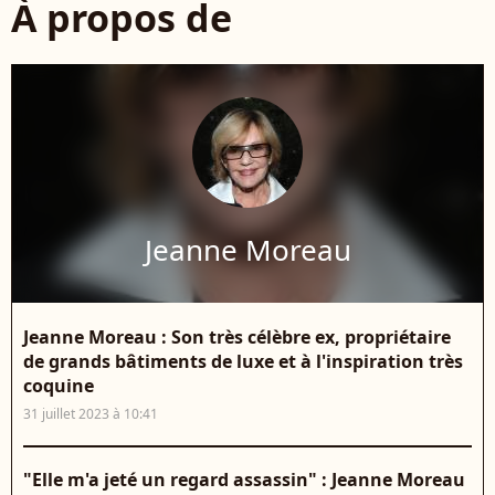
À propos de
Jeanne Moreau
Jeanne Moreau : Son très célèbre ex, propriétaire
de grands bâtiments de luxe et à l'inspiration très
coquine
31 juillet 2023 à 10:41
"Elle m'a jeté un regard assassin" : Jeanne Moreau