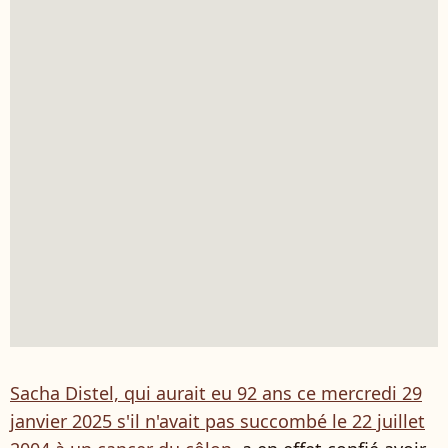
Sacha Distel, qui aurait eu 92 ans ce mercredi 29
janvier 2025 s'il n'avait pas succombé le 22 juillet