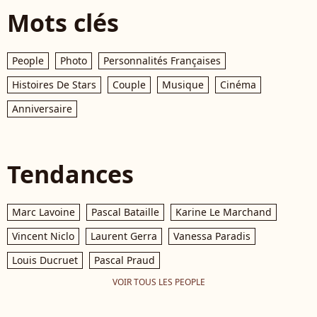
Mots clés
People
Photo
Personnalités Françaises
Histoires De Stars
Couple
Musique
Cinéma
Anniversaire
Tendances
Marc Lavoine
Pascal Bataille
Karine Le Marchand
Vincent Niclo
Laurent Gerra
Vanessa Paradis
Louis Ducruet
Pascal Praud
VOIR TOUS LES PEOPLE