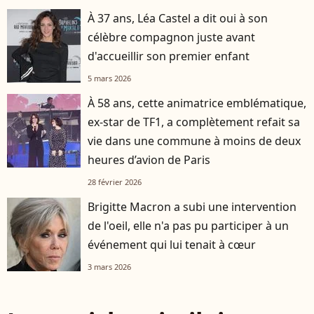
À 37 ans, Léa Castel a dit oui à son
célèbre compagnon juste avant
d'accueillir son premier enfant
5 mars 2026
À 58 ans, cette animatrice emblématique,
ex-star de TF1, a complètement refait sa
vie dans une commune à moins de deux
heures d’avion de Paris
28 février 2026
Brigitte Macron a subi une intervention
de l'oeil, elle n'a pas pu participer à un
événement qui lui tenait à cœur
3 mars 2026