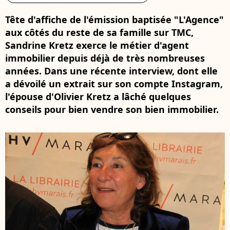
Tête d'affiche de l'émission baptisée "L'Agence"
aux côtés du reste de sa famille sur TMC,
Sandrine Kretz exerce le métier d'agent
immobilier depuis déjà de très nombreuses
années. Dans une récente interview, dont elle
a dévoilé un extrait sur son compte Instagram,
l'épouse d'Olivier Kretz a lâché quelques
conseils pour bien vendre son bien immobilier.