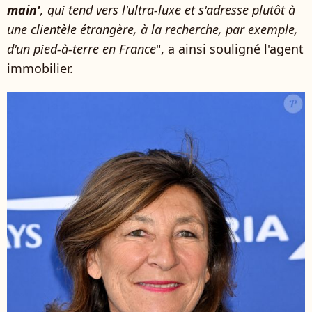
main'
, qui tend vers l'ultra-luxe et s'adresse plutôt à
une clientèle étrangère, à la recherche, par exemple,
d'un pied-à-terre en France
", a ainsi souligné l'agent
immobilier.