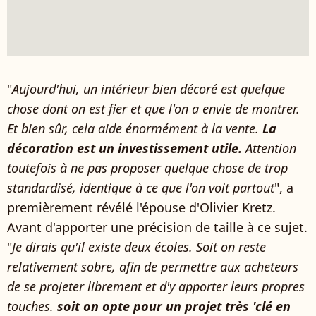
"
Aujourd'hui, un intérieur bien décoré est quelque
chose dont on est fier et que l'on a envie de montrer.
Et bien sûr, cela aide énormément à la vente.
La
décoration est un investissement utile.
Attention
toutefois à ne pas proposer quelque chose de trop
standardisé, identique à ce que l'on voit partout
", a
premièrement révélé l'épouse d'Olivier Kretz.
Avant d'apporter une précision de taille à ce sujet.
"
Je dirais qu'il existe deux écoles. Soit on reste
relativement sobre, afin de permettre aux acheteurs
de se projeter librement et d'y apporter leurs propres
touches.
soit on opte pour un projet très 'clé en