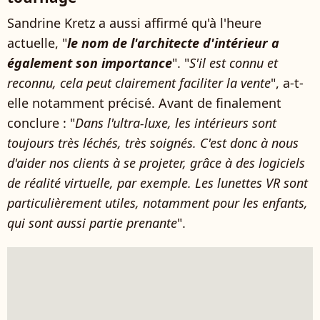
Sandrine Kretz a aussi affirmé qu'à l'heure
actuelle, "
le nom de l'architecte d'intérieur a
également son importance
". "
S'il est connu et
reconnu, cela peut clairement faciliter la vente
", a-t-
elle notamment précisé. Avant de finalement
conclure : "
Dans l'ultra-luxe, les intérieurs sont
toujours très léchés, très soignés. C'est donc à nous
d'aider nos clients à se projeter, grâce à des logiciels
de réalité virtuelle, par exemple. Les lunettes VR sont
particulièrement utiles, notamment pour les enfants,
qui sont aussi partie prenante
".