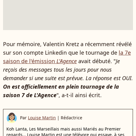
Pour mémoire, Valentin Kretz a récemment révélé
sur son compte Linkedin que le tournage de
la 7e
saison de l'émission
L'Agence
avait débuté. "
Je
reçois des messages tous les jours pour nous
demander si une suite est prévue. La réponse est OUI.
On est officiellement en plein tournage de la
saison 7 de L'Agence
", a-t-il ainsi écrit.
Par
Louise Martin
|
Rédactrice
Koh Lanta, Les Marseillais mais aussi Mariés au Premier
regards… Louise Martin est une télévore qui essaye, à ses