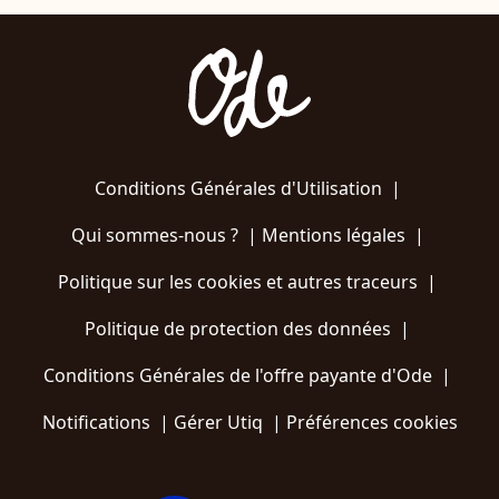
Conditions Générales d'Utilisation
|
Qui sommes-nous ?
|
Mentions légales
|
Politique sur les cookies et autres traceurs
|
Politique de protection des données
|
Conditions Générales de l'offre payante d'Ode
|
Notifications
|
Gérer Utiq
|
Préférences cookies