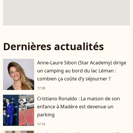
Dernières actualités
Anne-Laure Sibon (Star Academy) dirige
un camping au bord du lac Léman :
combien ça coûte d’y séjourner ?
17:39
Cristiano Ronaldo : La maison de son
enfance à Madère est devenue un
parking
17:10