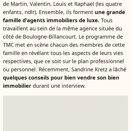
de Martin, Valentin, Louis et Raphaël (les quatre
enfants, ndlr). Ensemble, ils forment
une grande
famille d'agents immobiliers de luxe.
Tous
travaillent au sein de la même agence située du
côté de Boulogne-Billancourt. Le programme de
TMC met en scène chacun des membres de cette
famille en révélant tous les aspects de leurs vies
respectives, que ce soit sur le plan professionnel
ou personnel. Récemment, Sandrine Kretz a lâché
quelques conseils
pour bien vendre son bien
immobilier
durant une interview.