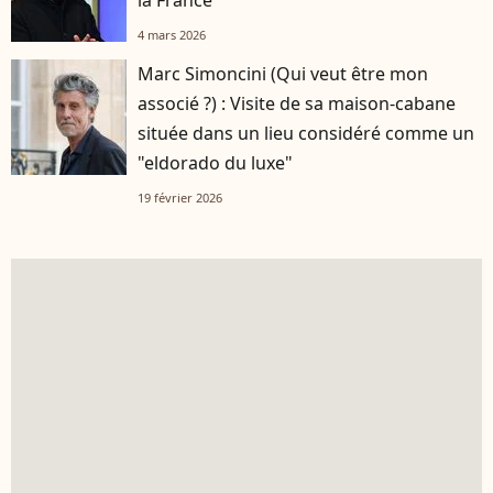
la France
4 mars 2026
Marc Simoncini (Qui veut être mon
associé ?) : Visite de sa maison-cabane
située dans un lieu considéré comme un
"eldorado du luxe"
19 février 2026