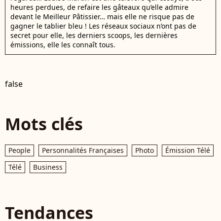
heures perdues, de refaire les gâteaux qu’elle admire
devant le Meilleur Pâtissier… mais elle ne risque pas de
gagner le tablier bleu ! Les réseaux sociaux n’ont pas de
secret pour elle, les derniers scoops, les dernières
émissions, elle les connaît tous.
false
Mots clés
People
Personnalités Françaises
Photo
Émission Télé
Télé
Business
Tendances