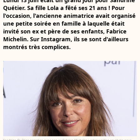
Lundi 13 juin était un grand jour pour Sandrine
Quétier. Sa fille Lola a fêté ses 21 ans ! Pour
l'occasion, l'ancienne animatrice avait organisé
une petite soirée en famille à laquelle était
invité son ex et père de ses enfants, Fabrice
Michelin. Sur Instagram, ils se sont d'ailleurs
montrés très complices.