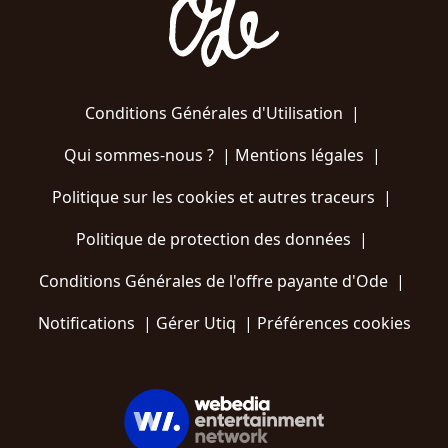
Conditions Générales d'Utilisation
|
Qui sommes-nous ?
|
Mentions légales
|
Politique sur les cookies et autres traceurs
|
Politique de protection des données
|
Conditions Générales de l'offre payante d'Ode
|
Notifications
|
Gérer Utiq
|
Préférences cookies