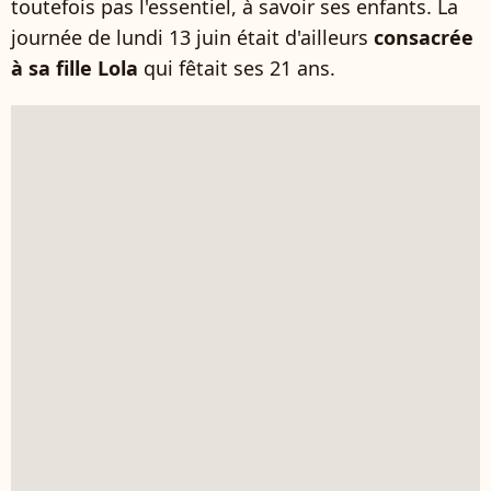
toutefois pas l'essentiel, à savoir ses enfants. La
journée de lundi 13 juin était d'ailleurs
consacrée
à sa fille Lola
qui fêtait ses 21 ans.