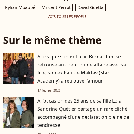
Kylian Mbappé
Vincent Perrot
David Guetta
VOIR TOUS LES PEOPLE
Sur le même thème
Alors que son ex Lucie Bernardoni se
retrouve au coeur d'une affaire avec sa
fille, son ex Patrice Maktav (Star
Academy) a retrouvé l'amour
17 février 2026
À l’occasion des 25 ans de sa fille Lola,
Sandrine Quétier partage un rare cliché
accompagné d’une déclaration pleine de
tendresse