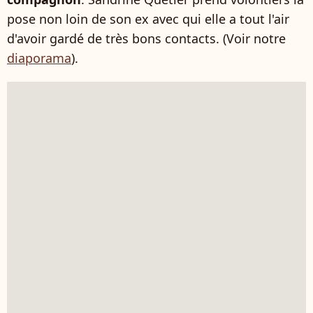
pose non loin de son ex avec qui elle a tout l'air
d'avoir gardé de très bons contacts. (Voir notre
diaporama
).