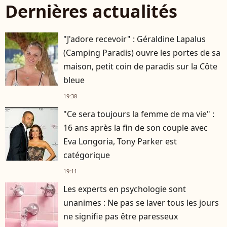
Dernières actualités
"J'adore recevoir" : Géraldine Lapalus
(Camping Paradis) ouvre les portes de sa
maison, petit coin de paradis sur la Côte
bleue
19:38
"Ce sera toujours la femme de ma vie" :
16 ans après la fin de son couple avec
Eva Longoria, Tony Parker est
catégorique
19:11
Les experts en psychologie sont
unanimes : Ne pas se laver tous les jours
ne signifie pas être paresseux