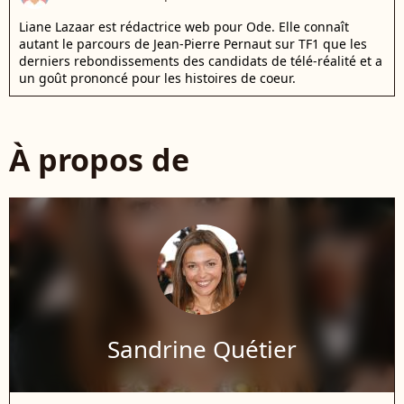
Liane Lazaar est rédactrice web pour Ode. Elle connaît
autant le parcours de Jean-Pierre Pernaut sur TF1 que les
derniers rebondissements des candidats de télé-réalité et a
un goût prononcé pour les histoires de coeur.
À propos de
Sandrine Quétier