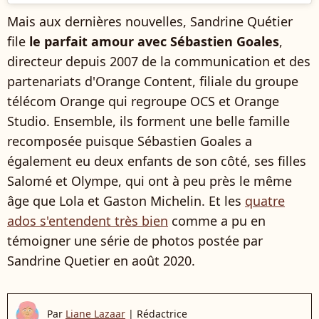
Mais aux dernières nouvelles, Sandrine Quétier
file
le parfait amour avec Sébastien Goales
,
directeur depuis 2007 de la communication et des
partenariats d'Orange Content, filiale du groupe
télécom Orange qui regroupe OCS et Orange
Studio. Ensemble, ils forment une belle famille
recomposée puisque Sébastien Goales a
également eu deux enfants de son côté, ses filles
Salomé et Olympe, qui ont à peu près le même
âge que Lola et Gaston Michelin. Et les
quatre
ados s'entendent très bien
comme a pu en
témoigner une série de photos postée par
Sandrine Quetier en août 2020.
Par
Liane Lazaar
|
Rédactrice