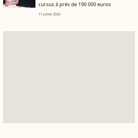
cursus à près de 190 000 euros
11 juillet 2026