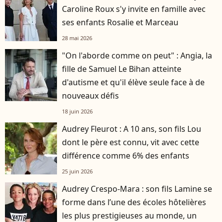
Caroline Roux s'y invite en famille avec
ses enfants Rosalie et Marceau
28 mai 2026
"On l'aborde comme on peut" : Angia, la
fille de Samuel Le Bihan atteinte
d'autisme et qu'il élève seule face à de
nouveaux défis
18 juin 2026
Audrey Fleurot : A 10 ans, son fils Lou
dont le père est connu, vit avec cette
différence comme 6% des enfants
25 juin 2026
Audrey Crespo-Mara : son fils Lamine se
forme dans l’une des écoles hôtelières
les plus prestigieuses au monde, un