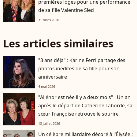
premières loges pour une performance
de sa fille Valentine Sled
31 mars 2026
Les articles similaires
"3 ans déjà" : Karine Ferri partage des
photos inédites de sa fille pour son
anniversaire
4 mai 2026
"Aliénor est née il y a deux mois" : Un an
après le départ de Catherine Laborde, sa
sœur Françoise retrouve le sourire
13 juillet 2026
Un célèbre milliardaire décoré à l'Élysée :