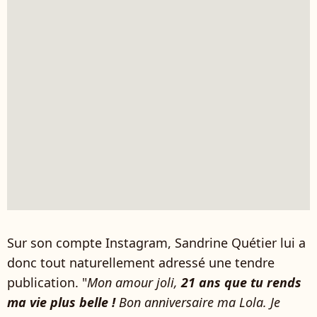
Sur son compte Instagram, Sandrine Quétier lui a
donc tout naturellement adressé une tendre
publication. "
Mon amour joli,
21 ans que tu rends
ma vie plus belle !
Bon anniversaire ma Lola. Je