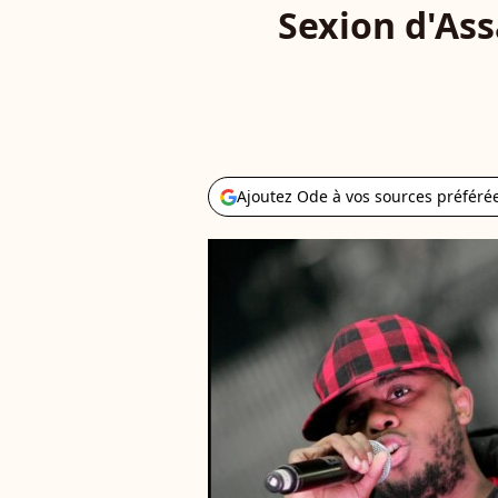
Sexion d'Ass
Ajoutez Ode à vos sources préféré