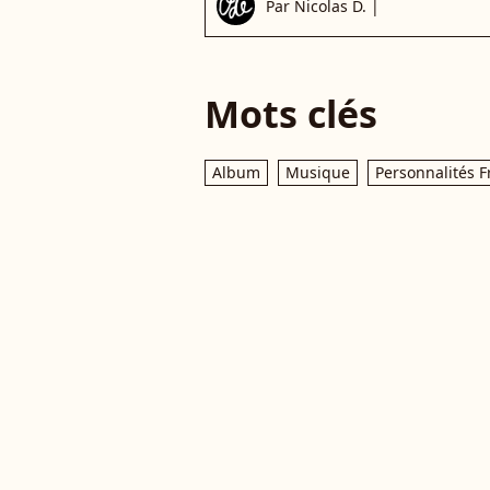
Par
Nicolas D.
|
Mots clés
Album
Musique
Personnalités F