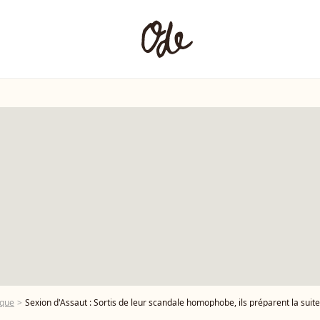
ique
Sexion d'Assaut : Sortis de leur scandale homophobe, ils préparent la suite