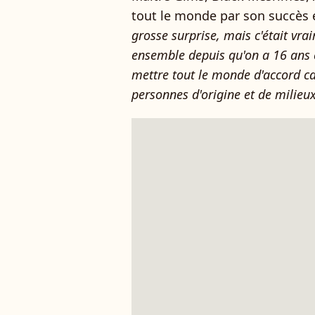
tout le monde par son succès 
grosse surprise, mais c'était vra
ensemble depuis qu'on a 16 ans et
mettre tout le monde d'accord car
personnes d'origine et de milieux