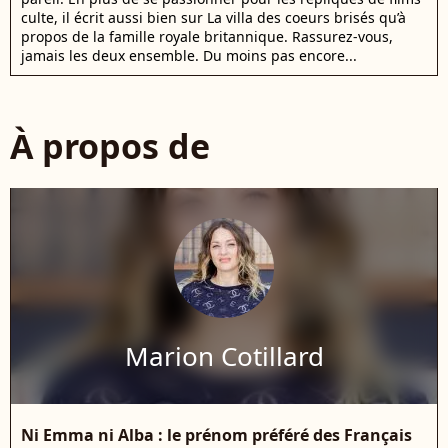
culte, il écrit aussi bien sur La villa des coeurs brisés qu’à
propos de la famille royale britannique. Rassurez-vous,
jamais les deux ensemble. Du moins pas encore...
À propos de
Marion Cotillard
Ni Emma ni Alba : le prénom préféré des Français