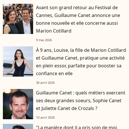
Avant son grand retour au Festival de
Cannes, Guillaume Canet annonce une
bonne nouvelle et elle concerne aussi
Marion Cotillard
9 mai 2026
À 9 ans, Louise, la fille de Marion Cotillard
et Guillaume Canet, pratique une activité
en plein essor, parfaite pour booster sa
confiance en elle
30 avril 2026
Guillaume Canet : quels métiers exercent
ses deux grandes soeurs, Sophie Canet
et Juliette Canet de Crozals ?
10 avril 2026
"La manière dont il a pris soin de moi,