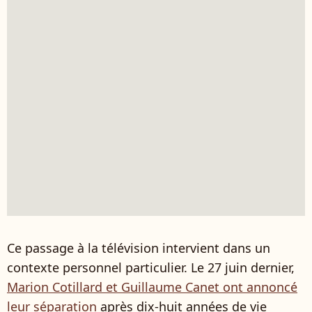
Ce passage à la télévision intervient dans un
contexte personnel particulier. Le 27 juin dernier,
Marion Cotillard et Guillaume Canet ont annoncé
leur séparation
après dix-huit années de vie