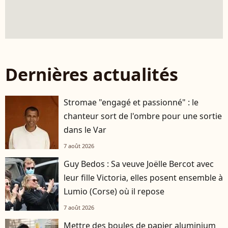
Dernières actualités
Stromae "engagé et passionné" : le
chanteur sort de l'ombre pour une sortie
dans le Var
7 août 2026
Guy Bedos : Sa veuve Joëlle Bercot avec
leur fille Victoria, elles posent ensemble à
Lumio (Corse) où il repose
7 août 2026
Mettre des boules de papier aluminium