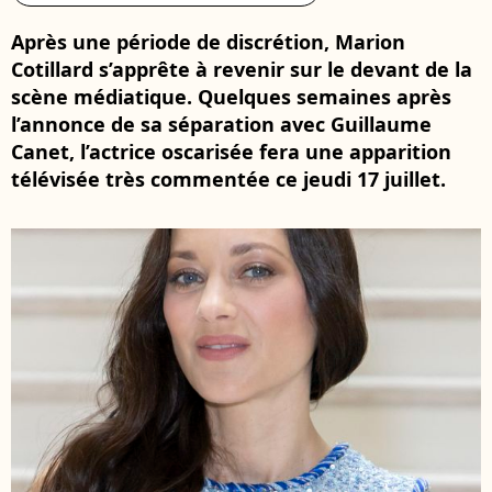
Après une période de discrétion, Marion
Cotillard s’apprête à revenir sur le devant de la
scène médiatique. Quelques semaines après
l’annonce de sa séparation avec Guillaume
Canet, l’actrice oscarisée fera une apparition
télévisée très commentée ce jeudi 17 juillet.