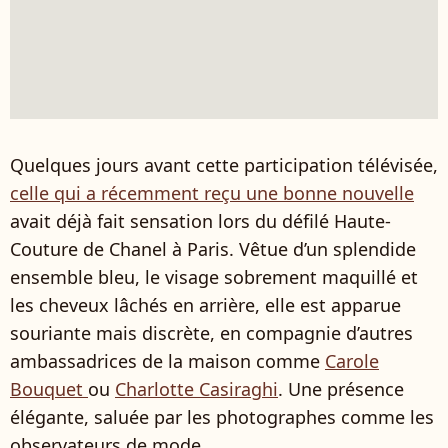
Quelques jours avant cette participation télévisée,
celle qui a récemment reçu une bonne nouvelle
avait déjà fait sensation lors du défilé Haute-
Couture de Chanel à Paris. Vêtue d’un splendide
ensemble bleu, le visage sobrement maquillé et
les cheveux lâchés en arrière, elle est apparue
souriante mais discrète, en compagnie d’autres
ambassadrices de la maison comme
Carole
Bouquet
ou
Charlotte Casiraghi
. Une présence
élégante, saluée par les photographes comme les
observateurs de mode.