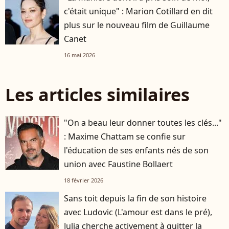
c'était unique" : Marion Cotillard en dit
plus sur le nouveau film de Guillaume
Canet
16 mai 2026
Les articles similaires
"On a beau leur donner toutes les clés..."
: Maxime Chattam se confie sur
l'éducation de ses enfants nés de son
union avec Faustine Bollaert
18 février 2026
Sans toit depuis la fin de son histoire
avec Ludovic (L'amour est dans le pré),
Julia cherche activement à quitter la