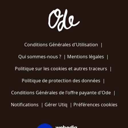
Conditions Générales d'Utilisation
|
Qui sommes-nous ?
|
Mentions légales
|
Politique sur les cookies et autres traceurs
|
Politique de protection des données
|
Conditions Générales de l'offre payante d'Ode
|
Notifications
|
Gérer Utiq
|
Préférences cookies