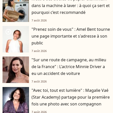
dans la machine à laver : à quoi ça sert et
pourquoi c’est recommandé
7 août 2026
"Prenez soin de vous" : Amel Bent tourne
player2
une page importante et s'adresse à son
public
7 août 2026
"Sur une route de campagne, au milieu
de la France" : L'actrice Minnie Driver a
eu un accident de voiture
7 août 2026
"Avec toi, tout est lumière" : Magalie Vaé
(Star Academy) partage pour la première
fois une photo avec son compagnon
7 août 2026