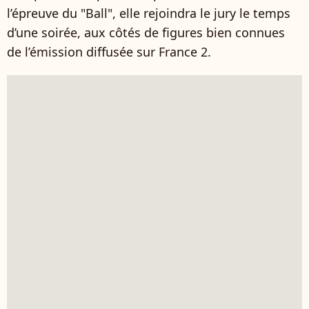
l’épreuve du "Ball", elle rejoindra le jury le temps
d’une soirée, aux côtés de figures bien connues
de l’émission diffusée sur France 2.