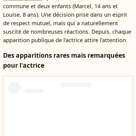
commune et deux enfants (Marcel, 14 ans et
Louise, 8 ans). Une décision prise dans un esprit
de respect mutuel, mais qui a naturellement
suscité de nombreuses réactions. Depuis, chaque
apparition publique de l’actrice attire l’attention.
Des apparitions rares mais remarquées
pour l'actrice