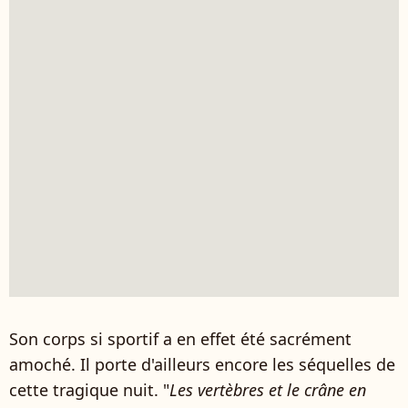
Son corps si sportif a en effet été sacrément
amoché. Il porte d'ailleurs encore les séquelles de
cette tragique nuit. "
Les vertèbres et le crâne en