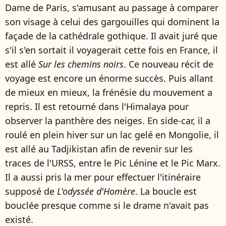
Dame de Paris, s'amusant au passage à comparer
son visage à celui des gargouilles qui dominent la
façade de la cathédrale gothique. Il avait juré que
s'il s'en sortait il voyagerait cette fois en France, il
est allé
Sur les chemins noirs
. Ce nouveau récit de
voyage est encore un énorme succès. Puis allant
de mieux en mieux, la frénésie du mouvement a
repris. Il est retourné dans l'Himalaya pour
observer la panthère des neiges. En side-car, il a
roulé en plein hiver sur un lac gelé en Mongolie, il
est allé au Tadjikistan afin de revenir sur les
traces de l'URSS, entre le Pic Lénine et le Pic Marx.
Il a aussi pris la mer pour effectuer l'itinéraire
supposé de
L'odyssée d'Homère
. La boucle est
bouclée presque comme si le drame n'avait pas
existé.