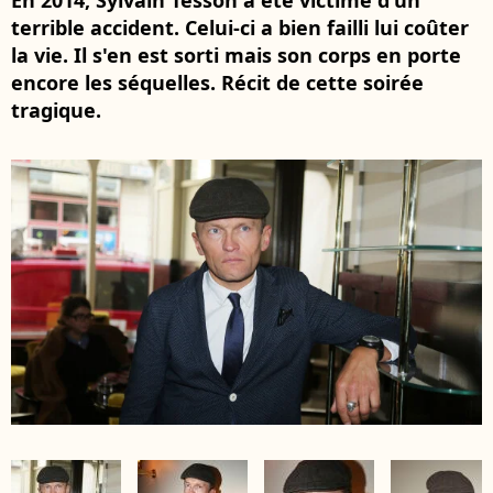
En 2014, Sylvain Tesson a été victime d'un
terrible accident. Celui-ci a bien failli lui coûter
la vie. Il s'en est sorti mais son corps en porte
encore les séquelles. Récit de cette soirée
tragique.