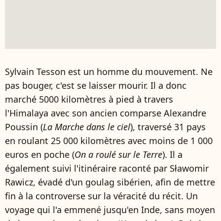
Sylvain Tesson est un homme du mouvement. Ne
pas bouger, c'est se laisser mourir. Il a donc
marché 5000 kilomètres à pied à travers
l'Himalaya avec son ancien comparse Alexandre
Poussin (
La Marche dans le ciel
), traversé 31 pays
en roulant 25 000 kilomètres avec moins de 1 000
euros en poche (
On a roulé sur le Terre
). Il a
également suivi l'itinéraire raconté par Sławomir
Rawicz, évadé d'un goulag sibérien, afin de mettre
fin à la controverse sur la véracité du récit. Un
voyage qui l'a emmené jusqu'en Inde, sans moyen