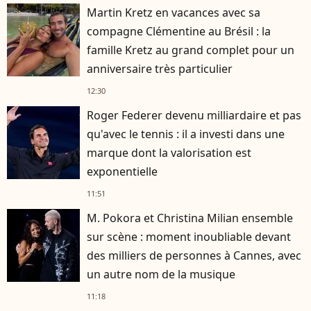
Martin Kretz en vacances avec sa
compagne Clémentine au Brésil : la
famille Kretz au grand complet pour un
anniversaire très particulier
12:30
Roger Federer devenu milliardaire et pas
qu'avec le tennis : il a investi dans une
marque dont la valorisation est
exponentielle
11:51
M. Pokora et Christina Milian ensemble
sur scène : moment inoubliable devant
des milliers de personnes à Cannes, avec
un autre nom de la musique
11:18