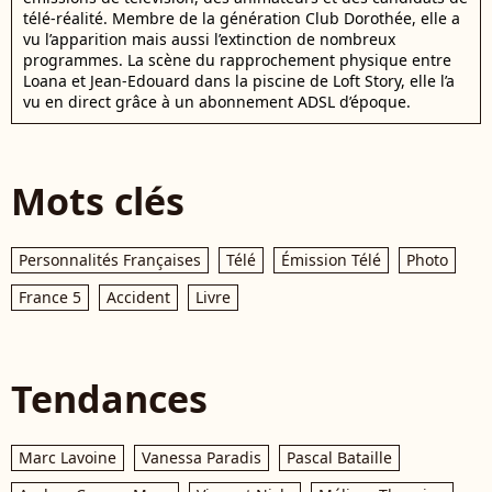
télé-réalité. Membre de la génération Club Dorothée, elle a
vu l’apparition mais aussi l’extinction de nombreux
programmes. La scène du rapprochement physique entre
Loana et Jean-Edouard dans la piscine de Loft Story, elle l’a
vu en direct grâce à un abonnement ADSL d’époque.
Mots clés
Personnalités Françaises
Télé
Émission Télé
Photo
France 5
Accident
Livre
Tendances
Marc Lavoine
Vanessa Paradis
Pascal Bataille