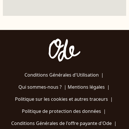
Conditions Générales d'Utilisation
|
Qui sommes-nous ?
|
Mentions légales
|
Politique sur les cookies et autres traceurs
|
Politique de protection des données
|
Conditions Générales de l'offre payante d'Ode
|