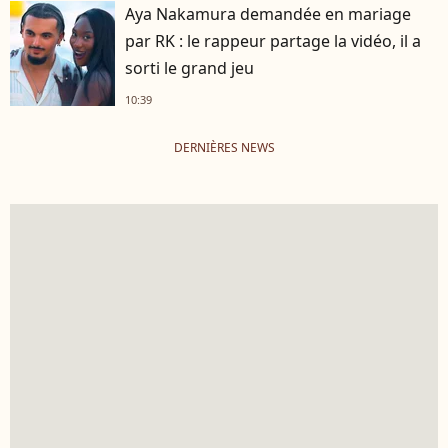
Aya Nakamura demandée en mariage
par RK : le rappeur partage la vidéo, il a
sorti le grand jeu
10:39
DERNIÈRES NEWS