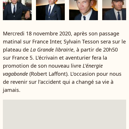
Mercredi 18 novembre 2020, après son passage
matinal sur France Inter, Sylvain Tesson sera sur le
plateau de
La Grande librairie
, à partir de 20h50
sur France 5. L'écrivain et aventurier fera la
promotion de son nouveau livre
L'énergie
vagabonde
(Robert Laffont). L'occasion pour nous
de revenir sur l'accident qui a changé sa vie à
jamais.