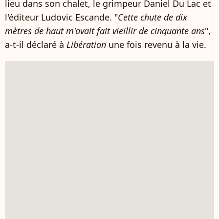
lieu dans son chalet, le grimpeur Daniel Du Lac et
l'éditeur Ludovic Escande. "
Cette chute de dix
mètres de haut m'avait fait vieillir de cinquante ans
",
a-t-il déclaré à
Libération
une fois revenu à la vie.