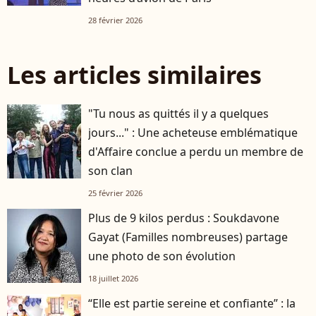
28 février 2026
Les articles similaires
"Tu nous as quittés il y a quelques
jours..." : Une acheteuse emblématique
d'Affaire conclue a perdu un membre de
son clan
25 février 2026
Plus de 9 kilos perdus : Soukdavone
Gayat (Familles nombreuses) partage
une photo de son évolution
18 juillet 2026
“Elle est partie sereine et confiante” : la