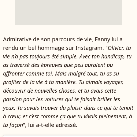
Admirative de son parcours de vie, Fanny lui a
rendu un bel hommage sur Instagram. "
Olivier, ta
vie n’a pas toujours été simple. Avec ton handicap, tu
as traversé des épreuves que peu auraient pu
affronter comme toi. Mais malgré tout, tu as su
profiter de la vie à ta manière. Tu aimais voyager,
découvrir de nouvelles choses, et tu avais cette
passion pour les voitures qui te faisait briller les
yeux. Tu savais trouver du plaisir dans ce qui te tenait
à cœur, et c’est comme ça que tu vivais pleinement, à
ta façon
", lui a-t-elle adressé.