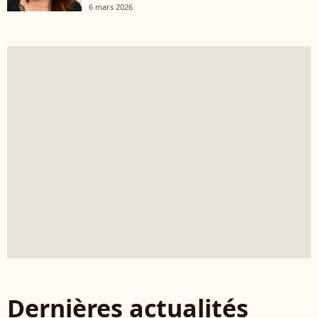
6 mars 2026
Dernières actualités