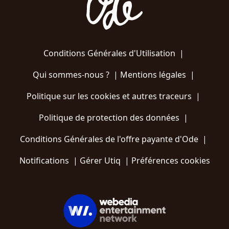
Conditions Générales d'Utilisation
|
Qui sommes-nous ?
|
Mentions légales
|
Politique sur les cookies et autres traceurs
|
Politique de protection des données
|
Conditions Générales de l'offre payante d'Ode
|
Notifications
|
Gérer Utiq
|
Préférences cookies