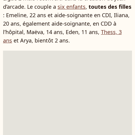
d’arcade. Le couple a
six enfants
,
toutes des filles
: Emeline, 22 ans et aide-soignante en CDI, Iliana,
20 ans, également aide-soignante, en CDD à
l’hôpital, Maëva, 14 ans, Eden, 11 ans,
Thess, 3
ans
et Arya, bientôt 2 ans.