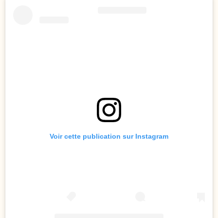
Voir cette publication sur Instagram