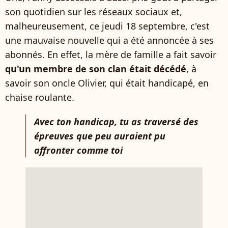
son quotidien sur les réseaux sociaux et,
malheureusement, ce jeudi 18 septembre, c'est
une mauvaise nouvelle qui a été annoncée à ses
abonnés. En effet, la mère de famille a fait savoir
qu'un membre de son clan était décédé
, à
savoir son oncle Olivier, qui était handicapé, en
chaise roulante.
Avec ton handicap, tu as traversé des
épreuves que peu auraient pu
affronter comme toi