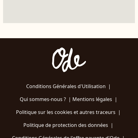
Conditions Générales d'Utilisation
|
Qui sommes-nous ?
|
Mentions légales
|
Politique sur les cookies et autres traceurs
|
Politique de protection des données
|