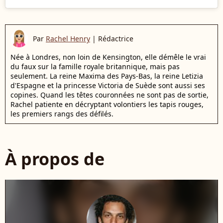
Par
Rachel Henry
|
Rédactrice
Née à Londres, non loin de Kensington, elle démêle le vrai
du faux sur la famille royale britannique, mais pas
seulement. La reine Maxima des Pays-Bas, la reine Letizia
d'Espagne et la princesse Victoria de Suède sont aussi ses
copines. Quand les têtes couronnées ne sont pas de sortie,
Rachel patiente en décryptant volontiers les tapis rouges,
les premiers rangs des défilés.
À propos de