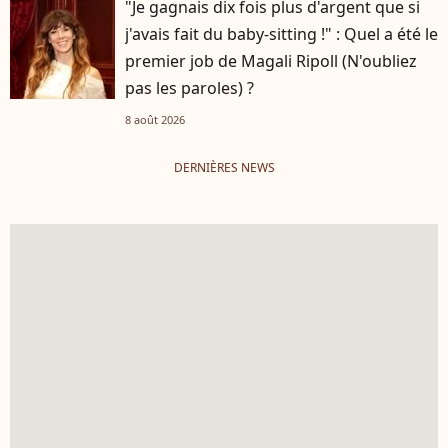
"Je gagnais dix fois plus d'argent que si
j'avais fait du baby-sitting !" : Quel a été le
premier job de Magali Ripoll (N'oubliez
pas les paroles) ?
8 août 2026
DERNIÈRES NEWS