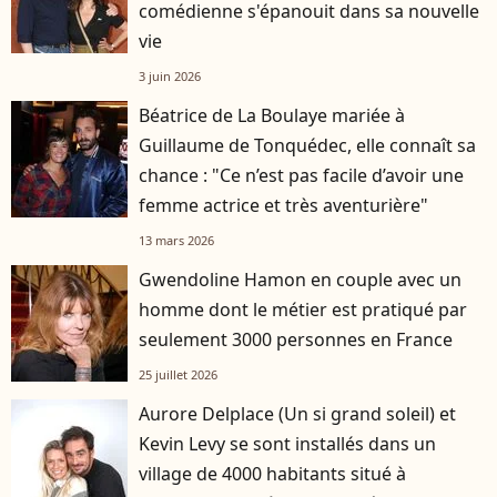
comédienne s'épanouit dans sa nouvelle
vie
3 juin 2026
Béatrice de La Boulaye mariée à
Guillaume de Tonquédec, elle connaît sa
chance : "Ce n’est pas facile d’avoir une
femme actrice et très aventurière"
13 mars 2026
Gwendoline Hamon en couple avec un
homme dont le métier est pratiqué par
seulement 3000 personnes en France
25 juillet 2026
Aurore Delplace (Un si grand soleil) et
Kevin Levy se sont installés dans un
village de 4000 habitants situé à