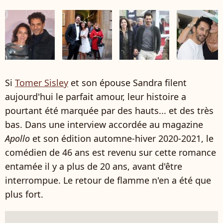
Si
Tomer Sisley
et son épouse Sandra filent
aujourd'hui le parfait amour, leur histoire a
pourtant été marquée par des hauts... et des très
bas. Dans une interview accordée au magazine
Apollo
et son édition automne-hiver 2020-2021, le
comédien de 46 ans est revenu sur cette romance
entamée il y a plus de 20 ans, avant d'être
interrompue. Le retour de flamme n'en a été que
plus fort.