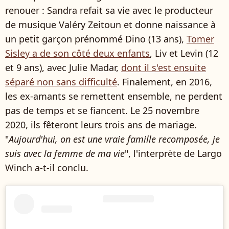
renouer : Sandra refait sa vie avec le producteur
de musique Valéry Zeitoun et donne naissance à
un petit garçon prénommé Dino (13 ans),
Tomer
Sisley a de son côté deux enfants
, Liv et Levin (12
et 9 ans), avec Julie Madar,
dont il s'est ensuite
séparé non sans difficulté
. Finalement, en 2016,
les ex-amants se remettent ensemble, ne perdent
pas de temps et se fiancent. Le 25 novembre
2020, ils fêteront leurs trois ans de mariage.
"
Aujourd'hui, on est une vraie famille recomposée, je
suis avec la femme de ma vie
", l'interprète de Largo
Winch a-t-il conclu.