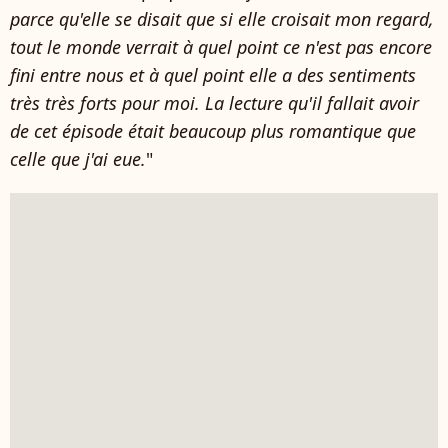
parce qu'elle se disait que si elle croisait mon regard,
tout le monde verrait à quel point ce n'est pas encore
fini entre nous et à quel point elle a des sentiments
très très forts pour moi. La lecture qu'il fallait avoir
de cet épisode était beaucoup plus romantique que
celle que j'ai eue.
"