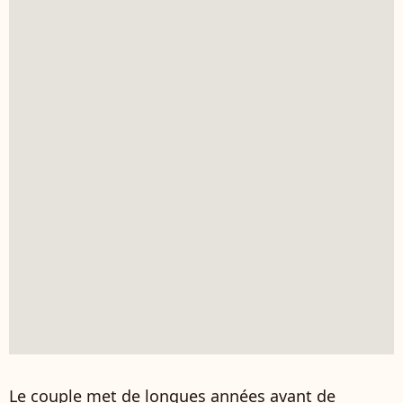
Le couple met de longues années avant de