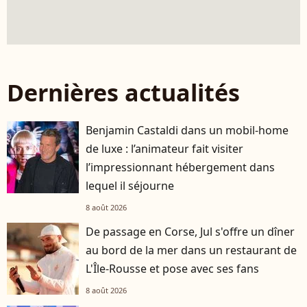
Dernières actualités
Benjamin Castaldi dans un mobil-home
de luxe : l’animateur fait visiter
l’impressionnant hébergement dans
lequel il séjourne
8 août 2026
De passage en Corse, Jul s'offre un dîner
au bord de la mer dans un restaurant de
L'Île-Rousse et pose avec ses fans
8 août 2026