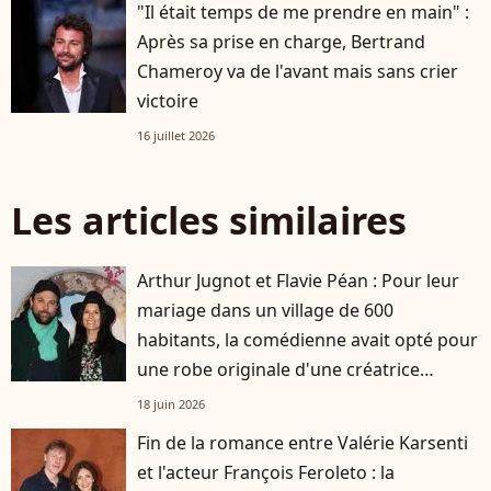
"Il était temps de me prendre en main" :
Après sa prise en charge, Bertrand
Chameroy va de l'avant mais sans crier
victoire
16 juillet 2026
Les articles similaires
Arthur Jugnot et Flavie Péan : Pour leur
mariage dans un village de 600
habitants, la comédienne avait opté pour
une robe originale d'une créatrice
française
18 juin 2026
Fin de la romance entre Valérie Karsenti
et l'acteur François Feroleto : la