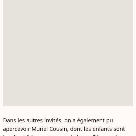
Dans les autres invités, on a également pu
apercevoir Muriel Cousin, dont les enfants sont