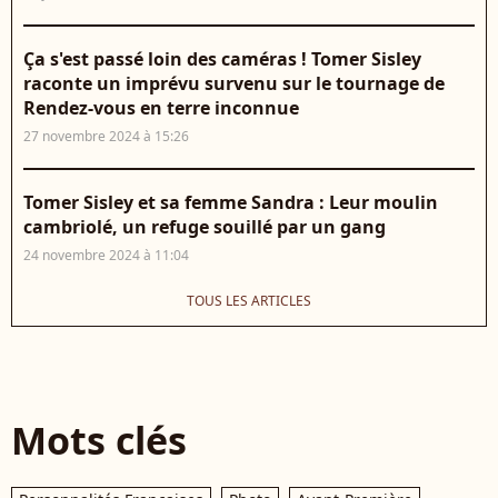
Ça s'est passé loin des caméras ! Tomer Sisley
raconte un imprévu survenu sur le tournage de
Rendez-vous en terre inconnue
27 novembre 2024 à 15:26
Tomer Sisley et sa femme Sandra : Leur moulin
cambriolé, un refuge souillé par un gang
24 novembre 2024 à 11:04
TOUS LES ARTICLES
Mots clés