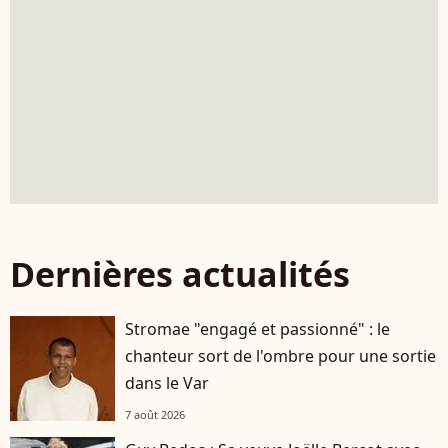
Dernières actualités
Stromae "engagé et passionné" : le
chanteur sort de l'ombre pour une sortie
dans le Var
7 août 2026