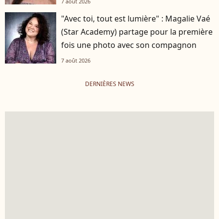
7 août 2026
"Avec toi, tout est lumière" : Magalie Vaé
(Star Academy) partage pour la première
fois une photo avec son compagnon
7 août 2026
DERNIÈRES NEWS