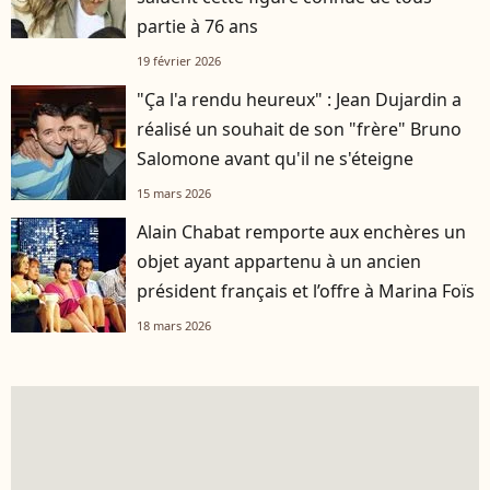
partie à 76 ans
19 février 2026
"Ça l'a rendu heureux" : Jean Dujardin a
réalisé un souhait de son "frère" Bruno
Salomone avant qu'il ne s'éteigne
15 mars 2026
Alain Chabat remporte aux enchères un
objet ayant appartenu à un ancien
président français et l’offre à Marina Foïs
18 mars 2026