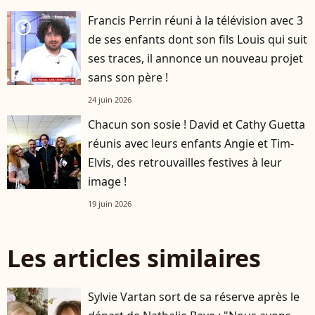
Francis Perrin réuni à la télévision avec 3
player2
de ses enfants dont son fils Louis qui suit
ses traces, il annonce un nouveau projet
sans son père !
24 juin 2026
Chacun son sosie ! David et Cathy Guetta
réunis avec leurs enfants Angie et Tim-
Elvis, des retrouvailles festives à leur
image !
19 juin 2026
Les articles similaires
Sylvie Vartan sort de sa réserve après le