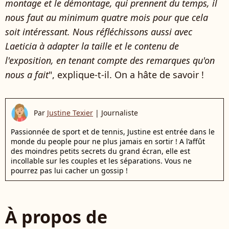
montage et le démontage, qui prennent du temps, il
nous faut au minimum quatre mois pour que cela
soit intéressant. Nous réfléchissons aussi avec
Laeticia à adapter la taille et le contenu de
l'exposition, en tenant compte des remarques qu'on
nous a fait
", explique-t-il. On a hâte de savoir !
Par
Justine Texier
|
Journaliste
Passionnée de sport et de tennis, Justine est entrée dans le
monde du people pour ne plus jamais en sortir ! A l’affût
des moindres petits secrets du grand écran, elle est
incollable sur les couples et les séparations. Vous ne
pourrez pas lui cacher un gossip !
À propos de