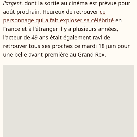
l'argent
, dont la sortie au cinéma est prévue pour
août prochain. Heureux de retrouver
ce
personnage qui a fait exploser sa célébrité
en
France et à l'étranger il y a plusieurs années,
l'acteur de 49 ans était également ravi de
retrouver tous ses proches ce mardi 18 juin pour
une belle avant-première au Grand Rex.