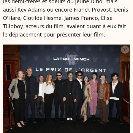
les demi-frères et soeurs du jeune Dino, mais
aussi Kev Adams ou encore Franck Provost. Denis
O'Hare, Clotilde Hesme, James Franco, Elise
Tilloboy, acteurs du film, avaient quant à eux fait
le déplacement pour présenter leur film.