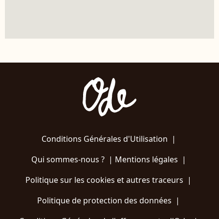
Conditions Générales d'Utilisation
|
Qui sommes-nous ?
|
Mentions légales
|
Politique sur les cookies et autres traceurs
|
Politique de protection des données
|