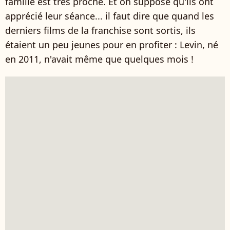
famille est très proche. Et on suppose qu'ils ont
apprécié leur séance... il faut dire que quand les
derniers films de la franchise sont sortis, ils
étaient un peu jeunes pour en profiter : Levin, né
en 2011, n'avait même que quelques mois !