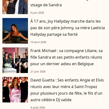
visage de Sandra
6 juin 2026
À 17 ans, Joy Hallyday marche dans les
pas de son père Johnny, sa mère Laeticia
Hallyday partage sa fierté
10 avril 2026
Frank Michael : sa compagne Liliane, sa
fille Sandra et ses petits-enfants réunis
pour un dernier adieu en Belgique
21 juin 2026
David Guetta : Ses enfants Angie et Elvis
réunis avec leur mère à Saint-Tropez
pour plusieurs jours de fête, le fils d'un
autre célèbre DJ valide
4 août 2026