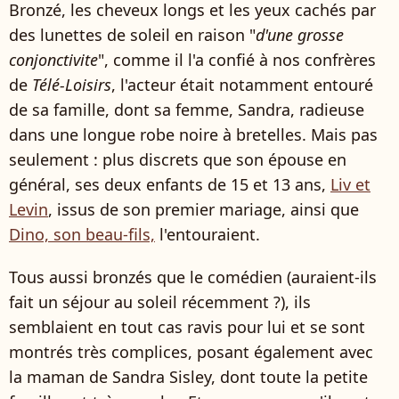
Bronzé, les cheveux longs et les yeux cachés par
des lunettes de soleil en raison "
d'une grosse
conjonctivite
", comme il l'a confié à nos confrères
de
Télé-Loisirs
, l'acteur était notamment entouré
de sa famille, dont sa femme, Sandra, radieuse
dans une longue robe noire à bretelles. Mais pas
seulement : plus discrets que son épouse en
général, ses deux enfants de 15 et 13 ans,
Liv et
Levin
, issus de son premier mariage, ainsi que
Dino, son beau-fils,
l'entouraient.
Tous aussi bronzés que le comédien (auraient-ils
fait un séjour au soleil récemment ?), ils
semblaient en tout cas ravis pour lui et se sont
montrés très complices, posant également avec
la maman de Sandra Sisley, dont toute la petite