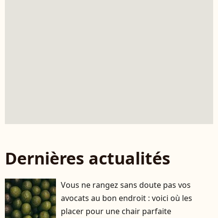
Dernières actualités
Vous ne rangez sans doute pas vos
avocats au bon endroit : voici où les
placer pour une chair parfaite