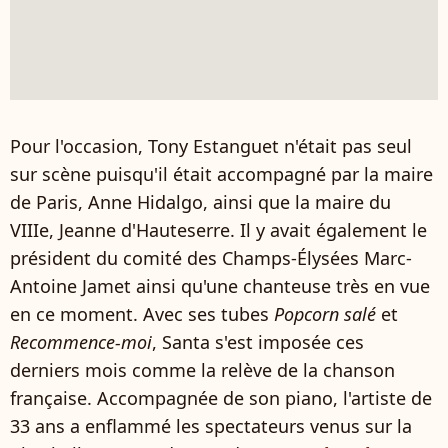
Pour l'occasion, Tony Estanguet n'était pas seul
sur scène puisqu'il était accompagné par la maire
de Paris, Anne Hidalgo, ainsi que la maire du
VIIIe, Jeanne d'Hauteserre. Il y avait également le
président du comité des Champs-Élysées Marc-
Antoine Jamet ainsi qu'une chanteuse très en vue
en ce moment. Avec ses tubes
Popcorn
salé
et
Recommence-moi
, Santa s'est imposée ces
derniers mois comme la relève de la chanson
française. Accompagnée de son piano, l'artiste de
33 ans a enflammé les spectateurs venus sur la