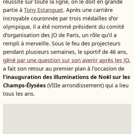
réussite sur toute la ligne, on le doit en grande
partie à
Tony Estanguet
. Après une carrière
incroyable couronnée par trois médailles d'or
olympique, il a été nommé président du comité
d'organisation des JO de Paris, un rôle qu'il a
rempli à merveille. Sous le feu des projecteurs
pendant plusieurs semaines, le sportif de 46 ans,
gêné par une question sur son avenir après les JO
,
a fait son retour au premier plan à l'occasion de
l'inauguration des illuminations de Noël sur les
Champs-Élysées
(VIIIe arrondissement) qui a lieu
tous les ans.