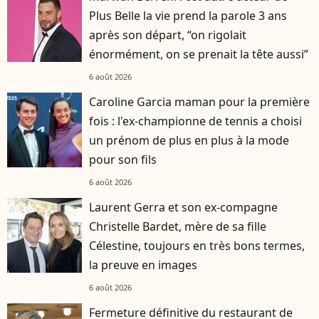
Plus Belle la vie prend la parole 3 ans
après son départ, “on rigolait
énormément, on se prenait la tête aussi”
6 août 2026
Caroline Garcia maman pour la première
fois : l'ex-championne de tennis a choisi
un prénom de plus en plus à la mode
pour son fils
6 août 2026
Laurent Gerra et son ex-compagne
Christelle Bardet, mère de sa fille
Célestine, toujours en très bons termes,
la preuve en images
6 août 2026
Fermeture définitive du restaurant de