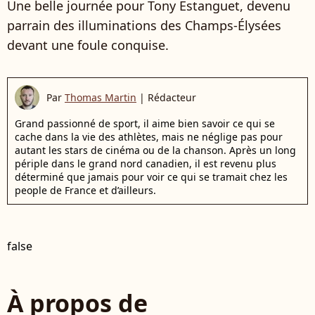
Une belle journée pour Tony Estanguet, devenu
parrain des illuminations des Champs-Élysées
devant une foule conquise.
Par
Thomas Martin
|
Rédacteur
Grand passionné de sport, il aime bien savoir ce qui se
cache dans la vie des athlètes, mais ne néglige pas pour
autant les stars de cinéma ou de la chanson. Après un long
périple dans le grand nord canadien, il est revenu plus
déterminé que jamais pour voir ce qui se tramait chez les
people de France et d’ailleurs.
false
À propos de