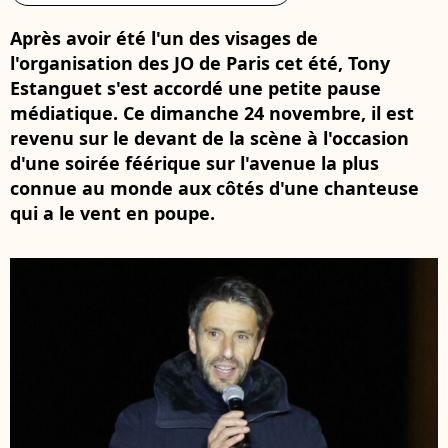
Après avoir été l'un des visages de
l'organisation des JO de Paris cet été, Tony
Estanguet s'est accordé une petite pause
médiatique. Ce dimanche 24 novembre, il est
revenu sur le devant de la scène à l'occasion
d'une soirée féérique sur l'avenue la plus
connue au monde aux côtés d'une chanteuse
qui a le vent en poupe.