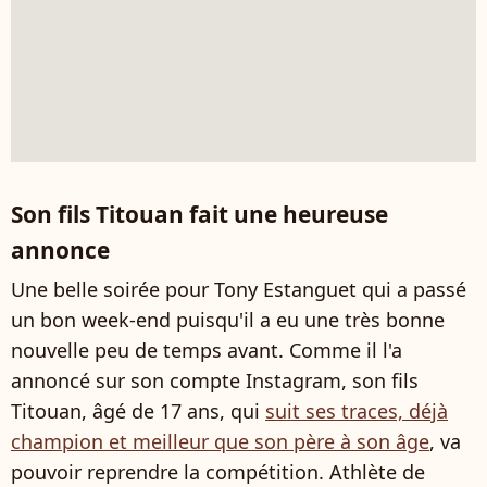
Son fils Titouan fait une heureuse
annonce
Une belle soirée pour Tony Estanguet qui a passé
un bon week-end puisqu'il a eu une très bonne
nouvelle peu de temps avant. Comme il l'a
annoncé sur son compte Instagram, son fils
Titouan, âgé de 17 ans, qui
suit ses traces, déjà
champion et meilleur que son père à son âge
, va
pouvoir reprendre la compétition. Athlète de