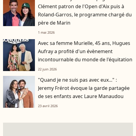
Clément patron de l'Open d'Aix puis à
Roland-Garros, le programme chargé du
père de Marin
1 mai 2026
Avec sa femme Murielle, 45 ans, Hugues
Aufray a profité d'un évènement
incontournable du monde de l'équitation
22 juin 2026
"Quand je ne suis pas avec eux..." :
Jeremy Frérot évoque la garde partagée
de ses enfants avec Laure Manaudou
23 avril 2026