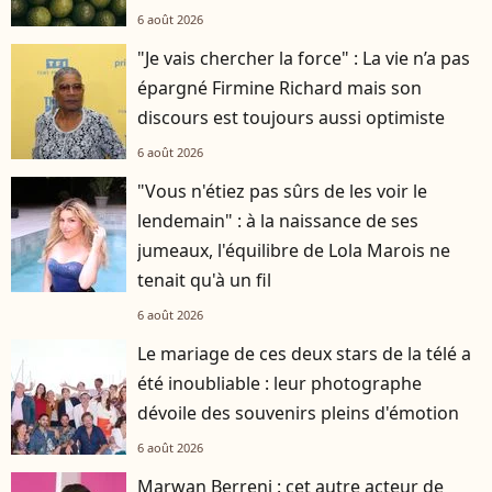
6 août 2026
"Je vais chercher la force" : La vie n’a pas
épargné Firmine Richard mais son
discours est toujours aussi optimiste
6 août 2026
"Vous n'étiez pas sûrs de les voir le
lendemain" : à la naissance de ses
jumeaux, l'équilibre de Lola Marois ne
tenait qu'à un fil
6 août 2026
Le mariage de ces deux stars de la télé a
été inoubliable : leur photographe
dévoile des souvenirs pleins d'émotion
6 août 2026
Marwan Berreni : cet autre acteur de