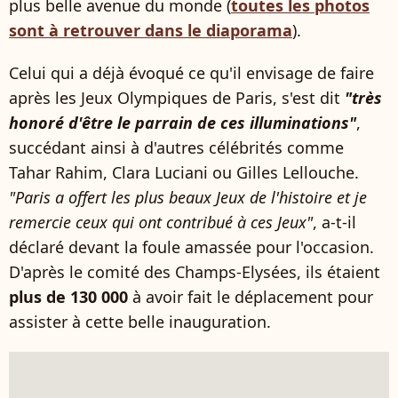
plus belle avenue du monde (
toutes les photos
sont à retrouver dans le diaporama
).
Celui qui a déjà évoqué ce qu'il envisage de faire
après les Jeux Olympiques de Paris, s'est dit
"très
honoré d'être le parrain de ces illuminations"
,
succédant ainsi à d'autres célébrités comme
Tahar Rahim, Clara Luciani ou Gilles Lellouche.
"Paris a offert les plus beaux Jeux de l'histoire et je
remercie ceux qui ont contribué à ces Jeux"
, a-t-il
déclaré devant la foule amassée pour l'occasion.
D'après le comité des Champs-Elysées, ils étaient
plus de 130 000
à avoir fait le déplacement pour
assister à cette belle inauguration.