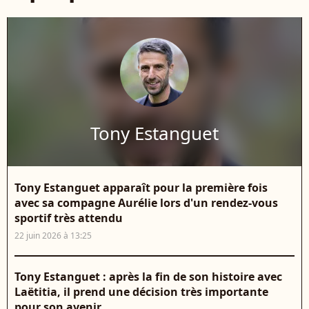
Tony Estanguet
Tony Estanguet apparaît pour la première fois
avec sa compagne Aurélie lors d'un rendez-vous
sportif très attendu
22 juin 2026 à 13:25
Tony Estanguet : après la fin de son histoire avec
Laëtitia, il prend une décision très importante
pour son avenir