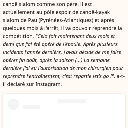
canoë slalom comme son père, il est
actuellement au pôle espoir de canoë-kayak
slalom de Pau (Pyrénées-Atlantiques) et après
quelques mois à l'arrêt, il va pouvoir reprendre la
compétition.
"Cela fait maintenant deux mois et
demi que j'ai été opéré de l'épaule. Après plusieurs
incidents l'année dernière, j'avais décidé de me faire
opérer fin août, après la saison (...) La semaine
dernière j'ai eu l'autorisation de mon chirurgien pour
reprendre l'entraînement, c'est repartie let's go !"
, a-t-
il déclaré sur Instagram.