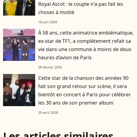
Royal Ascot : le couple n'a pas fait les
choses à moitié
18 juin 2026
À 58 ans, cette animatrice emblématique,
ex-star de TF1, a complètement refait sa
vie dans une commune à moins de deux
heures d’avion de Paris
28 février 2026
Cette star de la chanson des années 90
fait son grand retour sur scène, il sera
bientôt en concert à Paris pour célébrer
les 30 ans de son premier album
20 avril 2026
Les articles similaires