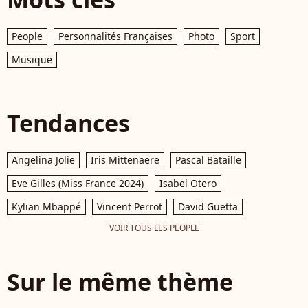
People
Personnalités Françaises
Photo
Sport
Musique
Tendances
Angelina Jolie
Iris Mittenaere
Pascal Bataille
Eve Gilles (Miss France 2024)
Isabel Otero
Kylian Mbappé
Vincent Perrot
David Guetta
VOIR TOUS LES PEOPLE
Sur le même thème