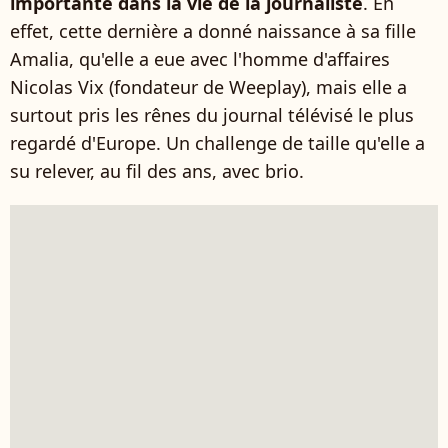
importante dans la vie de la journaliste
. En
effet, cette dernière a donné naissance à sa fille
Amalia, qu'elle a eue avec l'homme d'affaires
Nicolas Vix (fondateur de Weeplay), mais elle a
surtout pris les rênes du journal télévisé le plus
regardé d'Europe. Un challenge de taille qu'elle a
su relever, au fil des ans, avec brio.