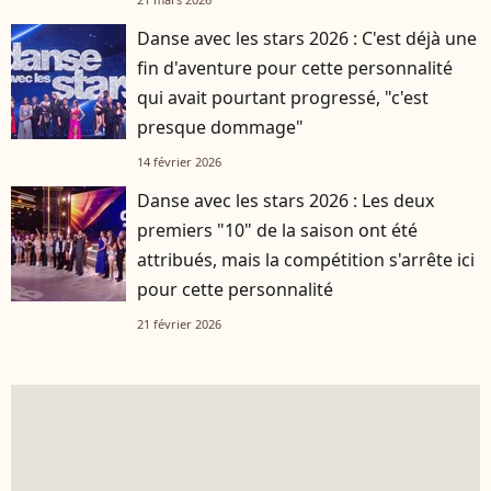
Danse avec les stars 2026 : C'est déjà une
fin d'aventure pour cette personnalité
qui avait pourtant progressé, "c'est
presque dommage"
14 février 2026
Danse avec les stars 2026 : Les deux
premiers "10" de la saison ont été
attribués, mais la compétition s'arrête ici
pour cette personnalité
21 février 2026