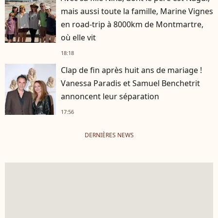
mais aussi toute la famille, Marine Vignes
en road-trip à 8000km de Montmartre,
où elle vit
18:18
Clap de fin après huit ans de mariage !
Vanessa Paradis et Samuel Benchetrit
annoncent leur séparation
17:56
DERNIÈRES NEWS