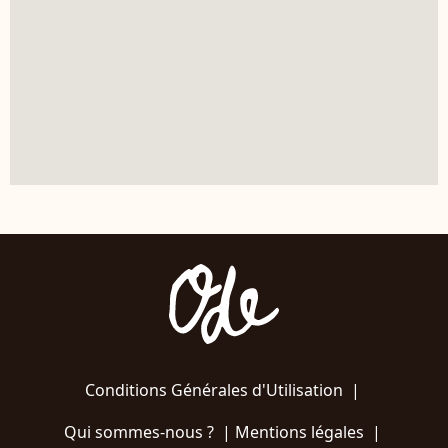
Conditions Générales d'Utilisation
|
Qui sommes-nous ?
|
Mentions légales
|