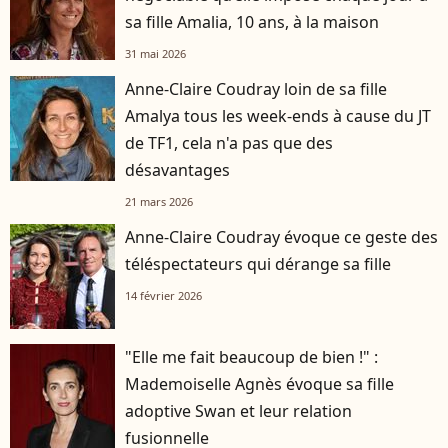
sa fille Amalia, 10 ans, à la maison
31 mai 2026
Anne-Claire Coudray loin de sa fille
Amalya tous les week-ends à cause du JT
de TF1, cela n'a pas que des
désavantages
21 mars 2026
Anne-Claire Coudray évoque ce geste des
téléspectateurs qui dérange sa fille
14 février 2026
"Elle me fait beaucoup de bien !" :
Mademoiselle Agnès évoque sa fille
adoptive Swan et leur relation
fusionnelle