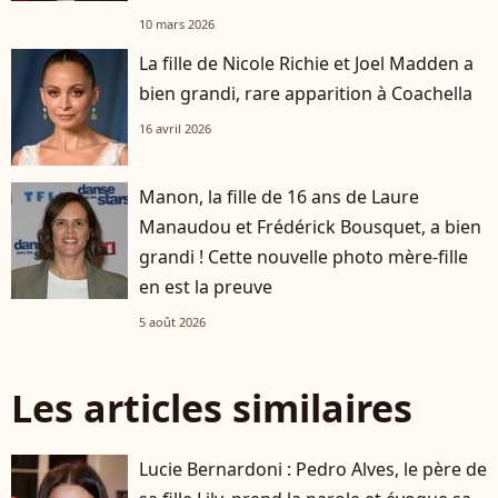
10 mars 2026
La fille de Nicole Richie et Joel Madden a
bien grandi, rare apparition à Coachella
16 avril 2026
Manon, la fille de 16 ans de Laure
Manaudou et Frédérick Bousquet, a bien
grandi ! Cette nouvelle photo mère-fille
en est la preuve
5 août 2026
Les articles similaires
Lucie Bernardoni : Pedro Alves, le père de