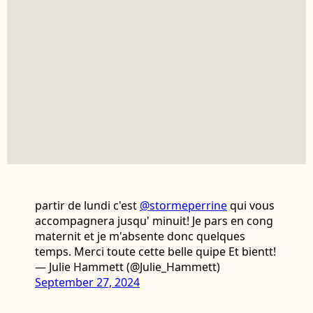
partir de lundi c'est
@stormeperrine
qui vous
accompagnera jusqu' minuit! Je pars en cong
maternit et je m'absente donc quelques
temps. Merci toute cette belle quipe Et bientt!
— Julie Hammett (@Julie_Hammett)
September 27, 2024