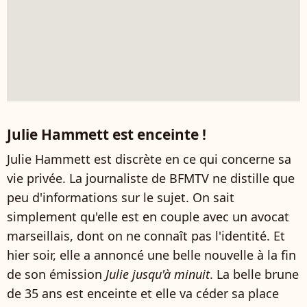
Julie Hammett est enceinte !
Julie Hammett est discrète en ce qui concerne sa
vie privée. La journaliste de BFMTV ne distille que
peu d'informations sur le sujet. On sait
simplement qu'elle est en couple avec un avocat
marseillais, dont on ne connaît pas l'identité. Et
hier soir, elle a annoncé une belle nouvelle à la fin
de son émission
Julie jusqu'à minuit
. La belle brune
de 35 ans est enceinte et elle va céder sa place