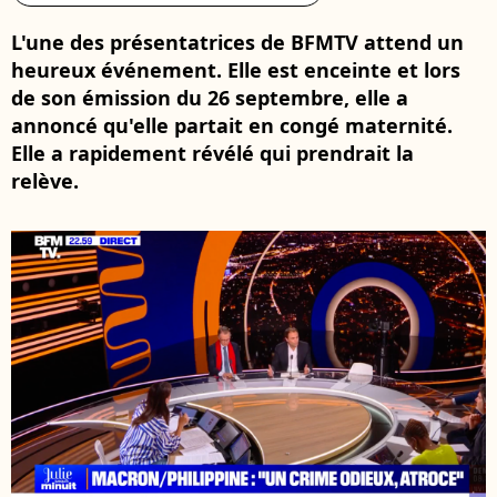
L'une des présentatrices de BFMTV attend un
heureux événement. Elle est enceinte et lors
de son émission du 26 septembre, elle a
annoncé qu'elle partait en congé maternité.
Elle a rapidement révélé qui prendrait la
relève.