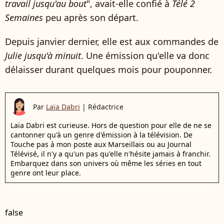
travail jusqu'au bout
", avait-elle confié à
Télé 2
Semaines
peu après son départ.
Depuis janvier dernier, elle est aux commandes de
Julie jusqu'à minuit
. Une émission qu'elle va donc
délaisser durant quelques mois pour pouponner.
Par
Laïa Dabri
|
Rédactrice
Laïa Dabri est curieuse. Hors de question pour elle de ne se
cantonner qu'à un genre d'émission à la télévision. De
Touche pas à mon poste aux Marseillais ou au Journal
Télévisé, il n'y a qu'un pas qu'elle n'hésite jamais à franchir.
Embarquez dans son univers où même les séries en tout
genre ont leur place.
false