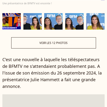
Une présentatrice de BFMTV est enceinte !
VOIR LES 12 PHOTOS
C'est une nouvelle à laquelle les téléspectateurs
de BFMTV ne s'attendaient probablement pas. A
l'issue de son émission du 26 septembre 2024, la
présentatrice Julie Hammett a fait une grande
annonce.