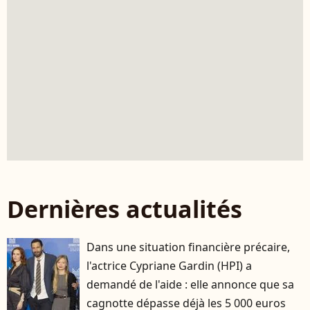
Dernières actualités
Dans une situation financière précaire,
l'actrice Cypriane Gardin (HPI) a
demandé de l'aide : elle annonce que sa
cagnotte dépasse déjà les 5 000 euros