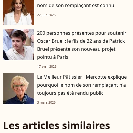
nom de son remplaçant est connu
22 juin 2026
200 personnes présentes pour soutenir
Oscar Bruel : le fils de 22 ans de Patrick
Bruel présente son nouveau projet
pointu à Paris
17 avril 2026
Le Meilleur Pâtissier : Mercotte explique
pourquoi le nom de son remplaçant n'a
toujours pas été rendu public
3 mars 2026
Les articles similaires