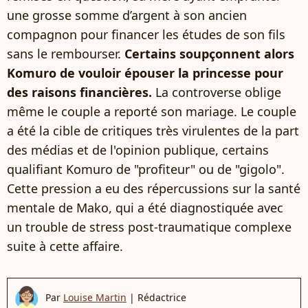
une grosse somme d’argent à son ancien
compagnon pour financer les études de son fils
sans le rembourser.
Certains soupçonnent alors
Komuro de vouloir épouser la princesse pour
des raisons financières.
La controverse oblige
même le couple a reporté son mariage. Le couple
a été la cible de critiques très virulentes de la part
des médias et de l'opinion publique, certains
qualifiant Komuro de "profiteur" ou de "gigolo".
Cette pression a eu des répercussions sur la santé
mentale de Mako, qui a été diagnostiquée avec
un trouble de stress post-traumatique complexe
suite à cette affaire.
Par
Louise Martin
|
Rédactrice