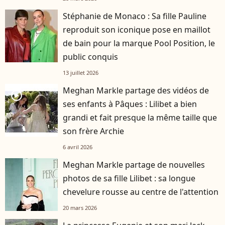
Stéphanie de Monaco : Sa fille Pauline
reproduit son iconique pose en maillot
de bain pour la marque Pool Position, le
public conquis
13 juillet 2026
Meghan Markle partage des vidéos de
player2
ses enfants à Pâques : Lilibet a bien
grandi et fait presque la même taille que
son frère Archie
6 avril 2026
Meghan Markle partage de nouvelles
photos de sa fille Lilibet : sa longue
chevelure rousse au centre de l'attention
20 mars 2026