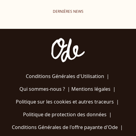
DERNIÈRES NEWS
Conditions Générales d'Utilisation
|
Qui sommes-nous ?
|
Mentions légales
|
Politique sur les cookies et autres traceurs
|
Politique de protection des données
|
Conditions Générales de l'offre payante d'Ode
|