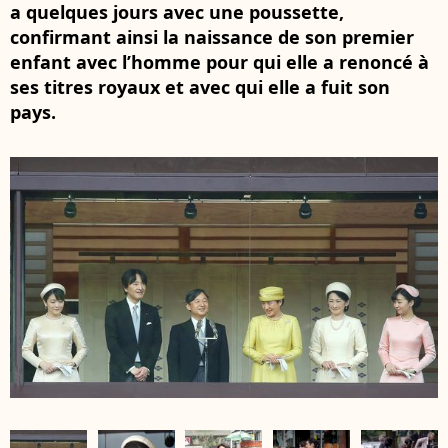
a quelques jours avec une poussette,
confirmant ainsi la naissance de son premier
enfant avec l’homme pour qui elle a renoncé à
ses titres royaux et avec qui elle a fuit son
pays.