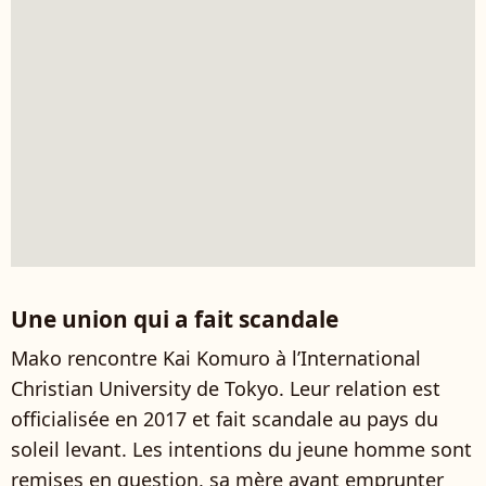
Une union qui a fait scandale
Mako rencontre Kai Komuro à l’International
Christian University de Tokyo. Leur relation est
officialisée en 2017 et fait scandale au pays du
soleil levant. Les intentions du jeune homme sont
remises en question, sa mère ayant emprunter