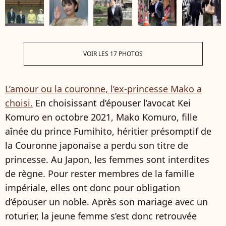
VOIR LES 17 PHOTOS
L’amour ou la couronne, l’ex-princesse Mako a
choisi.
En choisissant d’épouser l’avocat Kei
Komuro en octobre 2021, Mako Komuro, fille
aînée du prince Fumihito, héritier présomptif de
la Couronne japonaise a perdu son titre de
princesse. Au Japon, les femmes sont interdites
de règne. Pour rester membres de la famille
impériale, elles ont donc pour obligation
d’épouser un noble. Après son mariage avec un
roturier, la jeune femme s’est donc retrouvée