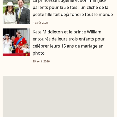
La princesse Eugenie et son mari Jack
parents pour la 3e fois : un cliché de la
petite fille fait déjà fondre tout le monde
4 août 2026
Kate Middleton et le prince William
entourés de leurs trois enfants pour
célébrer leurs 15 ans de mariage en
photo
29 avril 2026