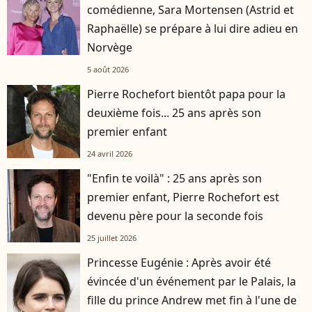
comédienne, Sara Mortensen (Astrid et
Raphaëlle) se prépare à lui dire adieu en
Norvège
5 août 2026
Pierre Rochefort bientôt papa pour la
deuxième fois... 25 ans après son
premier enfant
24 avril 2026
"Enfin te voilà" : 25 ans après son
premier enfant, Pierre Rochefort est
devenu père pour la seconde fois
25 juillet 2026
Princesse Eugénie : Après avoir été
évincée d'un événement par le Palais, la
fille du prince Andrew met fin à l'une de