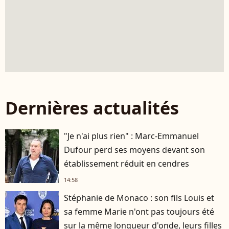
Dernières actualités
"Je n'ai plus rien" : Marc-Emmanuel
Dufour perd ses moyens devant son
établissement réduit en cendres
14:58
Stéphanie de Monaco : son fils Louis et
sa femme Marie n'ont pas toujours été
sur la même longueur d'onde, leurs filles