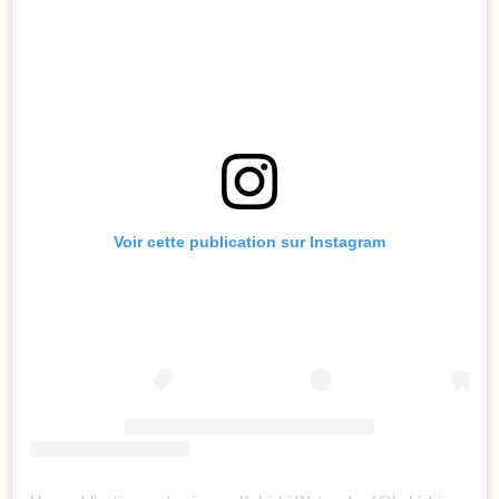
Voir cette publication sur Instagram