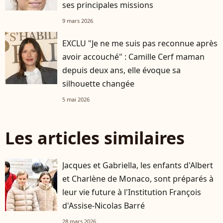
ses principales missions
9 mars 2026
EXCLU "Je ne me suis pas reconnue après
avoir accouché" : Camille Cerf maman
depuis deux ans, elle évoque sa
silhouette changée
5 mai 2026
Les articles similaires
Jacques et Gabriella, les enfants d'Albert
et Charlène de Monaco, sont préparés à
leur vie future à l'Institution François
d'Assise-Nicolas Barré
28 mars 2026