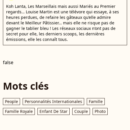
Koh Lanta, Les Marseillais mais aussi Mariés au Premier
regards… Louise Martin est une télévore qui essaye, à ses
heures perdues, de refaire les gâteaux qu’elle admire
devant le Meilleur Pâtissier… mais elle ne risque pas de
gagner le tablier bleu ! Les réseaux sociaux n’ont pas de
secret pour elle, les derniers scoops, les dernières
émissions, elle les connaît tous.
false
Mots clés
People
Personnalités Internationales
Famille
Famille Royale
Enfant De Star
Couple
Photo