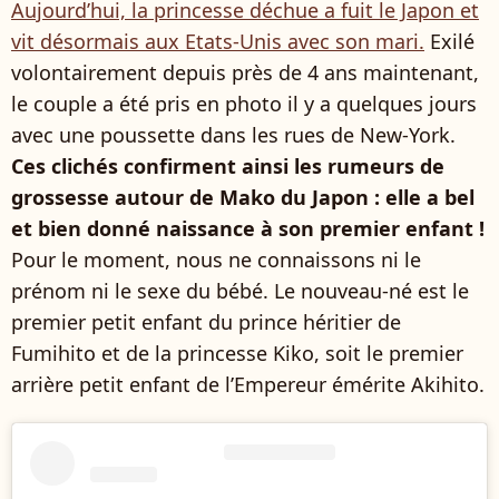
Aujourd’hui, la princesse déchue a fuit le Japon et
vit désormais aux Etats-Unis avec son mari.
Exilé
volontairement depuis près de 4 ans maintenant,
le couple a été pris en photo il y a quelques jours
avec une poussette dans les rues de New-York.
Ces clichés confirment ainsi les rumeurs de
grossesse autour de Mako du Japon : elle a bel
et bien donné naissance à son premier enfant !
Pour le moment, nous ne connaissons ni le
prénom ni le sexe du bébé. Le nouveau-né est le
premier petit enfant du prince héritier de
Fumihito et de la princesse Kiko, soit le premier
arrière petit enfant de l’Empereur émérite Akihito.