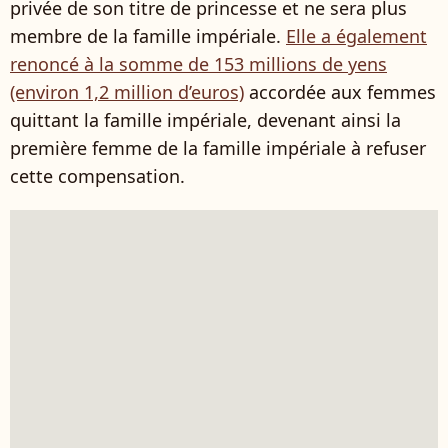
privée de son titre de princesse et ne sera plus
membre de la famille impériale.
Elle a également
renoncé à la somme de 153 millions de yens
(environ 1,2 million d’euros)
accordée aux femmes
quittant la famille impériale, devenant ainsi la
première femme de la famille impériale à refuser
cette compensation.