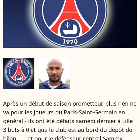
Après un début de saison prometteur, plus rien ne
va pour les joueurs du Paris-Saint-Germain en
général - ils ont été défaits samedi dernier à Lille
3 buts à 0 et que le club est au bord du dépôt de
bilan... -, et pour le défenseur central Sammy