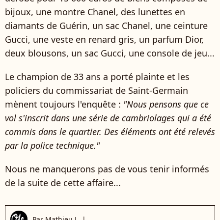
bijoux, une montre Chanel, des lunettes en
diamants de Guérin, un sac Chanel, une ceinture
Gucci, une veste en renard gris, un parfum Dior,
deux blousons, un sac Gucci, une console de jeu...
Le champion de 33 ans a porté plainte et les
policiers du commissariat de Saint-Germain
mènent toujours l'enquête :
"Nous pensons que ce
vol s'inscrit dans une série de cambriolages qui a été
commis dans le quartier. Des éléments ont été relevés
par la police technique."
Nous ne manquerons pas de vous tenir informés
de la suite de cette affaire...
Par
Mathieu L.
|