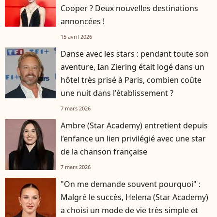
Cooper ? Deux nouvelles destinations
annoncées !
15 avril 2026
Danse avec les stars : pendant toute son
aventure, Ian Ziering était logé dans un
hôtel très prisé à Paris, combien coûte
une nuit dans l'établissement ?
7 mars 2026
Ambre (Star Academy) entretient depuis
l’enfance un lien privilégié avec une star
de la chanson française
7 mars 2026
"On me demande souvent pourquoi" :
Malgré le succès, Helena (Star Academy)
a choisi un mode de vie très simple et