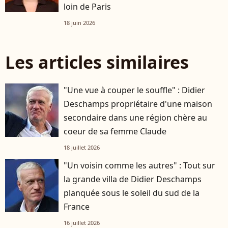
loin de Paris
18 juin 2026
Les articles similaires
"Une vue à couper le souffle" : Didier
Deschamps propriétaire d'une maison
secondaire dans une région chère au
coeur de sa femme Claude
18 juillet 2026
"Un voisin comme les autres" : Tout sur
la grande villa de Didier Deschamps
planquée sous le soleil du sud de la
France
16 juillet 2026