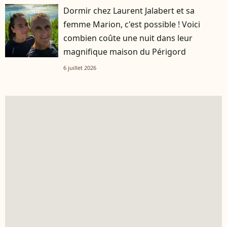
Dormir chez Laurent Jalabert et sa
femme Marion, c'est possible ! Voici
combien coûte une nuit dans leur
magnifique maison du Périgord
6 juillet 2026