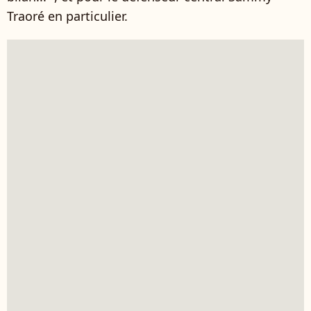
Traoré en particulier.