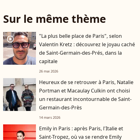
Sur le même thème
"La plus belle place de Paris", selon
player2
Valentin Kretz : découvrez le joyau caché
de Saint-Germain-des-Prés, dans la
capitale
26 mai 2026
Heureux de se retrouver à Paris, Natalie
Portman et Macaulay Culkin ont choisi
un restaurant incontournable de Saint-
Germain-des-Près
14 mars 2026
Emily in Paris : après Paris, l'Italie et
Saint-Tropez, où va se rendre Emily