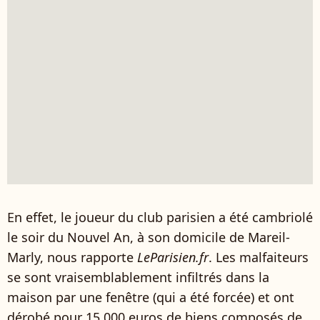
En effet, le joueur du club parisien a été cambriolé
le soir du Nouvel An, à son domicile de Mareil-
Marly, nous rapporte
LeParisien.fr
. Les malfaiteurs
se sont vraisemblablement infiltrés dans la
maison par une fenêtre (qui a été forcée) et ont
dérobé pour 15 000 euros de biens composés de