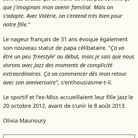
que j'imaginais mon avenir familial. Mais on
s'adapte. Avec Valérie, on s'entend très bien pour
notre fille.
"
Le nageur français de 31 ans évoque également
son nouveau statut de papa célibataire. "
Ça va
être un peu 'freestyle' au début, mais je sais que nous
vivrons avec Jazz des moments de complicité
extraordinaires. Ça va commencer dès mon retour
avec son anniversaire",
s'enthousiasme-t-il
.
Le sportif et l'ex-Miss accueillaient leur fille Jazz le
20 octobre 2012, avant de s'unir le 8 août 2013.
Olivia Maunoury