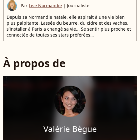
Par
Lise Normandie
|
Journaliste
Depuis sa Normandie natale, elle aspirait à une vie bien
plus palpitante. Lassée du beurre, du cidre et des vaches,
s'installer à Paris a changé sa vie... Se sentir plus proche et
connectée de toutes ses stars préférées…
À propos de
Valérie Bègue