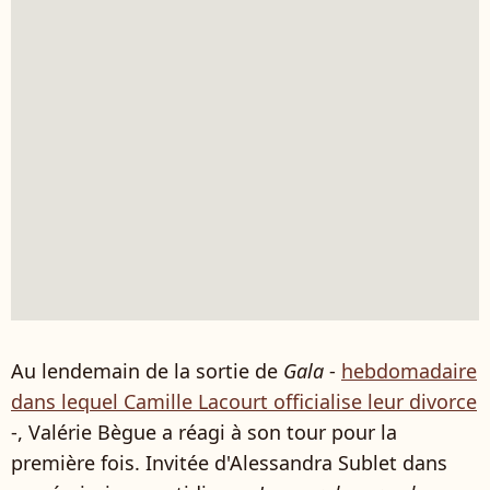
Au lendemain de la sortie de
Gala
-
hebdomadaire
dans lequel Camille Lacourt officialise leur divorce
-, Valérie Bègue a réagi à son tour pour la
première fois. Invitée d'Alessandra Sublet dans