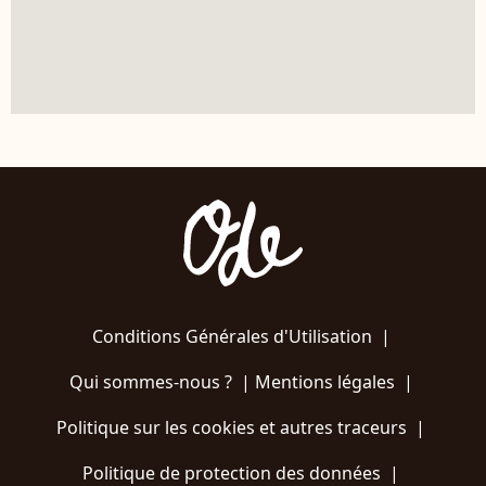
Conditions Générales d'Utilisation
|
Qui sommes-nous ?
|
Mentions légales
|
Politique sur les cookies et autres traceurs
|
Politique de protection des données
|