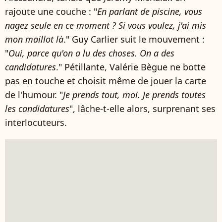
rajoute une couche : "
En parlant de piscine, vous
nagez seule en ce moment ? Si vous voulez, j'ai mis
mon maillot là
." Guy Carlier suit le mouvement :
"
Oui, parce qu'on a lu des choses. On a des
candidatures
." Pétillante, Valérie Bègue ne botte
pas en touche et choisit même de jouer la carte
de l'humour. "
Je prends tout, moi. Je prends toutes
les candidatures
", lâche-t-elle alors, surprenant ses
interlocuteurs.