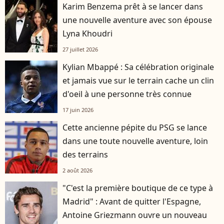
Karim Benzema prêt à se lancer dans
une nouvelle aventure avec son épouse
Lyna Khoudri
27 juillet 2026
Kylian Mbappé : Sa célébration originale
et jamais vue sur le terrain cache un clin
d'oeil à une personne très connue
17 juin 2026
Cette ancienne pépite du PSG se lance
dans une toute nouvelle aventure, loin
des terrains
2 août 2026
"C'est la première boutique de ce type à
Madrid" : Avant de quitter l'Espagne,
Antoine Griezmann ouvre un nouveau