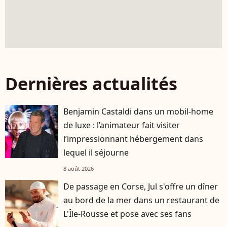
Dernières actualités
Benjamin Castaldi dans un mobil-home
de luxe : l’animateur fait visiter
l’impressionnant hébergement dans
lequel il séjourne
8 août 2026
De passage en Corse, Jul s'offre un dîner
au bord de la mer dans un restaurant de
L'Île-Rousse et pose avec ses fans