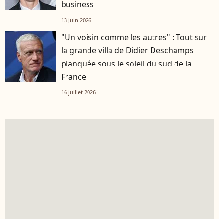
business
13 juin 2026
"Un voisin comme les autres" : Tout sur
la grande villa de Didier Deschamps
planquée sous le soleil du sud de la
France
16 juillet 2026