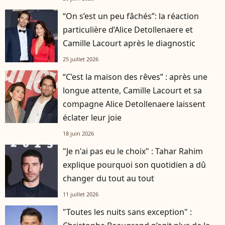
“On s’est un peu fâchés”: la réaction
particulière d’Alice Detollenaere et
Camille Lacourt après le diagnostic
25 juillet 2026
“C’est la maison des rêves” : après une
longue attente, Camille Lacourt et sa
compagne Alice Detollenaere laissent
éclater leur joie
18 juin 2026
"Je n'ai pas eu le choix" : Tahar Rahim
explique pourquoi son quotidien a dû
changer du tout au tout
11 juillet 2026
"Toutes les nuits sans exception" :