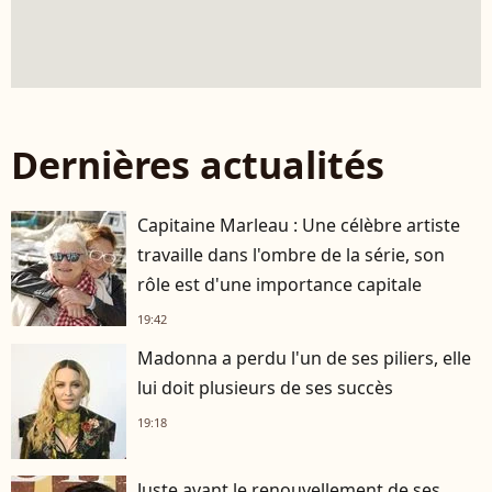
Dernières actualités
Capitaine Marleau : Une célèbre artiste
travaille dans l'ombre de la série, son
rôle est d'une importance capitale
19:42
Madonna a perdu l'un de ses piliers, elle
lui doit plusieurs de ses succès
19:18
Juste avant le renouvellement de ses