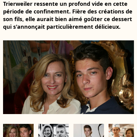
Trierweiler ressente un profond vide en cette
période de confinement. Fière des créations de
son fils, elle aurait bien aimé goûter ce dessert
qui s'annonçait particulièrement délicieux.