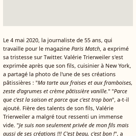
Le 4 mai 2020, la journaliste de 55 ans, qui
travaille pour le magazine
Paris Match
, a exprimé
sa tristesse sur Twitter. Valérie Trierweiler s'est
exprimée après que son fils, cuisinier à New York,
a partagé la photo de l'une de ses créations
pâtissières : "
Ma tarte aux fraises et aux framboises,
zeste d'agrumes et crème pâtissière vanille.
" "
Parce
que c'est la saison et parce que c'est trop bon
", a-t-il
ajouté. Fière des talents de son fils, Valérie
Trierweiler a malgré tout ressenti un immense
vide. "
Je suis non seulement privée de mon fils mais
aussi de ses créations !!! C'est beau, c'est bon !
", a