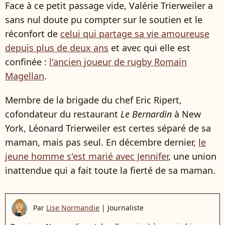
Face à ce petit passage vide, Valérie Trierweiler a
sans nul doute pu compter sur le soutien et le
réconfort de
celui qui partage sa vie amoureuse
depuis plus de deux ans
et avec qui elle est
confinée :
l'ancien joueur de rugby Romain
Magellan
.
Membre de la brigade du chef Eric Ripert,
cofondateur du restaurant
Le Bernardin
à New
York, Léonard Trierweiler est certes séparé de sa
maman, mais pas seul. En décembre dernier,
le
jeune homme s'est marié avec Jennifer
, une union
inattendue qui a fait toute la fierté de sa maman.
Par
Lise Normandie
|
Journaliste