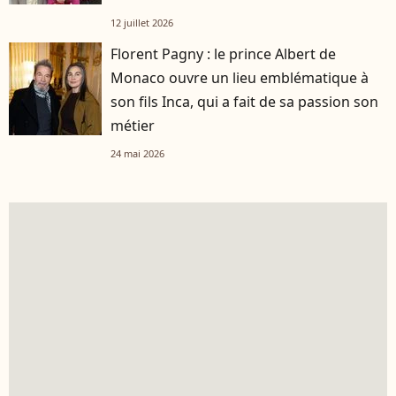
12 juillet 2026
Florent Pagny : le prince Albert de
Monaco ouvre un lieu emblématique à
son fils Inca, qui a fait de sa passion son
métier
24 mai 2026