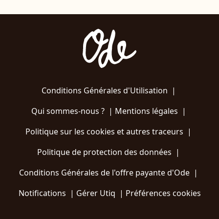
Conditions Générales d'Utilisation
|
Qui sommes-nous ?
|
Mentions légales
|
Politique sur les cookies et autres traceurs
|
Politique de protection des données
|
Conditions Générales de l'offre payante d'Ode
|
Notifications
|
Gérer Utiq
|
Préférences cookies