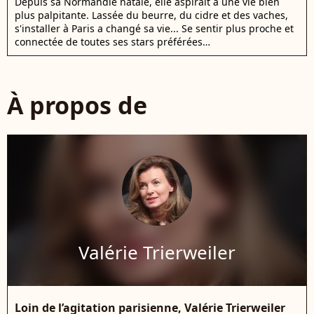
Depuis sa Normandie natale, elle aspirait à une vie bien
plus palpitante. Lassée du beurre, du cidre et des vaches,
s'installer à Paris a changé sa vie... Se sentir plus proche et
connectée de toutes ses stars préférées…
À propos de
Valérie Trierweiler
Loin de l’agitation parisienne, Valérie Trierweiler