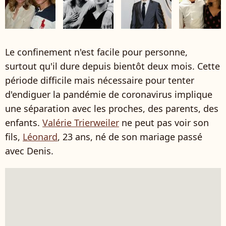
Le confinement n'est facile pour personne,
surtout qu'il dure depuis bientôt deux mois. Cette
période difficile mais nécessaire pour tenter
d'endiguer la pandémie de coronavirus implique
une séparation avec les proches, des parents, des
enfants.
Valérie Trierweiler
ne peut pas voir son
fils,
Léonard
, 23 ans, né de son mariage passé
avec Denis.