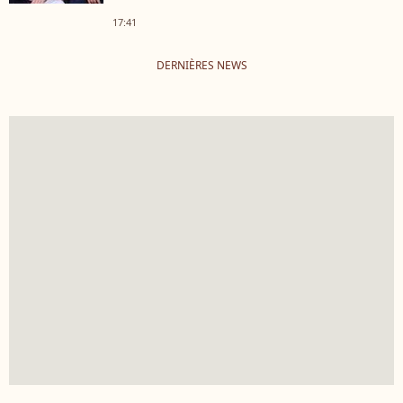
17:41
DERNIÈRES NEWS