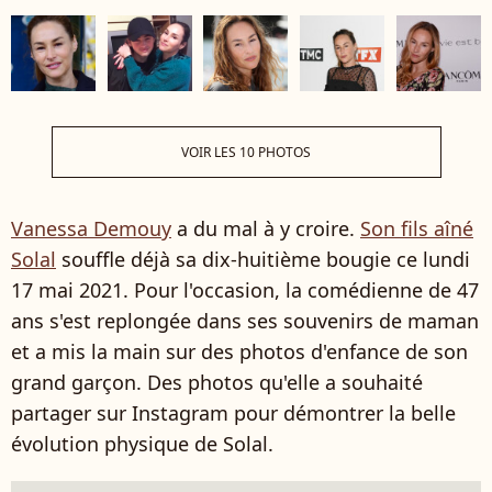
VOIR LES 10 PHOTOS
Vanessa Demouy
a du mal à y croire.
Son fils aîné
Solal
souffle déjà sa dix-huitième bougie ce lundi
17 mai 2021. Pour l'occasion, la comédienne de 47
ans s'est replongée dans ses souvenirs de maman
et a mis la main sur des photos d'enfance de son
grand garçon. Des photos qu'elle a souhaité
partager sur Instagram pour démontrer la belle
évolution physique de Solal.