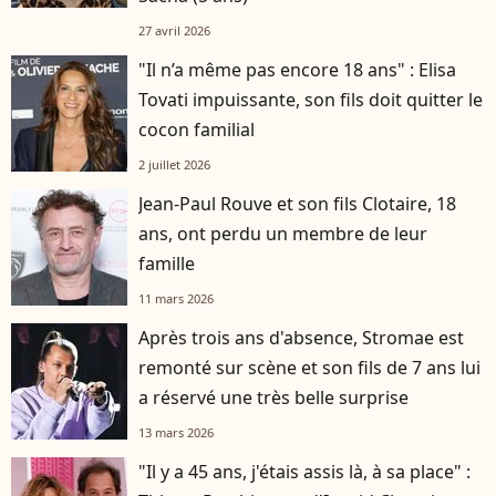
27 avril 2026
"Il n’a même pas encore 18 ans" : Elisa
Tovati impuissante, son fils doit quitter le
cocon familial
2 juillet 2026
Jean-Paul Rouve et son fils Clotaire, 18
ans, ont perdu un membre de leur
famille
11 mars 2026
Après trois ans d'absence, Stromae est
remonté sur scène et son fils de 7 ans lui
a réservé une très belle surprise
13 mars 2026
"Il y a 45 ans, j'étais assis là, à sa place" :