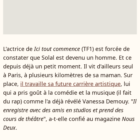
L'actrice de
Ici tout commence
(TF1) est forcée de
constater que Solal est devenu un homme. Et ce
depuis déjà un petit moment. Il vit d'ailleurs seul
à Paris, à plusieurs kilomètres de sa maman. Sur
place,
il travaille sa future carrière artistique
, lui
qui a pris goût à la comédie et la musique (il fait
du rap) comme l'a déjà révélé Vanessa Demouy. "
Il
enregistre avec des amis en studios et prend des
cours de théâtre
", a-t-elle confié au magazine
Nous
Deux
.