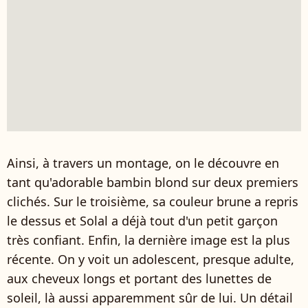
Ainsi, à travers un montage, on le découvre en
tant qu'adorable bambin blond sur deux premiers
clichés. Sur le troisième, sa couleur brune a repris
le dessus et Solal a déjà tout d'un petit garçon
très confiant. Enfin, la dernière image est la plus
récente. On y voit un adolescent, presque adulte,
aux cheveux longs et portant des lunettes de
soleil, là aussi apparemment sûr de lui. Un détail