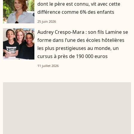
dont le père est connu, vit avec cette
différence comme 6% des enfants
25 juin 2026
Audrey Crespo-Mara : son fils Lamine se
forme dans l’une des écoles hôtelières
les plus prestigieuses au monde, un
cursus à près de 190 000 euros
11 juillet 2026