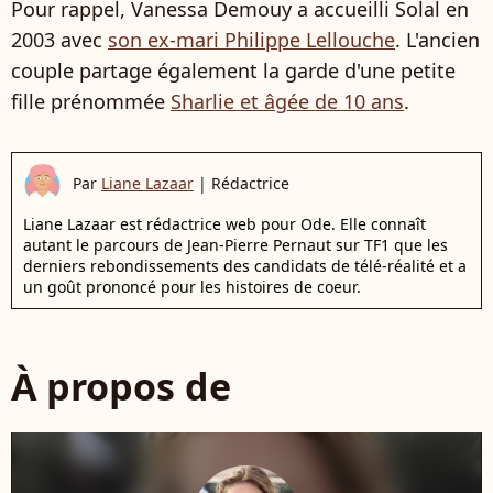
Pour rappel, Vanessa Demouy a accueilli Solal en
2003 avec
son ex-mari Philippe Lellouche
. L'ancien
couple partage également la garde d'une petite
fille prénommée
Sharlie et âgée de 10 ans
.
Par
Liane Lazaar
|
Rédactrice
Liane Lazaar est rédactrice web pour Ode. Elle connaît
autant le parcours de Jean-Pierre Pernaut sur TF1 que les
derniers rebondissements des candidats de télé-réalité et a
un goût prononcé pour les histoires de coeur.
À propos de