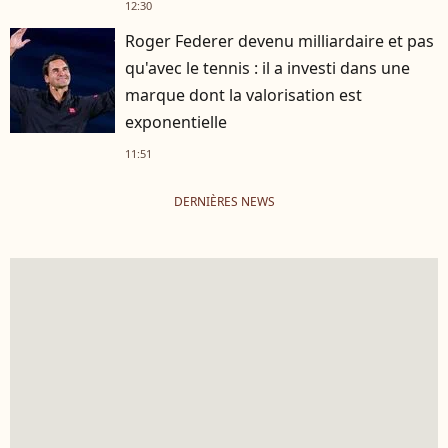
12:30
Roger Federer devenu milliardaire et pas
qu'avec le tennis : il a investi dans une
marque dont la valorisation est
exponentielle
11:51
DERNIÈRES NEWS