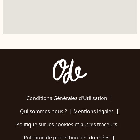
Conditions Générales d'Utilisation
|
Qui sommes-nous ?
|
Mentions légales
|
Politique sur les cookies et autres traceurs
|
Politique de protection des données
|