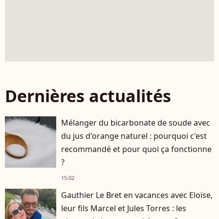
Dernières actualités
Mélanger du bicarbonate de soude avec
du jus d'orange naturel : pourquoi c'est
recommandé et pour quoi ça fonctionne
?
15:02
Gauthier Le Bret en vacances avec Eloïse,
leur fils Marcel et Jules Torres : les