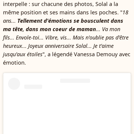
interpelle : sur chacune des photos, Solal a la
même position et ses mains dans les poches. "
18
ans...
Tellement d'émotions se bousculent dans
ma tête, dans mon coeur de maman
... Va mon
fils... Envole-toi... Vibre, vis... Mais n'oublie pas d'être
heureux... Joyeux anniversaire Solal... Je t'aime
jusqu'aux étoiles
", a légendé Vanessa Demouy avec
émotion.