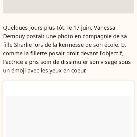
Quelques jours plus tôt, le 17 juin, Vanessa
Demouy postait une photo en compagnie de sa
fille Sharlie lors de la kermesse de son école. Et
comme la fillette posait droit devant l'objectif,
l'actrice a pris soin de dissimuler son visage sous
un émoji avec les yeux en coeur.