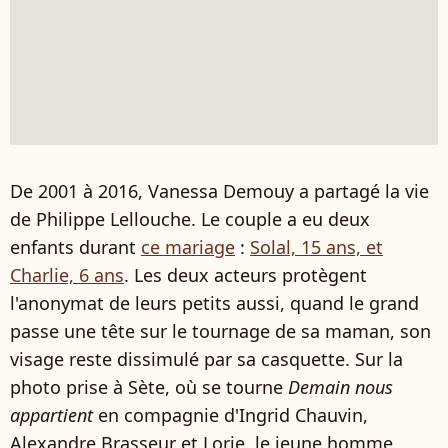
De 2001 à 2016, Vanessa Demouy a partagé la vie
de Philippe Lellouche. Le couple a eu deux
enfants durant
ce mariage
:
Solal, 15 ans, et
Charlie, 6 ans
. Les deux acteurs protègent
l'anonymat de leurs petits aussi, quand le grand
passe une tête sur le tournage de sa maman, son
visage reste dissimulé par sa casquette. Sur la
photo prise à Sète, où se tourne
Demain nous
appartient
en compagnie d'Ingrid Chauvin,
Alexandre Brasseur et Lorie, le jeune homme