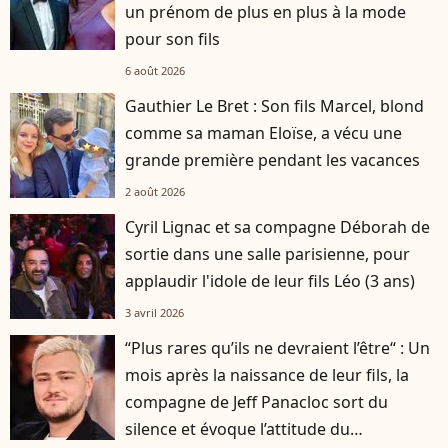
un prénom de plus en plus à la mode
pour son fils
6 août 2026
Gauthier Le Bret : Son fils Marcel, blond
comme sa maman Eloïse, a vécu une
grande première pendant les vacances
2 août 2026
Cyril Lignac et sa compagne Déborah de
sortie dans une salle parisienne, pour
applaudir l'idole de leur fils Léo (3 ans)
3 avril 2026
“Plus rares qu’ils ne devraient l’être“ : Un
mois après la naissance de leur fils, la
compagne de Jeff Panacloc sort du
silence et évoque l’attitude du