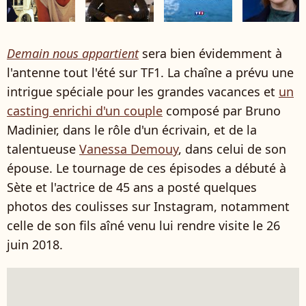
Demain nous appartient
sera bien évidemment à
l'antenne tout l'été sur TF1. La chaîne a prévu une
intrigue spéciale pour les grandes vacances et
un
casting enrichi d'un couple
composé par Bruno
Madinier, dans le rôle d'un écrivain, et de la
talentueuse
Vanessa Demouy
, dans celui de son
épouse. Le tournage de ces épisodes a débuté à
Sète et l'actrice de 45 ans a posté quelques
photos des coulisses sur Instagram, notamment
celle de son fils aîné venu lui rendre visite le 26
juin 2018.