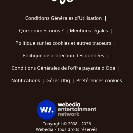
Conditions Générales d'Utilisation
|
Qui sommes-nous ?
|
Mentions légales
|
Politique sur les cookies et autres traceurs
|
Politique de protection des données
|
Conditions Générales de l'offre payante d'Ode
|
Notifications
|
Gérer Utiq
|
Préférences cookies
Copyright © 2008 - 2026
Webedia - Tous droits réservés