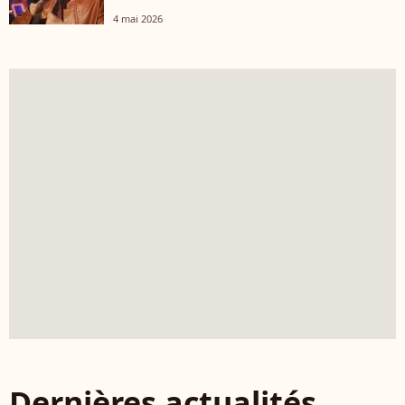
4 mai 2026
Dernières actualités