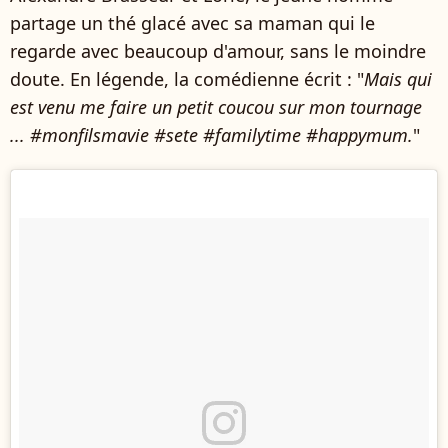
partage un thé glacé avec sa maman qui le
regarde avec beaucoup d'amour, sans le moindre
doute. En légende, la comédienne écrit : "
Mais qui
est venu me faire un petit coucou sur mon tournage
... #monfilsmavie #sete #familytime #happymum.
"