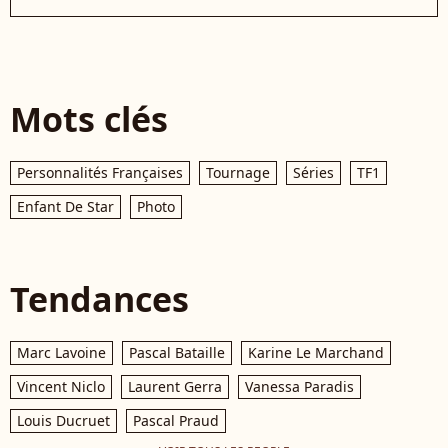
Mots clés
Personnalités Françaises
Tournage
Séries
TF1
Enfant De Star
Photo
Tendances
Marc Lavoine
Pascal Bataille
Karine Le Marchand
Vincent Niclo
Laurent Gerra
Vanessa Paradis
Louis Ducruet
Pascal Praud