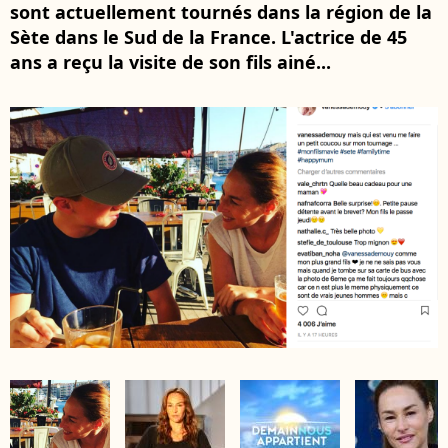
sont actuellement tournés dans la région de la
Sète dans le Sud de la France. L'actrice de 45
ans a reçu la visite de son fils ainé...