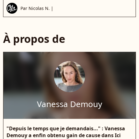
Par
Nicolas N.
|
À propos de
Vanessa Demouy
"Depuis le temps que je demandais..." : Vanessa
Demouy a enfin obtenu gain de cause dans Ici