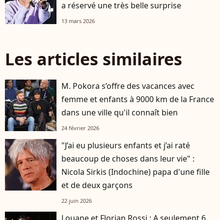
a réservé une très belle surprise
13 mars 2026
Les articles similaires
M. Pokora s’offre des vacances avec
femme et enfants à 9000 km de la France
dans une ville qu'il connaît bien
24 février 2026
"J’ai eu plusieurs enfants et j’ai raté
beaucoup de choses dans leur vie" :
Nicola Sirkis (Indochine) papa d'une fille
et de deux garçons
22 juin 2026
Louane et Florian Rossi : A seulement 6