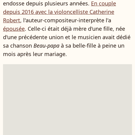
endosse depuis plusieurs années.
En couple
depuis 2016 avec la violoncelliste Catherine
Robert
, l'auteur-compositeur-interprète l'a
épousée
. Celle-ci était déjà mère d'une fille, née
d'une précédente union et le musicien avait dédié
sa chanson
Beau-papa
à sa belle-fille à peine un
mois après leur mariage.