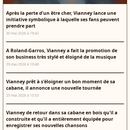
Après la perte d'un être cher, Vianney lance une
initiative symbolique à laquelle ses fans peuvent
prendre part
30 mai 2026 à 19:42
A Roland-Garros, Vianney a fait la promotion de
son business très stylé et éloigné de la musique
29 mai 2026 à 10:40
Vianney prêt à s'éloigner un bon moment de sa
cabane, il annonce une nouvelle tournée
25 mai 2026 à 15:53
Vianney de retour dans sa cabane en bois qu'il a
construite et qu'il a entièrement équipée pour
enregistrer ses nouvelles chansons