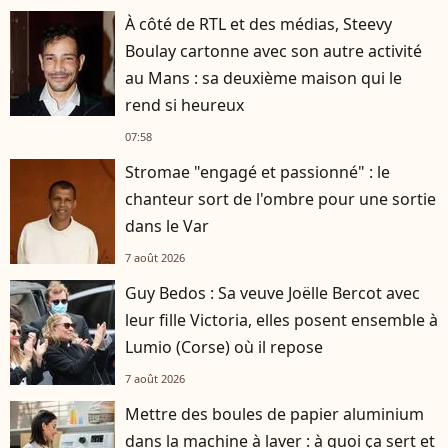
À côté de RTL et des médias, Steevy
Boulay cartonne avec son autre activité
au Mans : sa deuxième maison qui le
rend si heureux
07:58
Stromae "engagé et passionné" : le
chanteur sort de l'ombre pour une sortie
dans le Var
7 août 2026
Guy Bedos : Sa veuve Joëlle Bercot avec
leur fille Victoria, elles posent ensemble à
Lumio (Corse) où il repose
7 août 2026
Mettre des boules de papier aluminium
dans la machine à laver : à quoi ça sert et