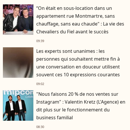
“On était en sous-location dans un
appartement rue Montmartre, sans
chauffage, sans eau chaude" : La vie des
Chevaliers du Fiel avant le succès
09:39
Les experts sont unanimes : les
personnes qui souhaitent mettre fin à
une conversation en douceur utilisent
souvent ces 10 expressions courantes
09:02
"Nous faisons 20 % de nos ventes sur
Instagram" : Valentin Kretz (L'Agence) en
dit plus sur le fonctionnement du
business familial
08:30