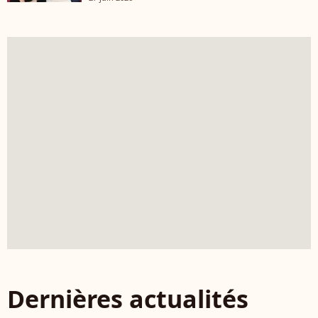
Dernières actualités