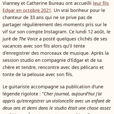
Vianney et Catherine Bureau ont accueilli
leur fils
Edgar en octobre 2021
. Un vrai bonheur pour le
chanteur de 33 ans qui ne se prive pas de
partager régulièrement des moments pris sur le
vif sur son compte Instagram. Ce lundi 12 août, le
juré de
The Voice
a posté quelques clichés de ses
vacances avec son fils alors qu'il tente
d'enregistrer des morceaux de musique. Après la
session studio en compagnie d'Edgar et de sa
chère et tendre, rencontre avec des pélicans et
tonte de la pelouse avec son fils.
Le guitariste accompagne sa publication d'une
légende rigolote : "
Cher journal, aujourd'hui j'ai
appris qu'enregistrer un violoncelle avec un enfant de
deux ans et demi dans le studio était une chose assez