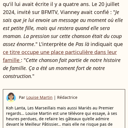
qu'il lui avait écrite il y a quatre ans. Le 20 juillet
2024, invité sur BFMTV, Vianney avait confié : "
Je
sais que je lui envoie un message au moment où elle
est petite fille, mais qui restera quand elle sera
maman. La pression sur cette chanson était du coup
assez énorme
." L'interprète de
Pas là
indiquait que
ce titre occupe une place particulière dans leur
famille
: "
Cette chanson fait partie de notre histoire
de famille. Ça a été un moment fort de notre
construction.
"
Par
Louise Martin
|
Rédactrice
Koh Lanta, Les Marseillais mais aussi Mariés au Premier
regards… Louise Martin est une télévore qui essaye, à ses
heures perdues, de refaire les gâteaux qu’elle admire
devant le Meilleur Pâtissier… mais elle ne risque pas de