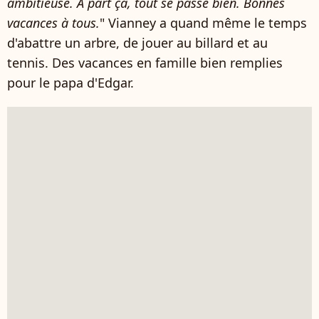
ambitieuse. À part ça, tout se passe bien. Bonnes
vacances à tous.
" Vianney a quand même le temps
d'abattre un arbre, de jouer au billard et au
tennis. Des vacances en famille bien remplies
pour le papa d'Edgar.