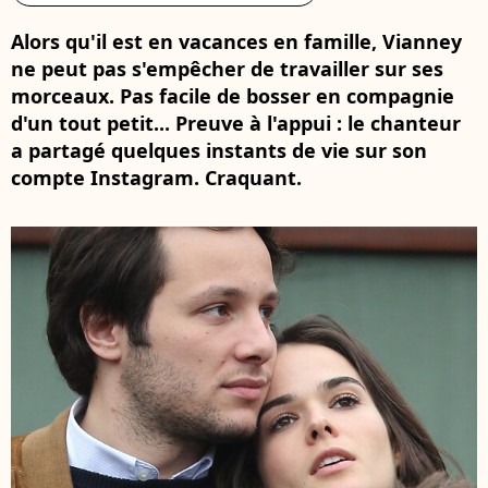
Alors qu'il est en vacances en famille, Vianney
ne peut pas s'empêcher de travailler sur ses
morceaux. Pas facile de bosser en compagnie
d'un tout petit... Preuve à l'appui : le chanteur
a partagé quelques instants de vie sur son
compte Instagram. Craquant.