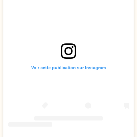
Voir cette publication sur Instagram