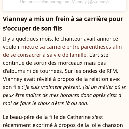
Une publication partage par Vianney (@vianney)
Vianney a mis un frein à sa carrière pour
s'occuper de son fils
Il y a quelques mois, le chanteur avait annoncé
vouloir
mettre sa carrière entre parenthèses afin
de se consacrer à sa vie de famille
. L'artiste
continue de sortir des morceaux mais pas
d'albums ni de tournées. Sur les ondes de RFM,
Vianney avait révélé à propos de la relation avec
son fils :"
Je suis vraiment présent, j'ai un métier où je
peux être maître de mes horaires donc après c'est à
moi de faire le choix d'être là ou non.
"
Le beau-père de la fille de Catherine s'est
récemment exprimé à propos de la jolie chanson