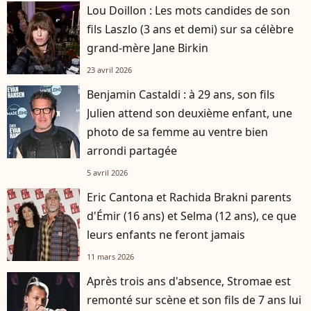
Lou Doillon : Les mots candides de son
fils Laszlo (3 ans et demi) sur sa célèbre
grand-mère Jane Birkin
23 avril 2026
Benjamin Castaldi : à 29 ans, son fils
Julien attend son deuxième enfant, une
photo de sa femme au ventre bien
arrondi partagée
5 avril 2026
Eric Cantona et Rachida Brakni parents
d'Émir (16 ans) et Selma (12 ans), ce que
leurs enfants ne feront jamais
11 mars 2026
Après trois ans d'absence, Stromae est
remonté sur scène et son fils de 7 ans lui