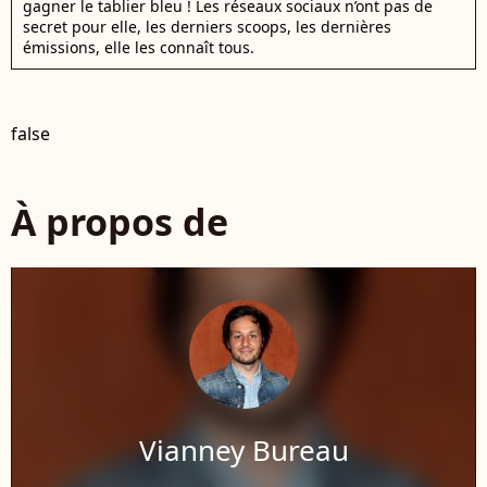
gagner le tablier bleu ! Les réseaux sociaux n’ont pas de
secret pour elle, les derniers scoops, les dernières
émissions, elle les connaît tous.
false
À propos de
Vianney Bureau