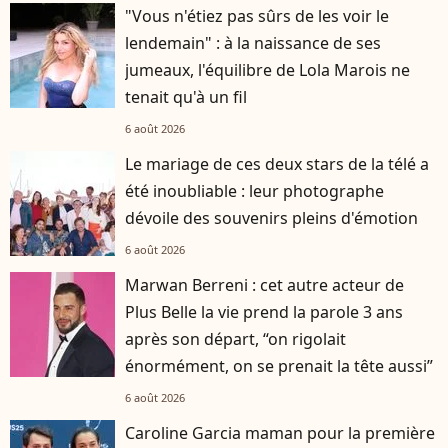
"Vous n'étiez pas sûrs de les voir le
lendemain" : à la naissance de ses
jumeaux, l'équilibre de Lola Marois ne
tenait qu'à un fil
6 août 2026
Le mariage de ces deux stars de la télé a
été inoubliable : leur photographe
dévoile des souvenirs pleins d'émotion
6 août 2026
Marwan Berreni : cet autre acteur de
Plus Belle la vie prend la parole 3 ans
après son départ, “on rigolait
énormément, on se prenait la tête aussi”
6 août 2026
Caroline Garcia maman pour la première