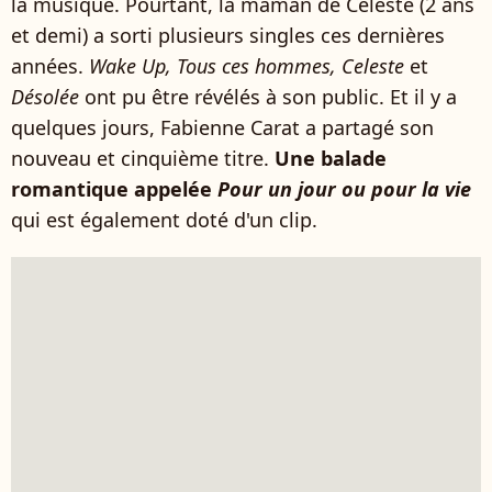
la musique. Pourtant, la maman de Céleste (2 ans
et demi) a sorti plusieurs singles ces dernières
années.
Wake Up, Tous ces hommes, Celeste
et
Désolée
ont pu être révélés à son public. Et il y a
quelques jours, Fabienne Carat a partagé son
nouveau et cinquième titre.
Une balade
romantique appelée
Pour un jour ou pour la vie
qui est également doté d'un clip.