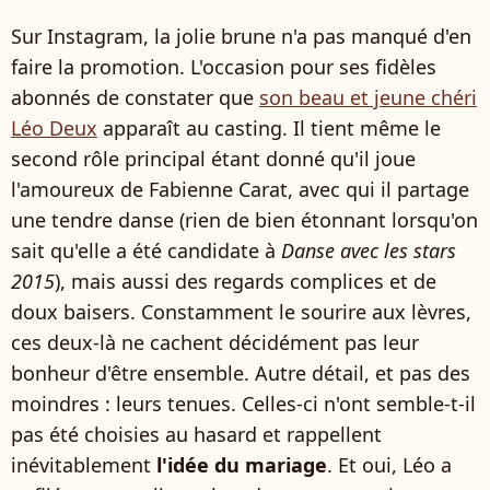
Sur Instagram, la jolie brune n'a pas manqué d'en
faire la promotion. L'occasion pour ses fidèles
abonnés de constater que
son beau et jeune chéri
Léo Deux
apparaît au casting. Il tient même le
second rôle principal étant donné qu'il joue
l'amoureux de Fabienne Carat, avec qui il partage
une tendre danse (rien de bien étonnant lorsqu'on
sait qu'elle a été candidate à
Danse avec les stars
2015
), mais aussi des regards complices et de
doux baisers. Constamment le sourire aux lèvres,
ces deux-là ne cachent décidément pas leur
bonheur d'être ensemble. Autre détail, et pas des
moindres : leurs tenues. Celles-ci n'ont semble-t-il
pas été choisies au hasard et rappellent
inévitablement
l'idée du mariage
. Et oui, Léo a