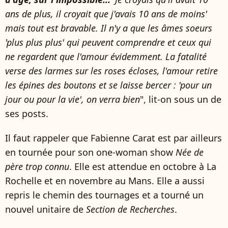
ans de plus, il croyait que j'avais 10 ans de moins'
mais tout est bravable. Il n'y a que les âmes soeurs
'plus plus plus' qui peuvent comprendre et ceux qui
ne regardent que l'amour évidemment. La fatalité
verse des larmes sur les roses écloses, l'amour retire
les épines des boutons et se laisse bercer : 'pour un
jour ou pour la vie', on verra bien
", lit-on sous un de
ses posts.
Il faut rappeler que Fabienne Carat est par ailleurs
en tournée pour son one-woman show
Née de
père trop connu
. Elle est attendue en octobre à La
Rochelle et en novembre au Mans. Elle a aussi
repris le chemin des tournages et a tourné un
nouvel unitaire de
Section de Recherches
.