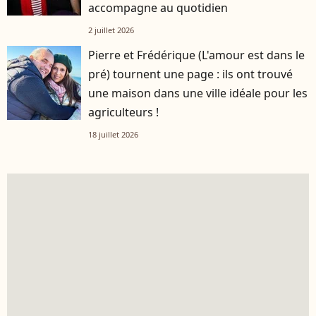
accompagne au quotidien
2 juillet 2026
Pierre et Frédérique (L'amour est dans le
pré) tournent une page : ils ont trouvé
une maison dans une ville idéale pour les
agriculteurs !
18 juillet 2026