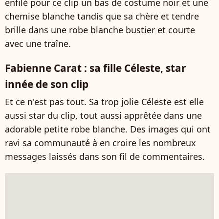
enfilé pour ce clip un bas de costume noir et une
chemise blanche tandis que sa chère et tendre
brille dans une robe blanche bustier et courte
avec une traîne.
Fabienne Carat : sa fille Céleste, star
innée de son clip
Et ce n'est pas tout. Sa trop jolie Céleste est elle
aussi star du clip, tout aussi apprêtée dans une
adorable petite robe blanche. Des images qui ont
ravi sa communauté à en croire les nombreux
messages laissés dans son fil de commentaires.