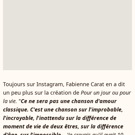
Toujours sur Instagram, Fabienne Carat en a dit
un peu plus sur la création de
Pour un jour ou pour
la vie.
"
Ce ne sera pas une chanson d'amour
classique. C'est une chanson sur l'improbable,
l'incroyable, l'inattendu sur la différence de
moment de vie de deux êtres, sur la différence
d'âge, sur l'impossible...
'Je croyais qu'il avait 10