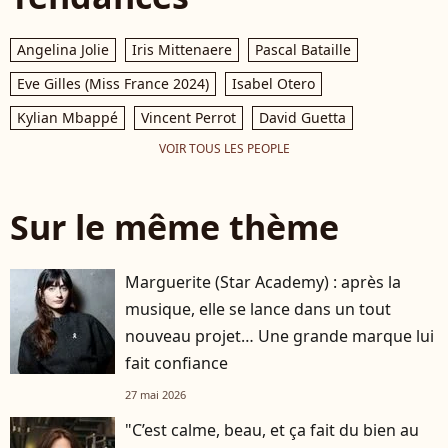
Angelina Jolie
Iris Mittenaere
Pascal Bataille
Eve Gilles (Miss France 2024)
Isabel Otero
Kylian Mbappé
Vincent Perrot
David Guetta
VOIR TOUS LES PEOPLE
Sur le même thème
Marguerite (Star Academy) : après la
musique, elle se lance dans un tout
nouveau projet… Une grande marque lui
fait confiance
27 mai 2026
"C’est calme, beau, et ça fait du bien au