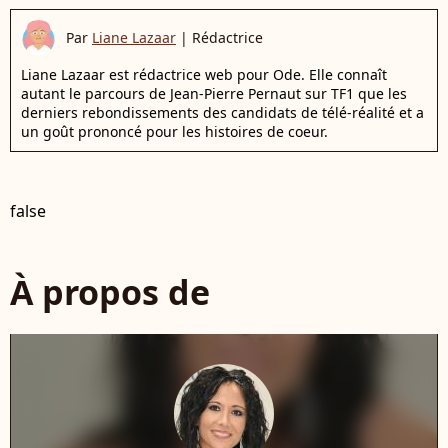
Par
Liane Lazaar
|
Rédactrice
Liane Lazaar est rédactrice web pour Ode. Elle connaît
autant le parcours de Jean-Pierre Pernaut sur TF1 que les
derniers rebondissements des candidats de télé-réalité et a
un goût prononcé pour les histoires de coeur.
false
À propos de