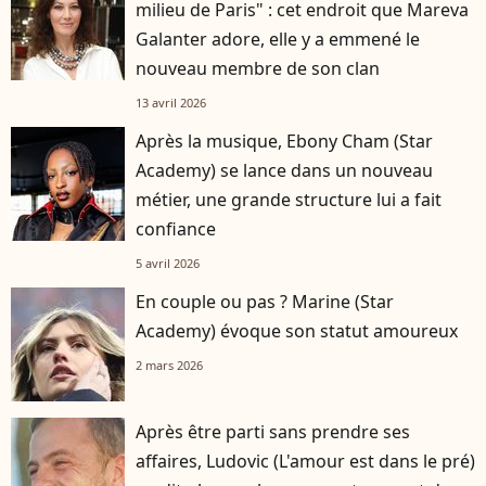
milieu de Paris" : cet endroit que Mareva
Galanter adore, elle y a emmené le
nouveau membre de son clan
13 avril 2026
Après la musique, Ebony Cham (Star
Academy) se lance dans un nouveau
métier, une grande structure lui a fait
confiance
5 avril 2026
En couple ou pas ? Marine (Star
Academy) évoque son statut amoureux
2 mars 2026
Après être parti sans prendre ses
affaires, Ludovic (L'amour est dans le pré)