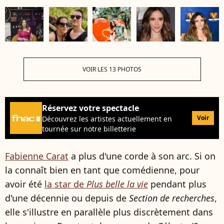
VOIR LES 13 PHOTOS
Réservez votre spectacle
Voir
Découvrez les artistes actuellement en
tournée sur notre billetterie
Fabienne Carat
a plus d'une corde à son arc. Si on
la connaît bien en tant que comédienne, pour
avoir été
la star de
Plus belle la vie
pendant plus
d'une décennie ou depuis de
Section de recherches
,
elle s'illustre en parallèle plus discrètement dans