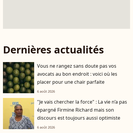
Dernières actualités
Vous ne rangez sans doute pas vos
avocats au bon endroit : voici où les
placer pour une chair parfaite
6 août 2026
"Je vais chercher la force" : La vie n’a pas
épargné Firmine Richard mais son
discours est toujours aussi optimiste
6 août 2026