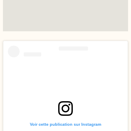
Voir cette publication sur Instagram