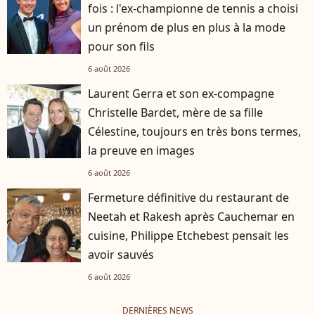
fois : l'ex-championne de tennis a choisi
un prénom de plus en plus à la mode
pour son fils
6 août 2026
Laurent Gerra et son ex-compagne
Christelle Bardet, mère de sa fille
Célestine, toujours en très bons termes,
la preuve en images
6 août 2026
Fermeture définitive du restaurant de
Neetah et Rakesh après Cauchemar en
cuisine, Philippe Etchebest pensait les
avoir sauvés
6 août 2026
DERNIÈRES NEWS