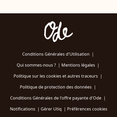
Conditions Générales d'Utilisation
|
Qui sommes-nous ?
|
Mentions légales
|
Politique sur les cookies et autres traceurs
|
Politique de protection des données
|
Conditions Générales de l'offre payante d'Ode
|
Notifications
|
Gérer Utiq
|
Préférences cookies