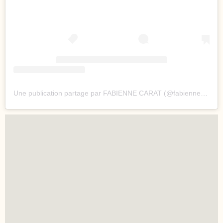
Une publication partage par FABIENNE CARAT (@fabienne_carat)