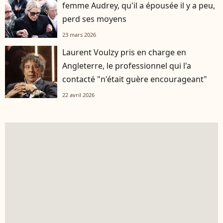
femme Audrey, qu'il a épousée il y a peu,
perd ses moyens
23 mars 2026
Laurent Voulzy pris en charge en
Angleterre, le professionnel qui l'a
contacté "n'était guère encourageant"
22 avril 2026