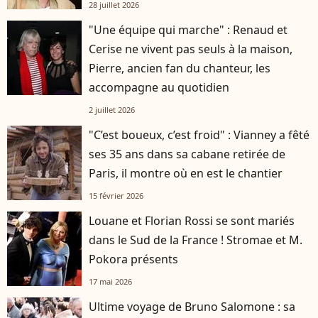
28 juillet 2026
"Une équipe qui marche" : Renaud et
Cerise ne vivent pas seuls à la maison,
Pierre, ancien fan du chanteur, les
accompagne au quotidien
2 juillet 2026
"C’est boueux, c’est froid" : Vianney a fêté
ses 35 ans dans sa cabane retirée de
Paris, il montre où en est le chantier
15 février 2026
Louane et Florian Rossi se sont mariés
dans le Sud de la France ! Stromae et M.
Pokora présents
17 mai 2026
Ultime voyage de Bruno Salomone : sa