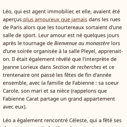
Léo, qui est agent immobilier, et elle, avaient été
aperçus
plus amoureux que jamais
dans les rues
de Paris alors que les tourtereaux sortaient d'une
salle de sport. Leur amour est né quelques jours
après le tournage de
Bienvenue au monastère
lors
d'une soirée organisée à la salle Pleyel, apprenait-
on. Il était également révélé que l'interprète de
Jeanne Lorieux dans
Section de recherches
et ce
trentenaire ont passé les fêtes de fin d'année
ensemble, avec la famille de Fabienne : sa soeur
Carole, son mari et sa nièce (rappelons que
Fabienne Carat partage un grand appartement
avec eux).
Léo a également rencontré Céleste, qui a fêté ses