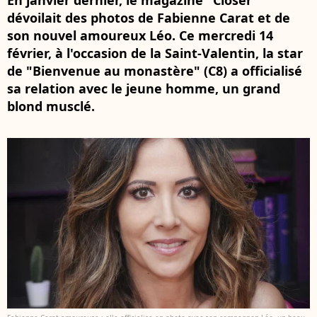
En janvier dernier, le magazine "Closer"
dévoilait des photos de Fabienne Carat et de
son nouvel amoureux Léo. Ce mercredi 14
février, à l'occasion de la Saint-Valentin, la star
de "Bienvenue au monastère" (C8) a officialisé
sa relation avec le jeune homme, un grand
blond musclé.