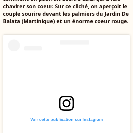
chavirer son coeur. Sur ce cliché, on aperçoit le
couple sourire devant les palmiers du
Jardin De
Balata (Martinique)
et un énorme coeur rouge.
Voir cette publication sur Instagram