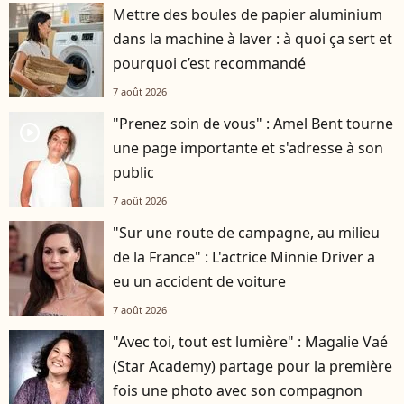
Mettre des boules de papier aluminium
dans la machine à laver : à quoi ça sert et
pourquoi c’est recommandé
7 août 2026
"Prenez soin de vous" : Amel Bent tourne
player2
une page importante et s'adresse à son
public
7 août 2026
"Sur une route de campagne, au milieu
de la France" : L'actrice Minnie Driver a
eu un accident de voiture
7 août 2026
"Avec toi, tout est lumière" : Magalie Vaé
(Star Academy) partage pour la première
fois une photo avec son compagnon