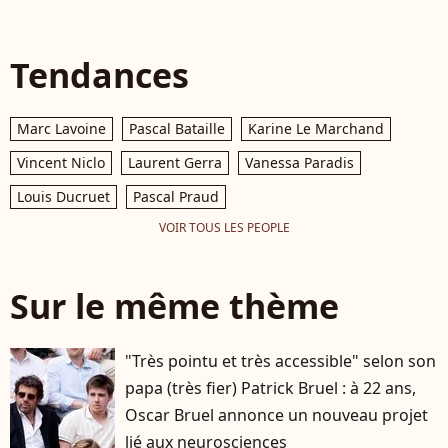
Tendances
Marc Lavoine
Pascal Bataille
Karine Le Marchand
Vincent Niclo
Laurent Gerra
Vanessa Paradis
Louis Ducruet
Pascal Praud
VOIR TOUS LES PEOPLE
Sur le même thème
"Très pointu et très accessible" selon son
papa (très fier) Patrick Bruel : à 22 ans,
Oscar Bruel annonce un nouveau projet
lié aux neurosciences