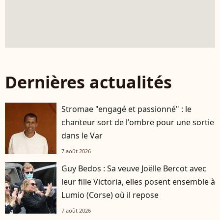
Dernières actualités
Stromae "engagé et passionné" : le
chanteur sort de l'ombre pour une sortie
dans le Var
7 août 2026
Guy Bedos : Sa veuve Joëlle Bercot avec
leur fille Victoria, elles posent ensemble à
Lumio (Corse) où il repose
7 août 2026