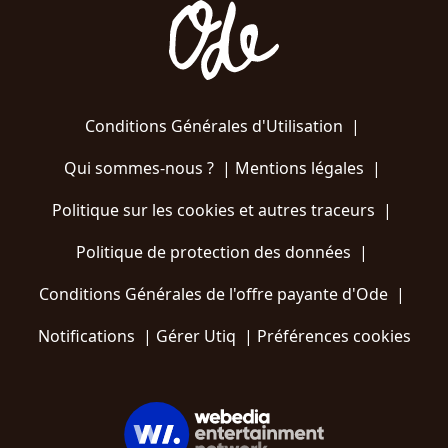
Conditions Générales d'Utilisation
|
Qui sommes-nous ?
|
Mentions légales
|
Politique sur les cookies et autres traceurs
|
Politique de protection des données
|
Conditions Générales de l'offre payante d'Ode
|
Notifications
|
Gérer Utiq
|
Préférences cookies