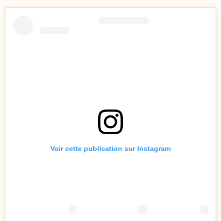
Voir cette publication sur Instagram