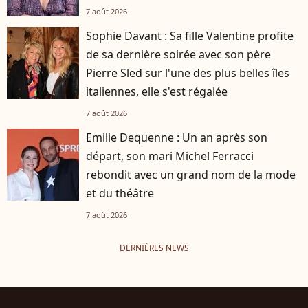
7 août 2026
Sophie Davant : Sa fille Valentine profite
de sa dernière soirée avec son père
Pierre Sled sur l'une des plus belles îles
italiennes, elle s'est régalée
7 août 2026
Emilie Dequenne : Un an après son
départ, son mari Michel Ferracci
rebondit avec un grand nom de la mode
et du théâtre
7 août 2026
DERNIÈRES NEWS