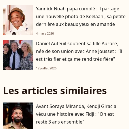
Yannick Noah papa comblé : il partage
une nouvelle photo de Keelaani, sa petite
dernière aux beaux yeux en amande
4 mars 2026
Daniel Auteuil soutient sa fille Aurore,
née de son union avec Anne Jousset : "Il
est très fier et ça me rend très fière"
12 juillet 2026
Les articles similaires
Avant Soraya Miranda, Kendji Girac a
vécu une histoire avec Fidji : "On est
resté 3 ans ensemble"