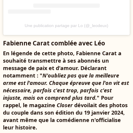
Une publication partage par Lo (@_leodeux)
Fabienne Carat comblée avec Léo
En légende de cette photo, Fabienne Carat a
souhaité transmettre à ses abonnés un
message de paix et d'amour. Déclarant
notamment : "
N'oubliez pas que la meilleure
arme est l'amour. Chaque épreuve que l'on vit est
nécessaire, parfois c'est trop, parfois c'est
injuste, mais on comprend plus tard.
" Pour
rappel, le magazine
Closer
dévoilait des photos
du couple dans son édition du 19 janvier 2024,
avant même que la comédienne n'officialise
leur histoire.