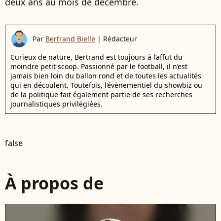
deux ans au mois de décembre.
Par
Bertrand Bielle
|
Rédacteur
Curieux de nature, Bertrand est toujours à l’affut du
moindre petit scoop. Passionné par le football, il n’est
jamais bien loin du ballon rond et de toutes les actualités
qui en découlent. Toutefois, l’évènementiel du showbiz ou
de la politique fait également partie de ses recherches
journalistiques privilégiées.
false
À propos de