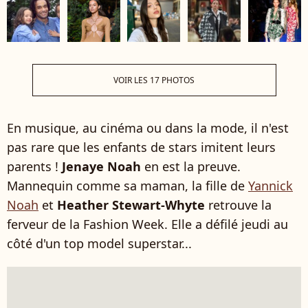
VOIR LES 17 PHOTOS
En musique, au cinéma ou dans la mode, il n'est
pas rare que les enfants de stars imitent leurs
parents !
Jenaye Noah
en est la preuve.
Mannequin comme sa maman, la fille de
Yannick
Noah
et
Heather Stewart-Whyte
retrouve la
ferveur de la Fashion Week. Elle a défilé jeudi au
côté d'un top model superstar...