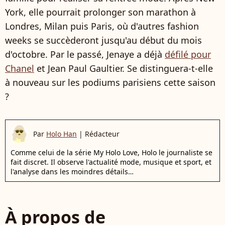
York, elle pourrait prolonger son marathon à
Londres, Milan puis Paris, où d'autres fashion
weeks se succèderont jusqu'au début du mois
d'octobre. Par le passé, Jenaye a déjà
défilé pour
Chanel
et Jean Paul Gaultier. Se distinguera-t-elle
à nouveau sur les podiums parisiens cette saison
?
Par
Holo Han
|
Rédacteur
Comme celui de la série My Holo Love, Holo le journaliste se
fait discret. Il observe l'actualité mode, musique et sport, et
l'analyse dans les moindres détails…
À propos de