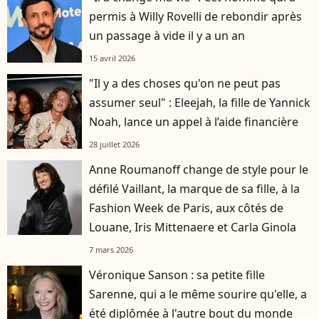
permis à Willy Rovelli de rebondir après
un passage à vide il y a un an
15 avril 2026
"Il y a des choses qu'on ne peut pas
assumer seul" : Eleejah, la fille de Yannick
Noah, lance un appel à l’aide financière
28 juillet 2026
Anne Roumanoff change de style pour le
défilé Vaillant, la marque de sa fille, à la
Fashion Week de Paris, aux côtés de
Louane, Iris Mittenaere et Carla Ginola
7 mars 2026
Véronique Sanson : sa petite fille
Sarenne, qui a le même sourire qu'elle, a
été diplômée à l'autre bout du monde