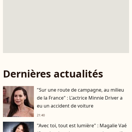
Dernières actualités
"Sur une route de campagne, au milieu
de la France" : L'actrice Minnie Driver a
eu un accident de voiture
21:40
"Avec toi, tout est lumière" : Magalie Vaé