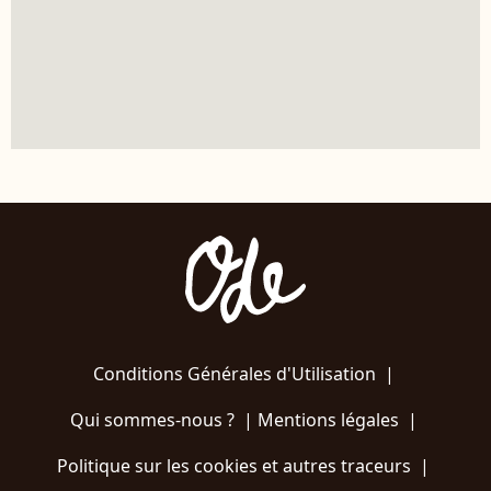
Conditions Générales d'Utilisation
|
Qui sommes-nous ?
|
Mentions légales
|
Politique sur les cookies et autres traceurs
|