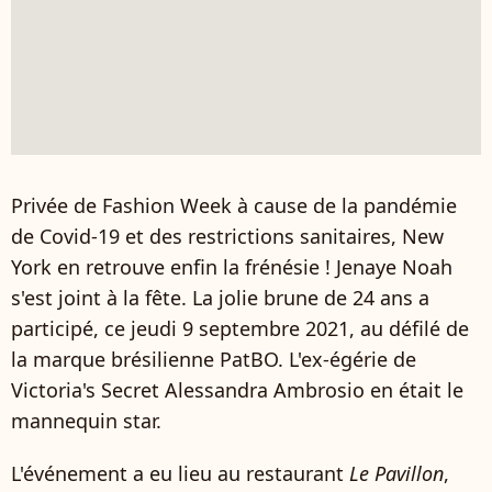
Privée de Fashion Week à cause de la pandémie
de Covid-19 et des restrictions sanitaires, New
York en retrouve enfin la frénésie ! Jenaye Noah
s'est joint à la fête. La jolie brune de 24 ans a
participé, ce jeudi 9 septembre 2021, au défilé de
la marque brésilienne PatBO. L'ex-égérie de
Victoria's Secret Alessandra Ambrosio en était le
mannequin star.
L'événement a eu lieu au restaurant
Le Pavillon
,