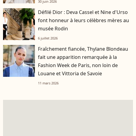
30 juin 2026
Défilé Dior : Deva Cassel et Nine d'Urso
font honneur à leurs célèbres mères au
musée Rodin
6 juillet 2026
Fraîchement fiancée, Thylane Blondeau
fait une apparition remarquée à la
Fashion Week de Paris, non loin de
Louane et Vittoria de Savoie
11 mars 2026