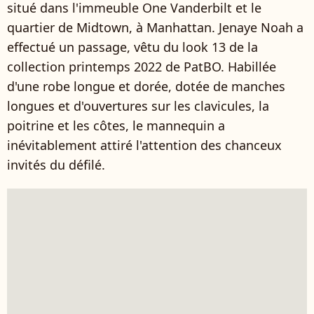
situé dans l'immeuble One Vanderbilt et le
quartier de Midtown, à Manhattan. Jenaye Noah a
effectué un passage, vêtu du look 13 de la
collection printemps 2022 de PatBO. Habillée
d'une robe longue et dorée, dotée de manches
longues et d'ouvertures sur les clavicules, la
poitrine et les côtes, le mannequin a
inévitablement attiré l'attention des chanceux
invités du défilé.