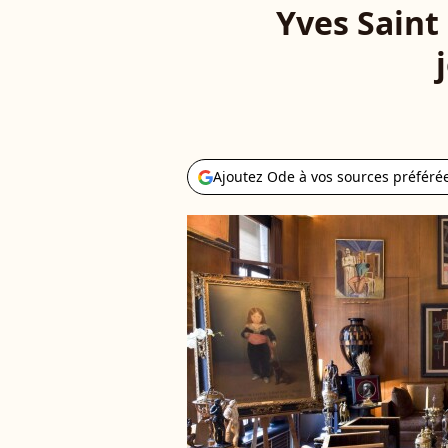
Yves Saint
Ajoutez Ode à vos sources préféré