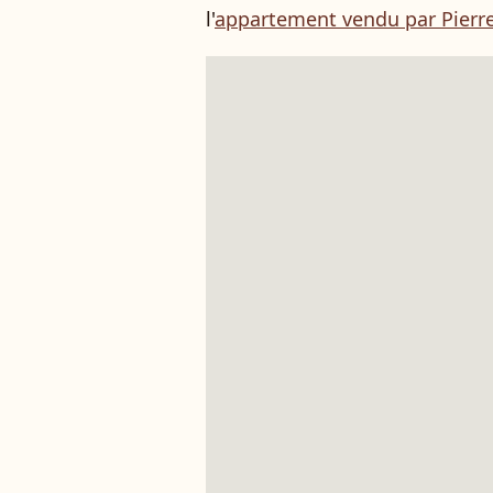
l'
appartement vendu par Pierr