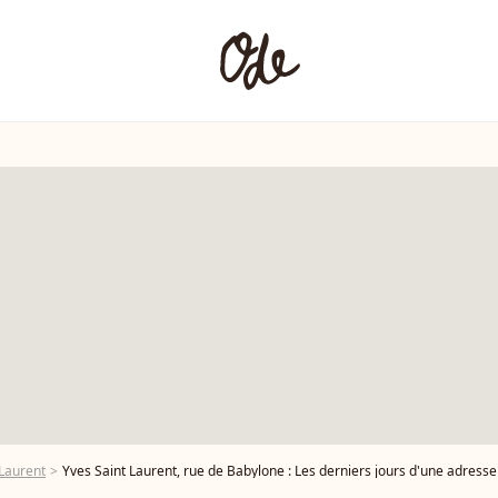
 Laurent
Yves Saint Laurent, rue de Babylone : Les derniers jours d'une adress