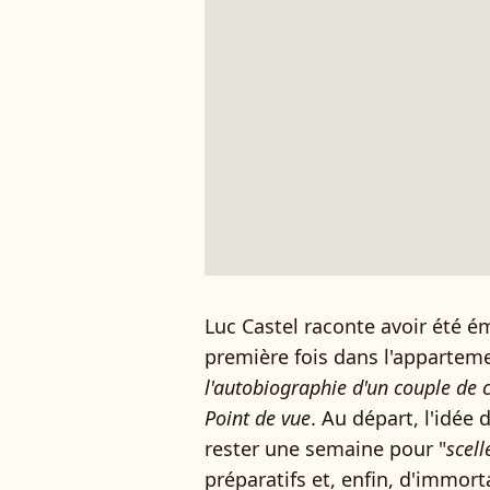
Luc Castel raconte avoir été é
première fois dans l'apparteme
l'autobiographie d'un couple de 
Point de vue
. Au départ, l'idée
rester une semaine pour "
scell
préparatifs et, enfin, d'immort