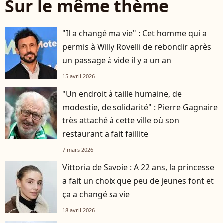
Sur le même thème
"Il a changé ma vie" : Cet homme qui a
permis à Willy Rovelli de rebondir après
un passage à vide il y a un an
15 avril 2026
"Un endroit à taille humaine, de
modestie, de solidarité" : Pierre Gagnaire
très attaché à cette ville où son
restaurant a fait faillite
7 mars 2026
Vittoria de Savoie : A 22 ans, la princesse
a fait un choix que peu de jeunes font et
ça a changé sa vie
18 avril 2026