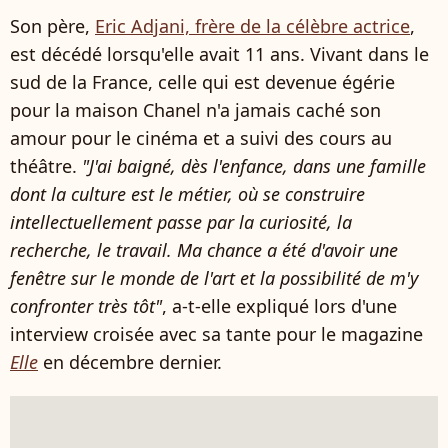
Son père,
Eric Adjani, frère de la célèbre actrice
,
est décédé lorsqu'elle avait 11 ans. Vivant dans le
sud de la France, celle qui est devenue égérie
pour la maison Chanel n'a jamais caché son
amour pour le cinéma et a suivi des cours au
théâtre.
"J'ai baigné, dès l'enfance, dans une famille
dont la culture est le métier, où se construire
intellectuellement passe par la curiosité, la
recherche, le travail. Ma chance a été d'avoir une
fenêtre sur le monde de l'art et la possibilité de m'y
confronter très tôt"
, a-t-elle expliqué lors d'une
interview croisée avec sa tante pour le magazine
Elle
en décembre dernier.