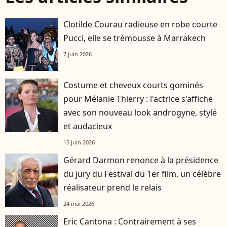
Clotilde Courau radieuse en robe courte
Pucci, elle se trémousse à Marrakech
7 juin 2026
Costume et cheveux courts gominés
pour Mélanie Thierry : l'actrice s'affiche
avec son nouveau look androgyne, stylé
et audacieux
15 juin 2026
Gérard Darmon renonce à la présidence
du jury du Festival du 1er film, un célèbre
réalisateur prend le relais
24 mai 2026
Eric Cantona : Contrairement à ses