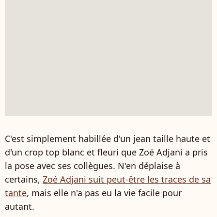
C'est simplement habillée d'un jean taille haute et
d'un crop top blanc et fleuri que Zoé Adjani a pris
la pose avec ses collègues. N'en déplaise à
certains,
Zoé Adjani suit peut-être les traces de sa
tante
, mais elle n'a pas eu la vie facile pour
autant.