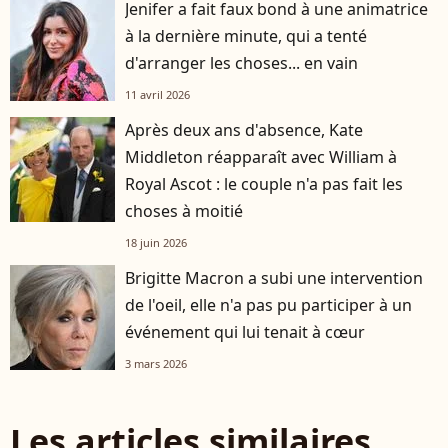
Jenifer a fait faux bond à une animatrice
à la dernière minute, qui a tenté
d'arranger les choses... en vain
11 avril 2026
Après deux ans d'absence, Kate
Middleton réapparaît avec William à
Royal Ascot : le couple n'a pas fait les
choses à moitié
18 juin 2026
Brigitte Macron a subi une intervention
de l'oeil, elle n'a pas pu participer à un
événement qui lui tenait à cœur
3 mars 2026
Les articles similaires