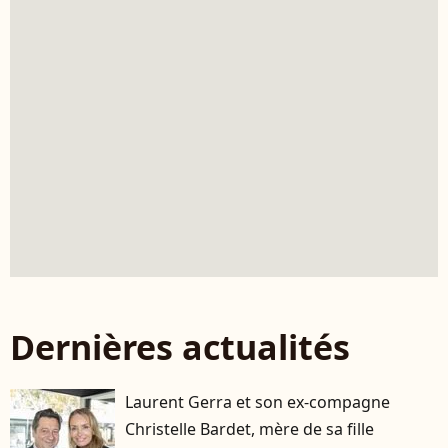
Dernières actualités
Laurent Gerra et son ex-compagne
Christelle Bardet, mère de sa fille