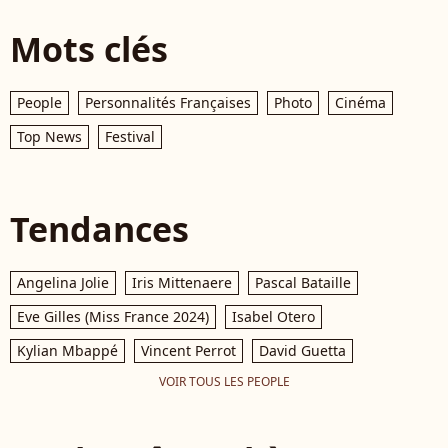
Mots clés
People
Personnalités Françaises
Photo
Cinéma
Top News
Festival
Tendances
Angelina Jolie
Iris Mittenaere
Pascal Bataille
Eve Gilles (Miss France 2024)
Isabel Otero
Kylian Mbappé
Vincent Perrot
David Guetta
VOIR TOUS LES PEOPLE