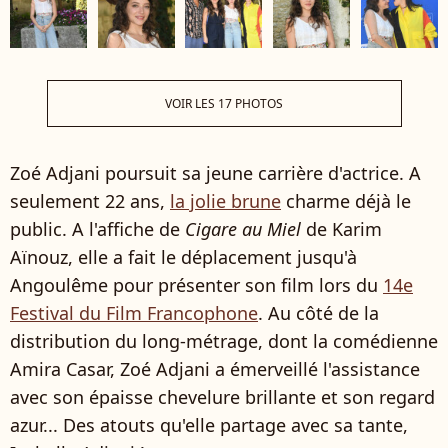
VOIR LES 17 PHOTOS
Zoé Adjani poursuit sa jeune carrière d'actrice. A
seulement 22 ans,
la jolie brune
charme déjà le
public. A l'affiche de
Cigare au Miel
de Karim
Aïnouz, elle a fait le déplacement jusqu'à
Angoulême pour présenter son film lors du
14e
Festival du Film Francophone
. Au côté de la
distribution du long-métrage, dont la comédienne
Amira Casar, Zoé Adjani a émerveillé l'assistance
avec son épaisse chevelure brillante et son regard
azur... Des atouts qu'elle partage avec sa tante,