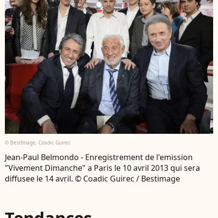
© BestImage, Coadic Guirec
Jean-Paul Belmondo - Enregistrement de l'emission
"Vivement Dimanche" a Paris le 10 avril 2013 qui sera
diffusee le 14 avril. © Coadic Guirec / Bestimage
Tendances