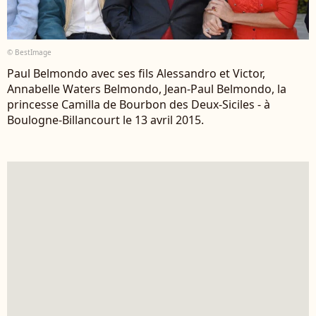
© BestImage
Paul Belmondo avec ses fils Alessandro et Victor,
Annabelle Waters Belmondo, Jean-Paul Belmondo, la
princesse Camilla de Bourbon des Deux-Siciles - à
Boulogne-Billancourt le 13 avril 2015.