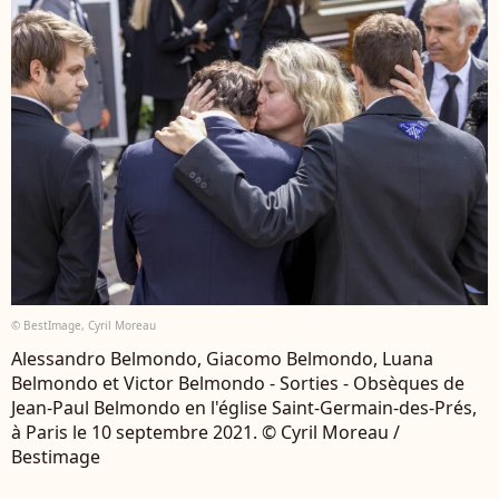
© BestImage, Cyril Moreau
Alessandro Belmondo, Giacomo Belmondo, Luana
Belmondo et Victor Belmondo - Sorties - Obsèques de
Jean-Paul Belmondo en l'église Saint-Germain-des-Prés,
à Paris le 10 septembre 2021. © Cyril Moreau /
Bestimage