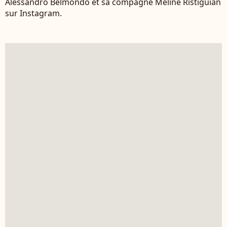
Alessandro Belmondo et sa compagne Méliné Ristiguian
sur Instagram.