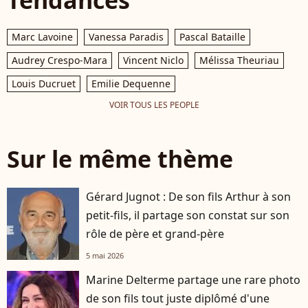
Marc Lavoine
Vanessa Paradis
Pascal Bataille
Audrey Crespo-Mara
Vincent Niclo
Mélissa Theuriau
Louis Ducruet
Emilie Dequenne
VOIR TOUS LES PEOPLE
Sur le même thème
Gérard Jugnot : De son fils Arthur à son
petit-fils, il partage son constat sur son
rôle de père et grand-père
5 mai 2026
Marine Delterme partage une rare photo
de son fils tout juste diplômé d'une