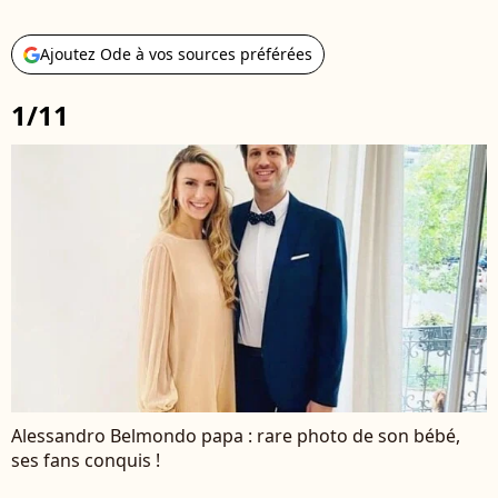
Ajoutez Ode à vos sources préférées
1/11
Alessandro Belmondo papa : rare photo de son bébé,
ses fans conquis !