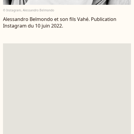
© Instagram, Alessandro Belmondo
Alessandro Belmondo et son fils Vahé. Publication
Instagram du 10 juin 2022.