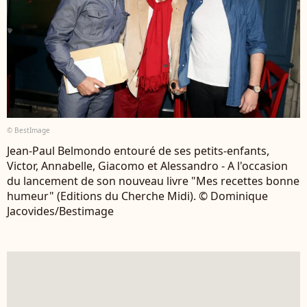
© BestImage
Jean-Paul Belmondo entouré de ses petits-enfants,
Victor, Annabelle, Giacomo et Alessandro - A l'occasion
du lancement de son nouveau livre "Mes recettes bonne
humeur" (Editions du Cherche Midi). © Dominique
Jacovides/Bestimage