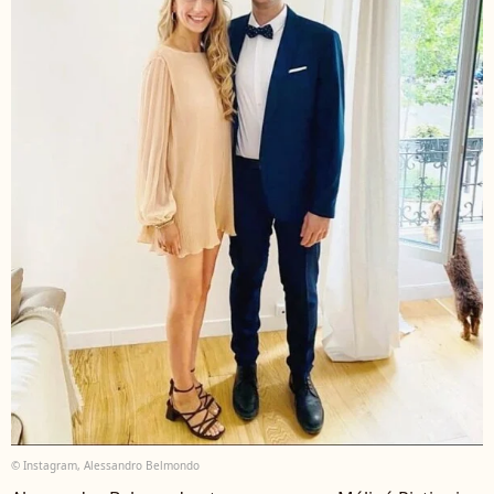
© Instagram, Alessandro Belmondo