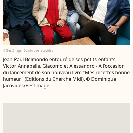
© BestImage, Dominique Jacovides
Jean-Paul Belmondo entouré de ses petits-enfants,
Victor, Annabelle, Giacomo et Alessandro - A l'occasion
du lancement de son nouveau livre "Mes recettes bonne
humeur" (Editions du Cherche Midi). © Dominique
Jacovides/Bestimage