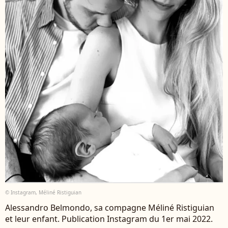
© Instagram, Méliné Ristiguian
Alessandro Belmondo, sa compagne Méliné Ristiguian
et leur enfant. Publication Instagram du 1er mai 2022.