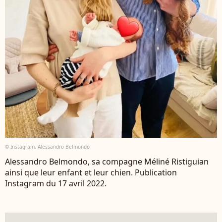
© Instagram, Alessandro Belmondo
Alessandro Belmondo, sa compagne Méliné Ristiguian
ainsi que leur enfant et leur chien. Publication
Instagram du 17 avril 2022.