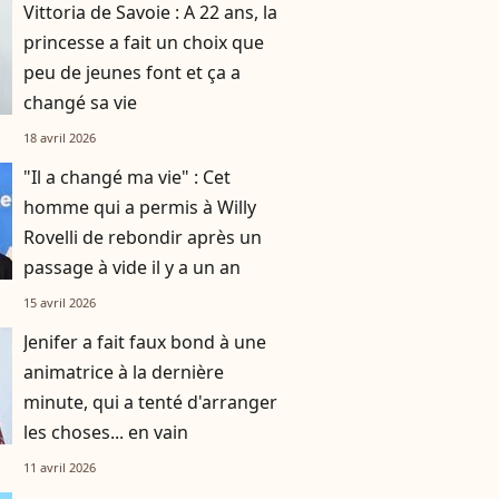
Vittoria de Savoie : A 22 ans, la
princesse a fait un choix que
peu de jeunes font et ça a
changé sa vie
18 avril 2026
"Il a changé ma vie" : Cet
homme qui a permis à Willy
Rovelli de rebondir après un
passage à vide il y a un an
15 avril 2026
Jenifer a fait faux bond à une
animatrice à la dernière
minute, qui a tenté d'arranger
les choses... en vain
11 avril 2026