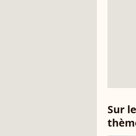
Sur 
thèm