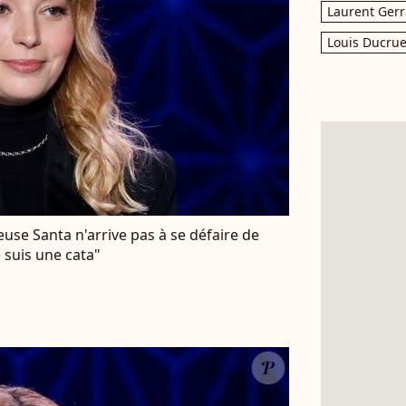
Laurent Gerr
Louis Ducrue
teuse Santa n'arrive pas à se défaire de
 suis une cata"