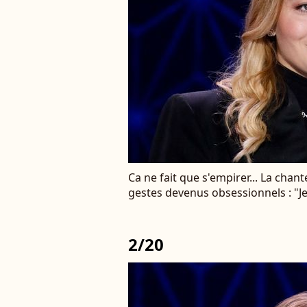
Ca ne fait que s'empirer... La chan
gestes devenus obsessionnels : "Je
2/20