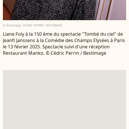
© BestImage, CEDRIC PERRIN / BESTIMAGE
Liane Foly à la 150 ème du spectacle "Tombé du ciel" de
Jeanfi Janssens à la Comédie des Champs Elysées à Paris
le 13 février 2025. Spectacle suivi d'une réception
Restaurant Manko. © Cédric Perrin / Bestimage