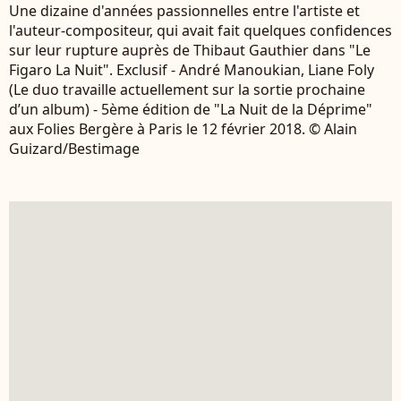
Une dizaine d'années passionnelles entre l'artiste et
l'auteur-compositeur, qui avait fait quelques confidences
sur leur rupture auprès de Thibaut Gauthier dans "Le
Figaro La Nuit". Exclusif - André Manoukian, Liane Foly
(Le duo travaille actuellement sur la sortie prochaine
d’un album) - 5ème édition de "La Nuit de la Déprime"
aux Folies Bergère à Paris le 12 février 2018. © Alain
Guizard/Bestimage