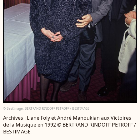
© BestImage, BERTRAND RINDOFF PETROFF / BESTIMAGE
Archives : Liane Foly et André Manoukian aux Victoires
de la Musique en 1992 © BERTRAND RINDOFF PETROFF /
BESTIMAGE