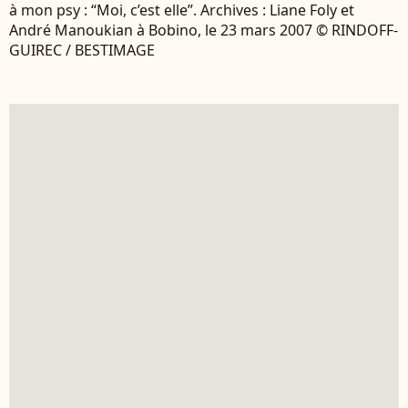
à mon psy : “Moi, c’est elle”. Archives : Liane Foly et
André Manoukian à Bobino, le 23 mars 2007 © RINDOFF-
GUIREC / BESTIMAGE