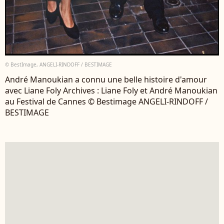
© BestImage, ANGELI-RINDOFF / BESTIMAGE
André Manoukian a connu une belle histoire d'amour
avec Liane Foly Archives : Liane Foly et André Manoukian
au Festival de Cannes © Bestimage ANGELI-RINDOFF /
BESTIMAGE