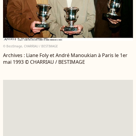
© BestImage, CHARRIAU / BESTIMAGE
Archives : Liane Foly et André Manoukian à Paris le 1er
mai 1993 © CHARRIAU / BESTIMAGE