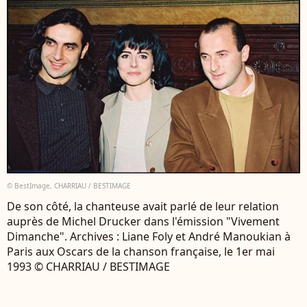
© BestImage, CHARRIAU / BESTIMAGE
De son côté, la chanteuse avait parlé de leur relation
auprès de Michel Drucker dans l'émission "Vivement
Dimanche". Archives : Liane Foly et André Manoukian à
Paris aux Oscars de la chanson française, le 1er mai
1993 © CHARRIAU / BESTIMAGE