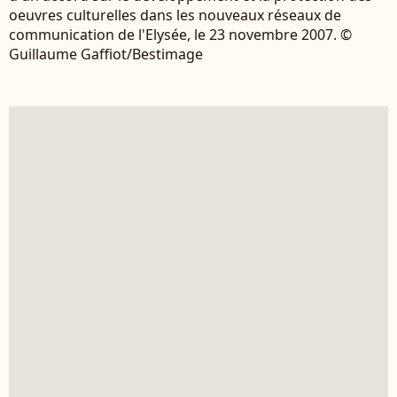
oeuvres culturelles dans les nouveaux réseaux de
communication de l'Elysée, le 23 novembre 2007. ©
Guillaume Gaffiot/Bestimage