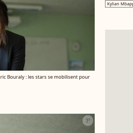
Kylian Mbap
ric Bouraly : les stars se mobilisent pour