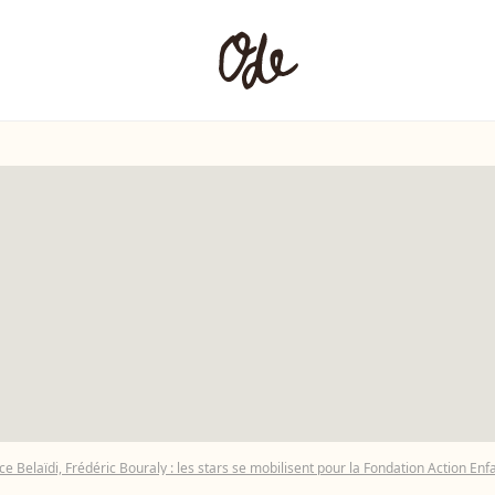
ce Belaïdi, Frédéric Bouraly : les stars se mobilisent pour la Fondation Action En