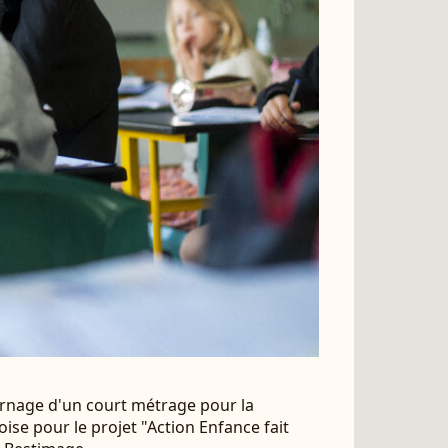
ournage d'un court métrage pour la
se pour le projet "Action Enfance fait