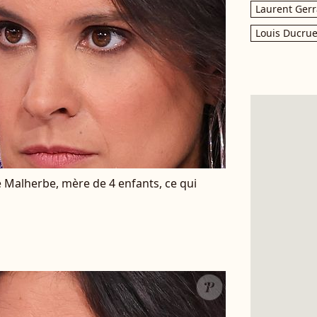
Laurent Gerr
Louis Ducrue
e de Malherbe, mère de 4 enfants, ce qui