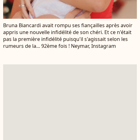
Bruna Biancardi avait rompu ses fiançailles après avoir
appris une nouvelle infidélité de son chéri. Et ce n'était
pas la première infidélité puisqu'il s'agissait selon les
rumeurs de la... 92ème fois ! Neymar, Instagram