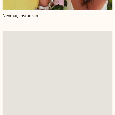
Neymar, Instagram