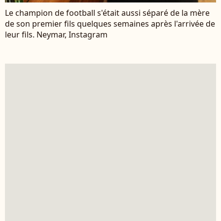
Le champion de football s'était aussi séparé de la mère
de son premier fils quelques semaines après l'arrivée de
leur fils. Neymar, Instagram