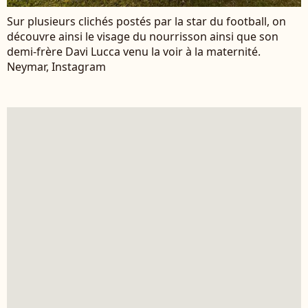
Sur plusieurs clichés postés par la star du football, on
découvre ainsi le visage du nourrisson ainsi que son
demi-frère Davi Lucca venu la voir à la maternité.
Neymar, Instagram