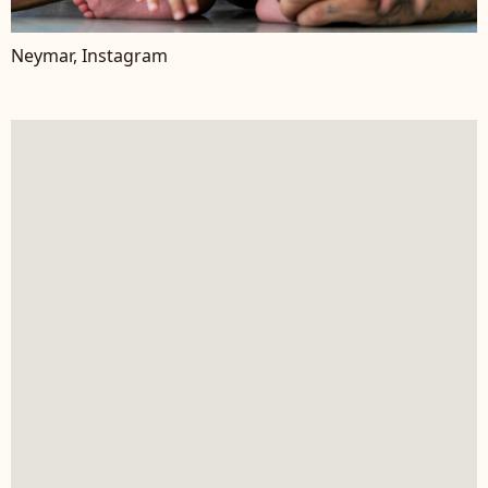
Neymar, Instagram