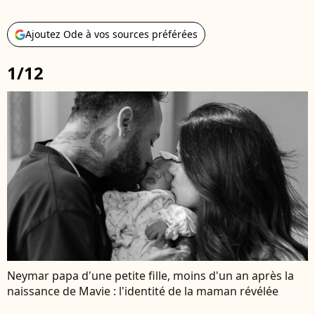
Ajoutez Ode à vos sources préférées
1/12
Neymar papa d'une petite fille, moins d'un an après la
naissance de Mavie : l'identité de la maman révélée