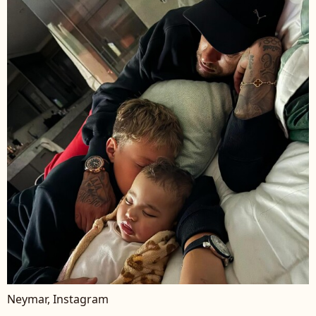
Neymar, Instagram