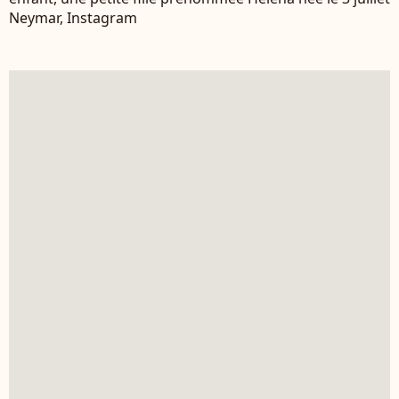
Neymar, Instagram