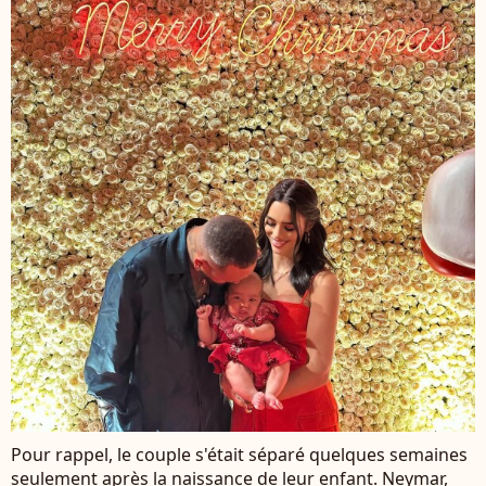
Pour rappel, le couple s'était séparé quelques semaines
seulement après la naissance de leur enfant. Neymar,