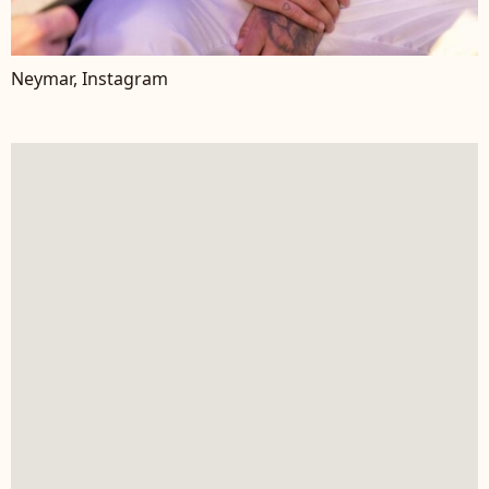
Neymar, Instagram