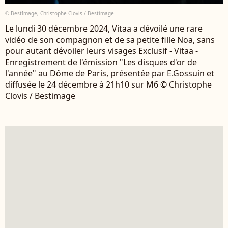
© BestImage, Christophe Clovis / Bestimage
Le lundi 30 décembre 2024, Vitaa a dévoilé une rare
vidéo de son compagnon et de sa petite fille Noa, sans
pour autant dévoiler leurs visages Exclusif - Vitaa -
Enregistrement de l'émission "Les disques d'or de
l'année" au Dôme de Paris, présentée par E.Gossuin et
diffusée le 24 décembre à 21h10 sur M6 © Christophe
Clovis / Bestimage