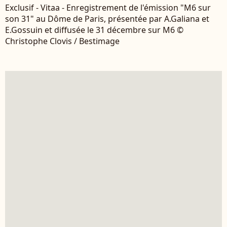
Exclusif - Vitaa - Enregistrement de l'émission "M6 sur
son 31" au Dôme de Paris, présentée par A.Galiana et
E.Gossuin et diffusée le 31 décembre sur M6 ©
Christophe Clovis / Bestimage