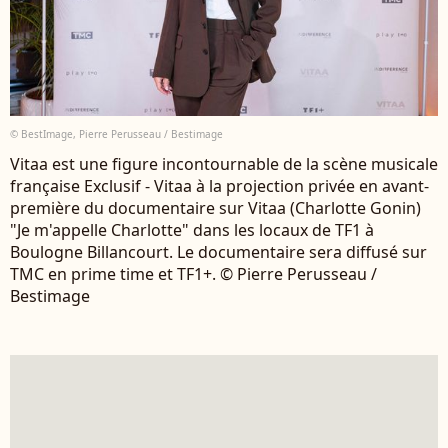
© BestImage, Pierre Perusseau / Bestimage
Vitaa est une figure incontournable de la scène musicale
française Exclusif - Vitaa à la projection privée en avant-
première du documentaire sur Vitaa (Charlotte Gonin)
"Je m'appelle Charlotte" dans les locaux de TF1 à
Boulogne Billancourt. Le documentaire sera diffusé sur
TMC en prime time et TF1+. © Pierre Perusseau /
Bestimage