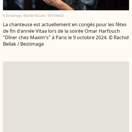
© BestImage, RACHID BELLAK / BESTIMAGE
La chanteuse est actuellement en congés pour les fêtes
de fin d'année Vitaa lors de la soirée Omar Harfouch
"Dîner chez Maxim's" à Paris le 9 octobre 2024. © Rachid
Bellak / Bestimage