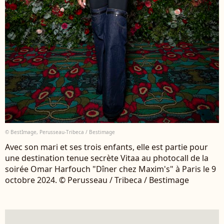
© BestImage, Perusseau-Tribeca / Bestimage
Avec son mari et ses trois enfants, elle est partie pour
une destination tenue secrète Vitaa au photocall de la
soirée Omar Harfouch "Dîner chez Maxim's" à Paris le 9
octobre 2024. © Perusseau / Tribeca / Bestimage