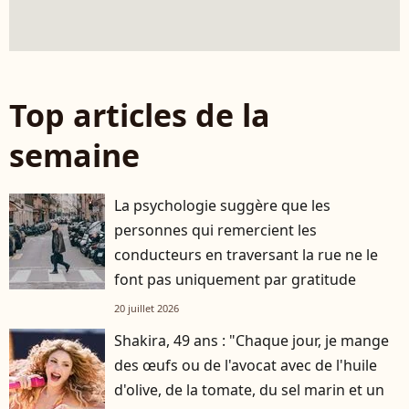
Top articles de la
semaine
La psychologie suggère que les
personnes qui remercient les
conducteurs en traversant la rue ne le
font pas uniquement par gratitude
20 juillet 2026
Shakira, 49 ans : "Chaque jour, je mange
des œufs ou de l'avocat avec de l'huile
d'olive, de la tomate, du sel marin et un