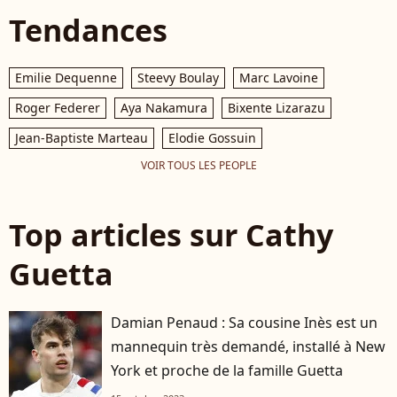
Tendances
Emilie Dequenne
Steevy Boulay
Marc Lavoine
Roger Federer
Aya Nakamura
Bixente Lizarazu
Jean-Baptiste Marteau
Elodie Gossuin
VOIR TOUS LES PEOPLE
Top articles sur Cathy
Guetta
Damian Penaud : Sa cousine Inès est un
mannequin très demandé, installé à New
York et proche de la famille Guetta