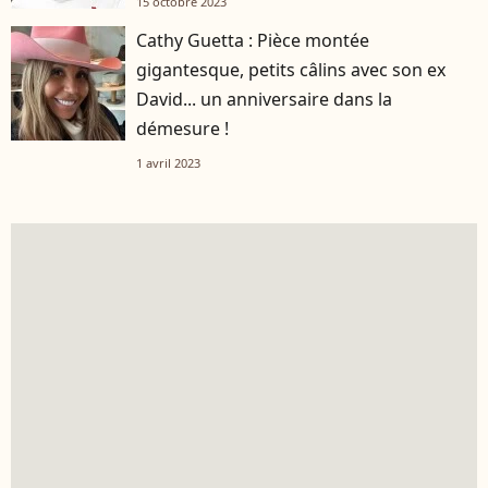
15 octobre 2023
Cathy Guetta : Pièce montée
gigantesque, petits câlins avec son ex
David... un anniversaire dans la
démesure !
1 avril 2023