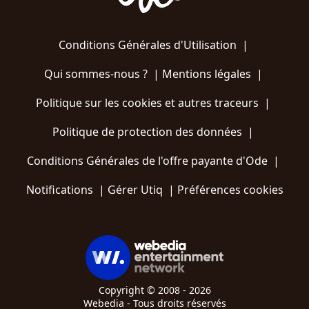
Conditions Générales d'Utilisation
|
Qui sommes-nous ?
|
Mentions légales
|
Politique sur les cookies et autres traceurs
|
Politique de protection des données
|
Conditions Générales de l'offre payante d'Ode
|
Notifications
|
Gérer Utiq
|
Préférences cookies
Copyright © 2008 - 2026
Webedia - Tous droits réservés