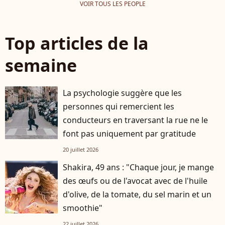
VOIR TOUS LES PEOPLE
Top articles de la
semaine
La psychologie suggère que les
personnes qui remercient les
conducteurs en traversant la rue ne le
font pas uniquement par gratitude
20 juillet 2026
Shakira, 49 ans : "Chaque jour, je mange
des œufs ou de l'avocat avec de l'huile
d'olive, de la tomate, du sel marin et un
smoothie"
22 juillet 2026