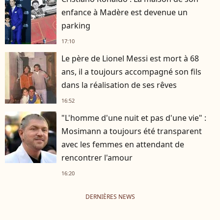
enfance à Madère est devenue un
parking
17:10
Le père de Lionel Messi est mort à 68
ans, il a toujours accompagné son fils
dans la réalisation de ses rêves
16:52
"L'homme d'une nuit et pas d'une vie" :
Mosimann a toujours été transparent
avec les femmes en attendant de
rencontrer l'amour
16:20
DERNIÈRES NEWS