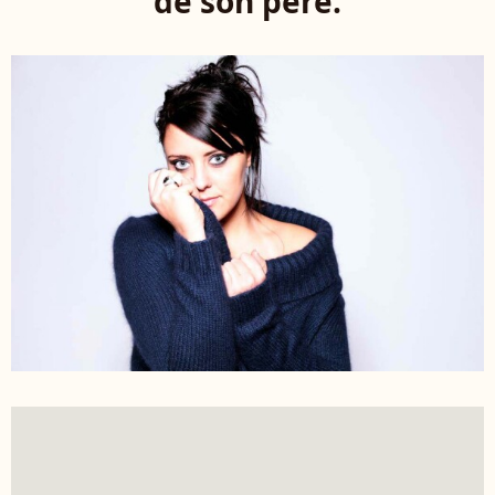
de son père.