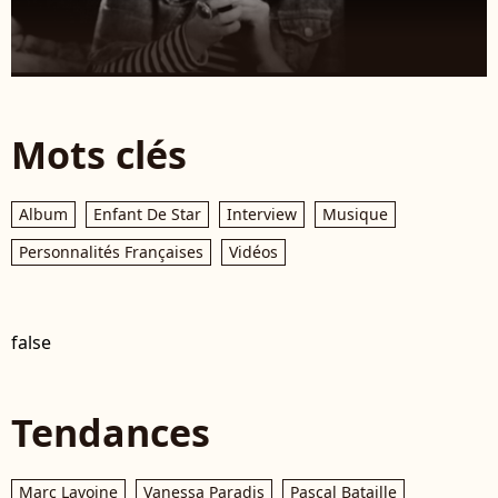
Mots clés
Album
Enfant De Star
Interview
Musique
Personnalités Françaises
Vidéos
false
Tendances
Marc Lavoine
Vanessa Paradis
Pascal Bataille