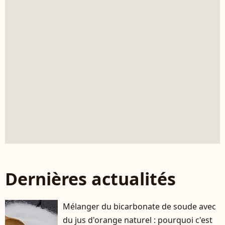
Dernières actualités
Mélanger du bicarbonate de soude avec
du jus d'orange naturel : pourquoi c'est