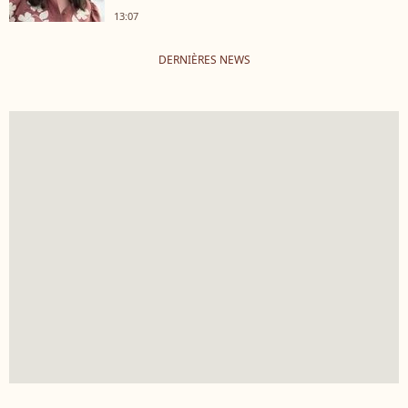
13:07
DERNIÈRES NEWS