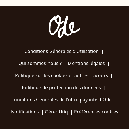
Conditions Générales d'Utilisation
|
Qui sommes-nous ?
|
Mentions légales
|
Politique sur les cookies et autres traceurs
|
Politique de protection des données
|
Conditions Générales de l'offre payante d'Ode
|
Notifications
|
Gérer Utiq
|
Préférences cookies