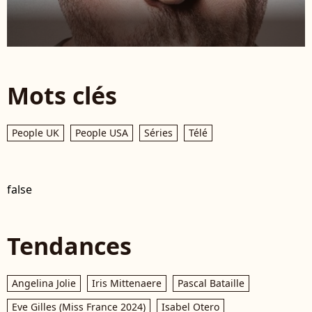
Mots clés
People UK
People USA
Séries
Télé
false
Tendances
Angelina Jolie
Iris Mittenaere
Pascal Bataille
Eve Gilles (Miss France 2024)
Isabel Otero