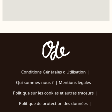
Conditions Générales d'Utilisation
|
Qui sommes-nous ?
|
Mentions légales
|
Politique sur les cookies et autres traceurs
|
Politique de protection des données
|