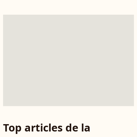
Top articles de la