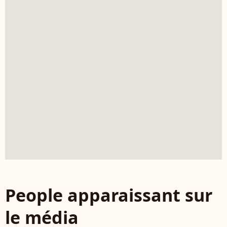
People apparaissant sur
le média