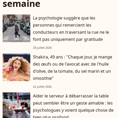
semaine
La psychologie suggère que les
personnes qui remercient les
conducteurs en traversant la rue ne le
font pas uniquement par gratitude
20 juillet 2026
Shakira, 49 ans : "Chaque jour, je mange
des œufs ou de l'avocat avec de l'huile
d'olive, de la tomate, du sel marin et un
smoothie"
22 juillet 2026
Aider le serveur à débarrasser la table
peut sembler être un geste aimable : les
psychologues y voient quelque chose de
bien plus profond.