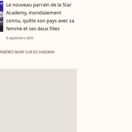
Le nouveau parrain de la Star
Academy, mondialement
connu, quitte son pays avec sa
femme et ses deux filles
9 septembre 2025
RNIÈRES NEWS SUR ED SHEERAN