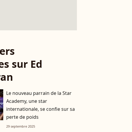
ers
les sur Ed
ran
Le nouveau parrain de la Star
Academy, une star
internationale, se confie sur sa
perte de poids
29 septembre 2025