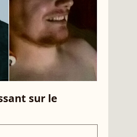
sant sur le