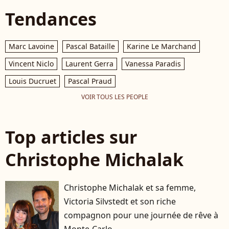
Tendances
Marc Lavoine
Pascal Bataille
Karine Le Marchand
Vincent Niclo
Laurent Gerra
Vanessa Paradis
Louis Ducruet
Pascal Praud
VOIR TOUS LES PEOPLE
Top articles sur
Christophe Michalak
Christophe Michalak et sa femme,
Victoria Silvstedt et son riche
compagnon pour une journée de rêve à
Monte-Carlo