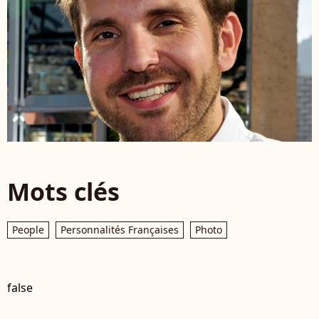
Mots clés
People
Personnalités Françaises
Photo
false