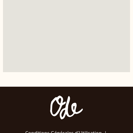
Conditions Générales d'Utilisation
|