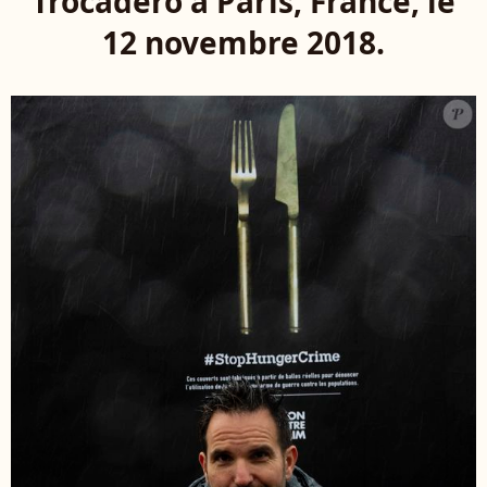
Trocadéro à Paris, France, le
12 novembre 2018.