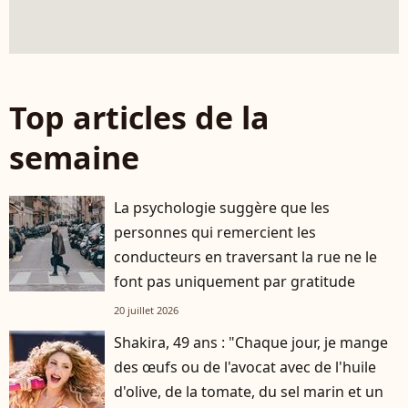
Top articles de la
semaine
La psychologie suggère que les
personnes qui remercient les
conducteurs en traversant la rue ne le
font pas uniquement par gratitude
20 juillet 2026
Shakira, 49 ans : "Chaque jour, je mange
des œufs ou de l'avocat avec de l'huile
d'olive, de la tomate, du sel marin et un