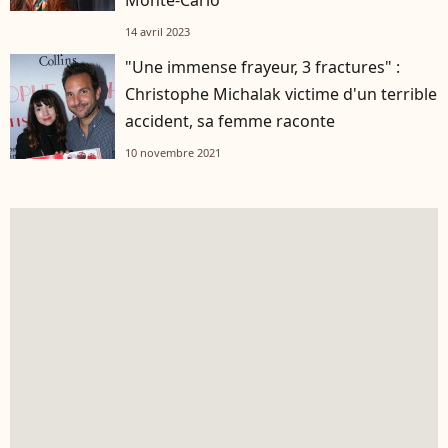
14 avril 2023
"Une immense frayeur, 3 fractures" :
Christophe Michalak victime d'un terrible
accident, sa femme raconte
10 novembre 2021