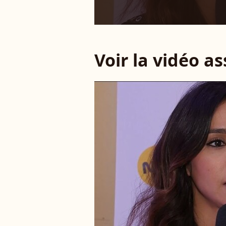
Voir la vidéo a