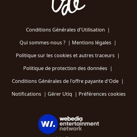
Conditions Générales d'Utilisation
|
Qui sommes-nous ?
|
Mentions légales
|
Politique sur les cookies et autres traceurs
|
Politique de protection des données
|
Conditions Générales de l'offre payante d'Ode
|
Notifications
|
Gérer Utiq
|
Préférences cookies