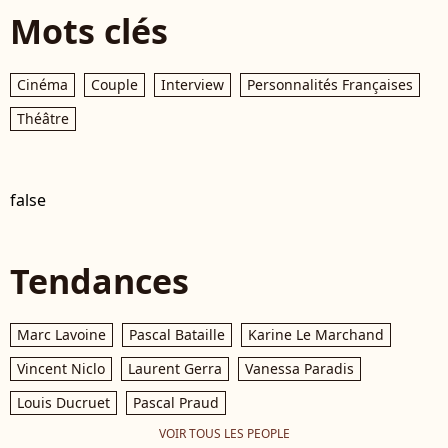
Mots clés
Cinéma
Couple
Interview
Personnalités Françaises
Théâtre
false
Tendances
Marc Lavoine
Pascal Bataille
Karine Le Marchand
Vincent Niclo
Laurent Gerra
Vanessa Paradis
Louis Ducruet
Pascal Praud
VOIR TOUS LES PEOPLE