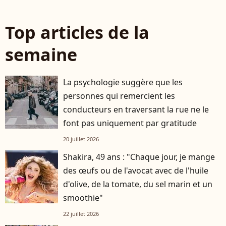
Top articles de la
semaine
La psychologie suggère que les
personnes qui remercient les
conducteurs en traversant la rue ne le
font pas uniquement par gratitude
20 juillet 2026
Shakira, 49 ans : "Chaque jour, je mange
des œufs ou de l'avocat avec de l'huile
d'olive, de la tomate, du sel marin et un
smoothie"
22 juillet 2026