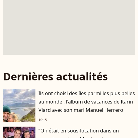
Dernières actualités
Ils ont choisi des îles parmi les plus belles
au monde : l'album de vacances de Karin
Viard avec son mari Manuel Herrero
10:15
“On était en sous-location dans un