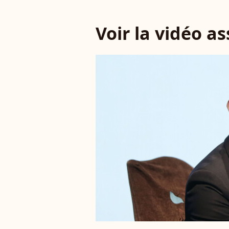
Voir la vidéo a