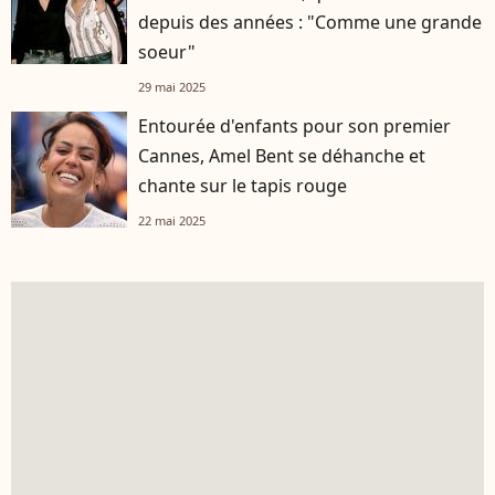
depuis des années : "Comme une grande
soeur"
29 mai 2025
Entourée d'enfants pour son premier
Cannes, Amel Bent se déhanche et
chante sur le tapis rouge
22 mai 2025