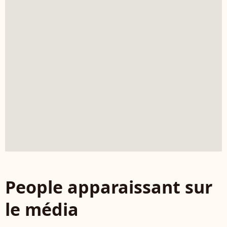
People apparaissant sur
le média