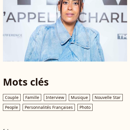
Mots clés
Couple
Famille
Interview
Musique
Nouvelle Star
People
Personnalités Françaises
Photo