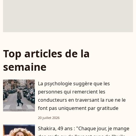
Top articles de la
semaine
La psychologie suggère que les
personnes qui remercient les
conducteurs en traversant la rue ne le
font pas uniquement par gratitude
20 juillet 2026
Shakira, 49 ans : "Chaque jour, je mange