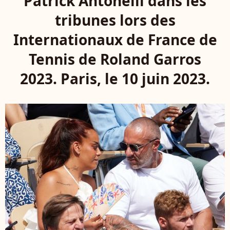
Patrick Antonelli dans les
tribunes lors des
Internationaux de France de
Tennis de Roland Garros
2023. Paris, le 10 juin 2023.