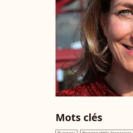
Mots clés