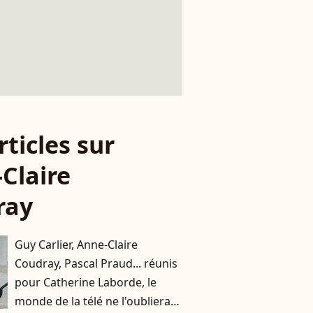
rticles sur
Claire
ray
Guy Carlier, Anne-Claire
Coudray, Pascal Praud... réunis
pour Catherine Laborde, le
monde de la télé ne l'oubliera