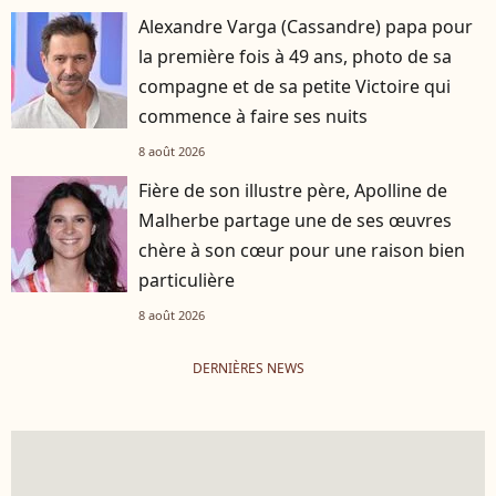
Alexandre Varga (Cassandre) papa pour
la première fois à 49 ans, photo de sa
compagne et de sa petite Victoire qui
commence à faire ses nuits
8 août 2026
Fière de son illustre père, Apolline de
Malherbe partage une de ses œuvres
chère à son cœur pour une raison bien
particulière
8 août 2026
DERNIÈRES NEWS