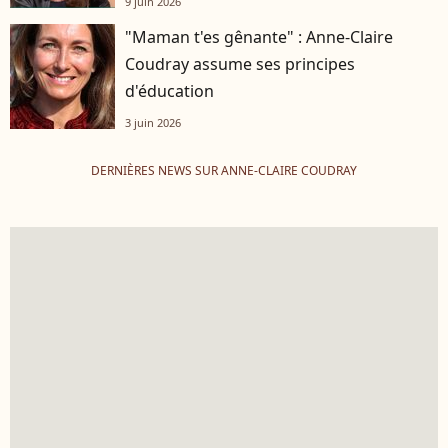
9 juin 2026
"Maman t'es gênante" : Anne-Claire
Coudray assume ses principes
d'éducation
3 juin 2026
DERNIÈRES NEWS SUR ANNE-CLAIRE COUDRAY