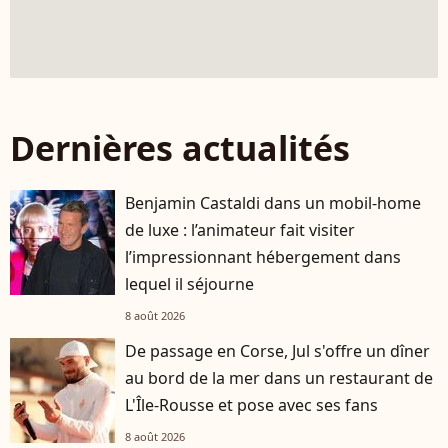
Dernières actualités
Benjamin Castaldi dans un mobil-home
de luxe : l’animateur fait visiter
l’impressionnant hébergement dans
lequel il séjourne
8 août 2026
De passage en Corse, Jul s'offre un dîner
au bord de la mer dans un restaurant de
L'Île-Rousse et pose avec ses fans
8 août 2026