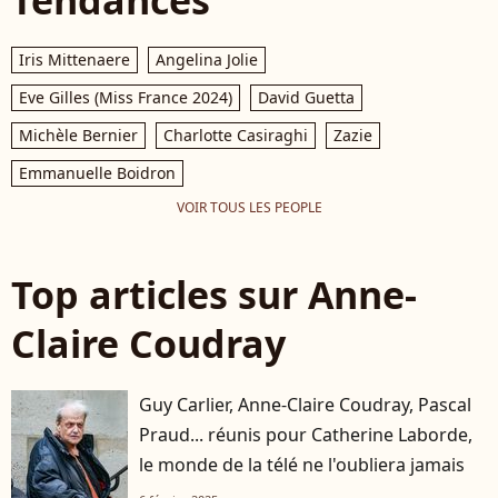
Tendances
Iris Mittenaere
Angelina Jolie
Eve Gilles (Miss France 2024)
David Guetta
Michèle Bernier
Charlotte Casiraghi
Zazie
Emmanuelle Boidron
VOIR TOUS LES PEOPLE
Top articles sur Anne-
Claire Coudray
Guy Carlier, Anne-Claire Coudray, Pascal
Praud... réunis pour Catherine Laborde,
le monde de la télé ne l'oubliera jamais