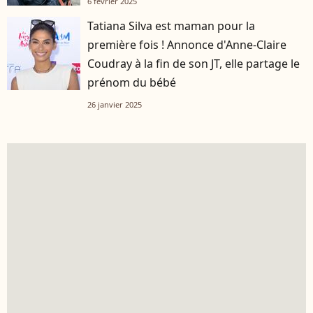
6 février 2025
Tatiana Silva est maman pour la
première fois ! Annonce d'Anne-Claire
Coudray à la fin de son JT, elle partage le
prénom du bébé
26 janvier 2025