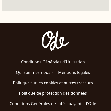
Conditions Générales d'Utilisation
|
Qui sommes-nous ?
|
Mentions légales
|
Politique sur les cookies et autres traceurs
|
Politique de protection des données
|
Conditions Générales de l'offre payante d'Ode
|