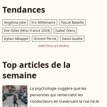
Tendances
Angelina Jolie
Iris Mittenaere
Pascal Bataille
Eve Gilles (Miss France 2024)
Isabel Otero
Kylian Mbappé
Vincent Perrot
David Guetta
VOIR TOUS LES PEOPLE
Top articles de la
semaine
La psychologie suggère que les
personnes qui remercient les
conducteurs en traversant la rue ne le