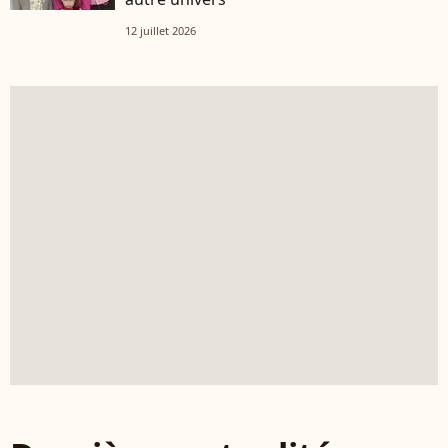
12 juillet 2026